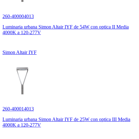
260-400004013
Luminaria urbana Simon Altair IYF de 54W con optica II Media
4000K a 120-277V
Simon Altair IYF
260-400014013
Luminaria urbana Simon Altair IYF de 25W con optica III Media
4000K a 120-277V