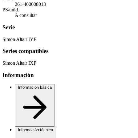
261-400008013
PS/unid.
A consultar
Serie
Simon Altair IYF
Series compatibles
Simon Altair IXF
Información
Información básica
Información técnica