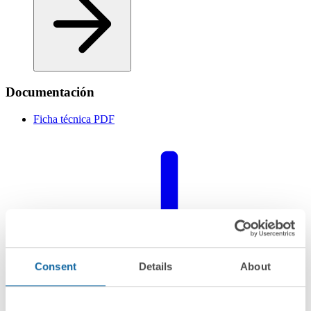
Documentación
Ficha técnica
PDF
Consent
Details
About