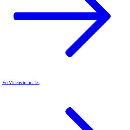
Ver
Vídeos tutoriales