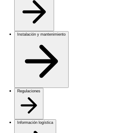
Instalación y mantenimiento
Regulaciones
Información logística