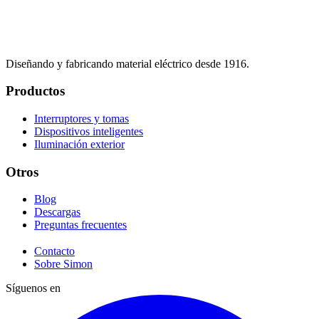
Diseñando y fabricando material eléctrico desde 1916.
Productos
Interruptores y tomas
Dispositivos inteligentes
Iluminación exterior
Otros
Blog
Descargas
Preguntas frecuentes
Contacto
Sobre Simon
Síguenos en