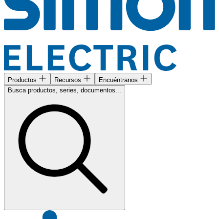
Productos
Recursos
Encuéntranos
Busca productos, series, documentos...