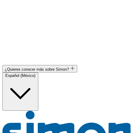
¿Quieres conocer más sobre Simon?
Español (México)