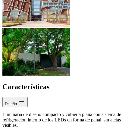
Características
Diseño
Luminaria de diseño compacto y cubierta plana con sistema de
refrigeración interno de los LEDs en forma de panal, sin aletas
visibles.