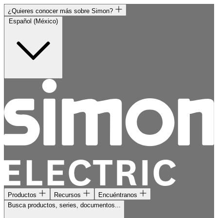
¿Quieres conocer más sobre Simon?
Español (México)
Productos
Recursos
Encuéntranos
Busca productos, series, documentos...