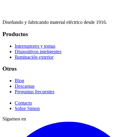
Diseñando y fabricando material eléctrico desde 1916.
Productos
Interruptores y tomas
Dispositivos inteligentes
Iluminación exterior
Otros
Blog
Descargas
Preguntas frecuentes
Contacto
Sobre Simon
Síguenos en