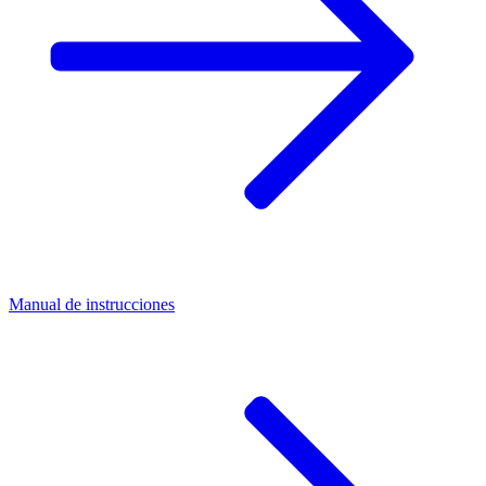
Manual de instrucciones