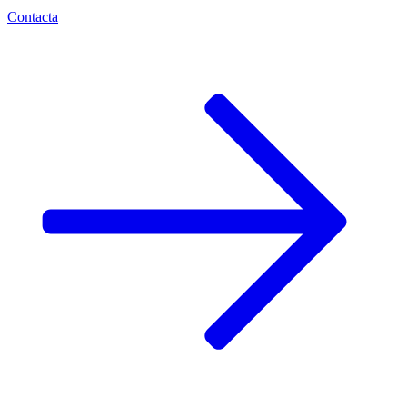
Contacta