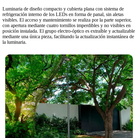
Luminaria de diseño compacto y cubierta plana con sistema de
refrigeración interno de los LEDs en forma de panal, sin aletas
visibles. El acceso y mantenimiento se realiza por la parte superior,
con apertura mediante cuatro tornillos imperdibles y no visibles en
posición instalada. El grupo electro-óptico es extraíble y actualizable
mediante una única pieza, facilitando la actualización instantánea de
la luminaria.