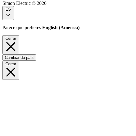
Simon Electric © 2026
ES
Parece que prefieres
English (America)
Cerrar
Cambiar de país
Cerrar