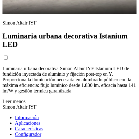
Simon Altair IYF
Luminaria urbana decorativa Istanium
LED
Luminaria urbana decorativa Simon Altair IYF Istanium LED de
fundición inyectada de aluminio y fijación post-top en Y.
Proporciona la iluminación necesaria en alumbrado público con la
máxima eficiencia: flujo lumínico desde 1.830 lm, eficacia hasta 141
lm/W y gestión térmica garantizada.
Leer menos
Simon Altair IYF
Información
Aplicaciones
Características
Configurador