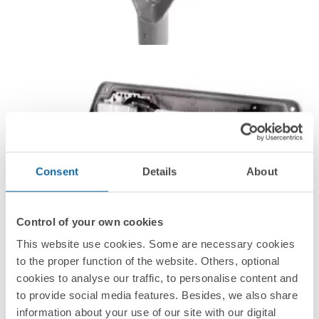
Consent
Details
About
Control of your own cookies
This website use cookies. Some are necessary cookies
to the proper function of the website. Others, optional
cookies to analyse our traffic, to personalise content and
to provide social media features. Besides, we also share
information about your use of our site with our digital