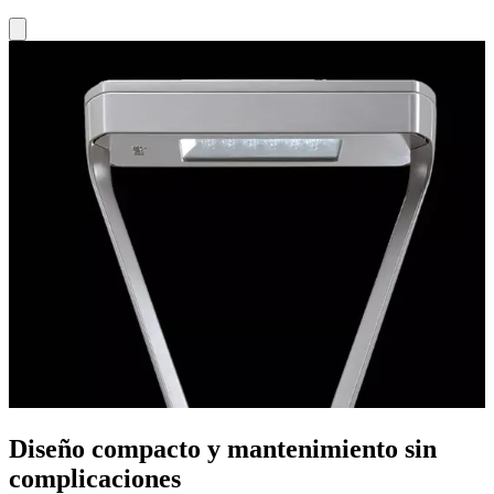
Diseño compacto y mantenimiento sin
complicaciones