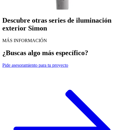
Descubre otras series de iluminación
exterior Simon
MÁS INFORMACIÓN
¿Buscas algo más específico?
Pide
asesoramiento para tu proyecto