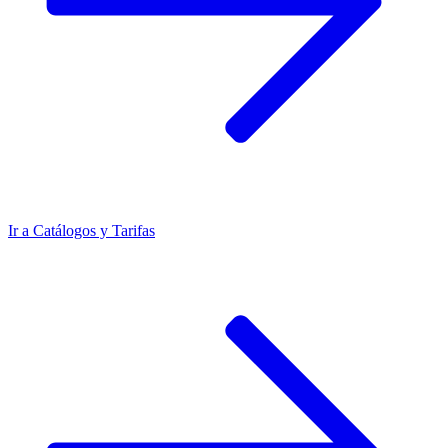
Ir a
Catálogos y Tarifas