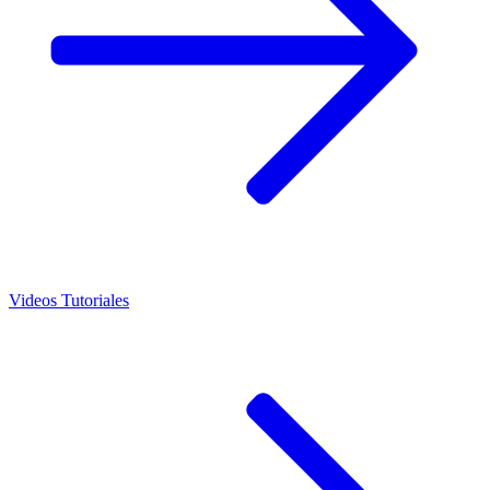
Videos Tutoriales