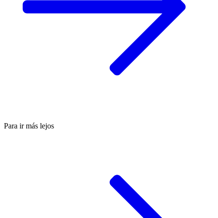
Para ir más lejos