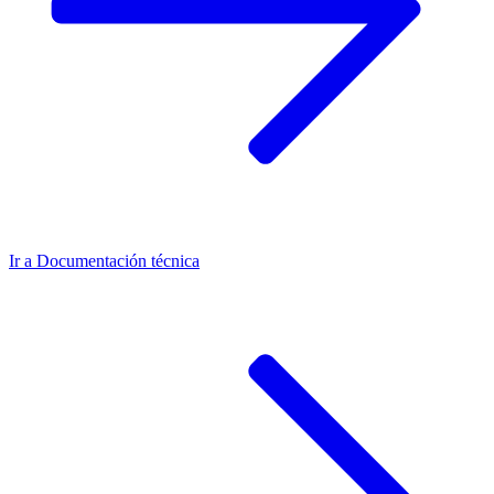
Ir a
Documentación técnica