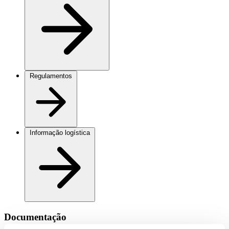
Regulamentos
Informação logística
Documentação