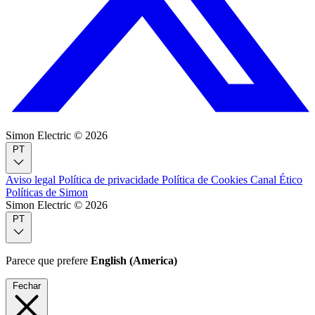
Simon Electric © 2026
PT
Aviso legal
Política de privacidade
Política de Cookies
Canal Ético
Políticas de Simon
Simon Electric © 2026
PT
Parece que prefere
English (America)
Fechar