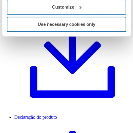
Customize
Use necessary cookies only
Declaração do produto