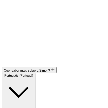
Quer saber mais sobre a Simon?
Português (Portugal)