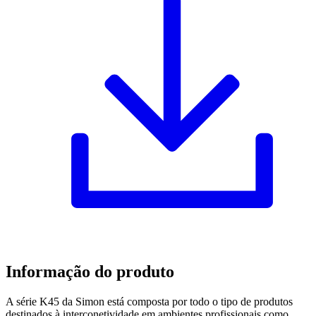
Informação do produto
A série K45 da Simon está composta por todo o tipo de produtos
destinados à interconetividade em ambientes profissionais como