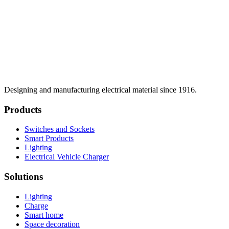
Designing and manufacturing electrical material since 1916.
Products
Switches and Sockets
Smart Products
Lighting
Electrical Vehicle Charger
Solutions
Lighting
Charge
Smart home
Space decoration