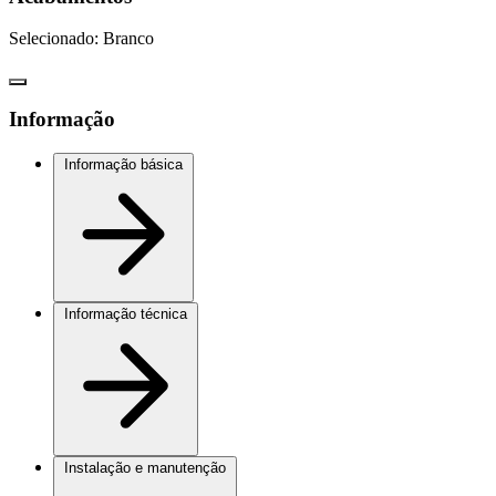
Selecionado:
Branco
Informação
Informação básica
Informação técnica
Instalação e manutenção