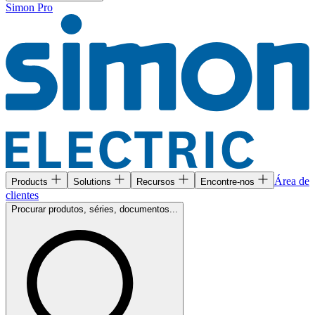
Simon Pro
Área de
Products
Solutions
Recursos
Encontre-nos
clientes
Procurar produtos, séries, documentos...