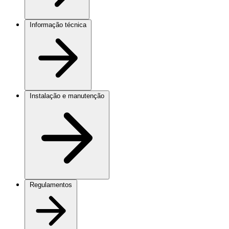
Informação técnica
Instalação e manutenção
Regulamentos