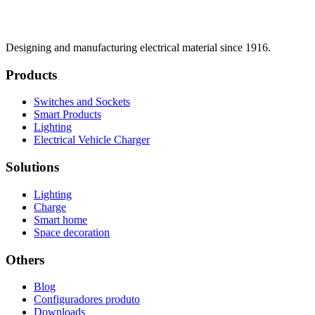
Designing and manufacturing electrical material since 1916.
Products
Switches and Sockets
Smart Products
Lighting
Electrical Vehicle Charger
Solutions
Lighting
Charge
Smart home
Space decoration
Others
Blog
Configuradores produto
Downloads