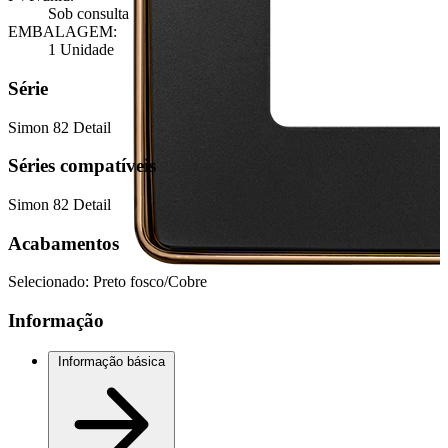
Sob consulta
EMBALAGEM:
1 Unidade
Série
Simon 82 Detail
Séries compatíveis
Simon 82 Detail
Acabamentos
Selecionado:
Preto fosco/Cobre
Informação
Informação básica