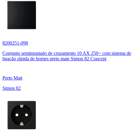
8200251-098
Conjunto semimontado de cruzamento 10 AX 250~ com sistema de
ligação rápida de bornes preto mate Simon 82 Concept
Preto Matt
Simon 82