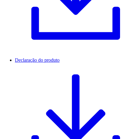
Declaração do produto