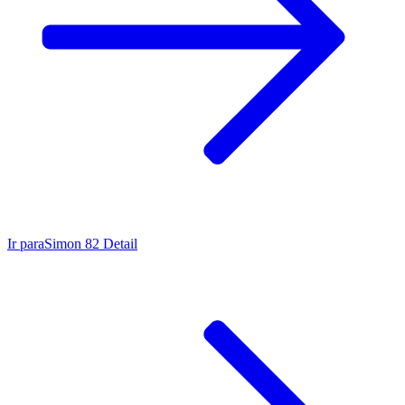
Ir para
Simon 82 Detail