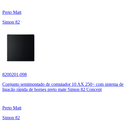
Preto Matt
Simon 82
8200201-098
Conjunto semimontado de comutador 10 AX 250~ com sistema de
ligação rápida de bornes preto mate Simon 82 Concept
Preto Matt
Simon 82