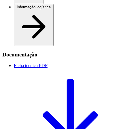
Informação logística
Documentação
Ficha técnica
PDF