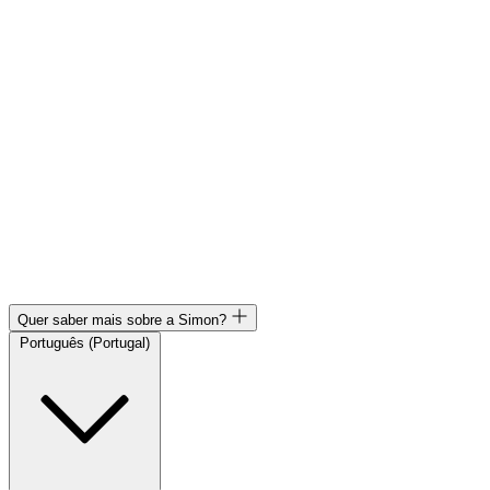
Quer saber mais sobre a Simon?
Português (Portugal)