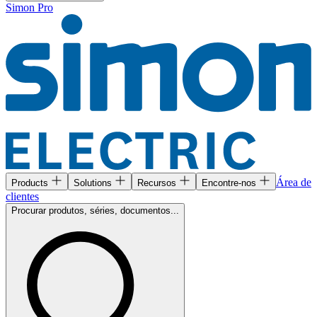
Simon Pro
Área de
Products
Solutions
Recursos
Encontre-nos
clientes
Procurar produtos, séries, documentos...