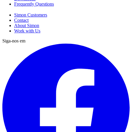
Frequently Questions
Simon Customers
Contact
About Simon
Work with Us
Siga-nos em