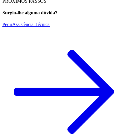
PRÓXIMOS PASSOS
Surgiu-lhe alguma dúvida?
Pedir
Assistência Técnica