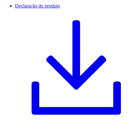
Declaração do produto