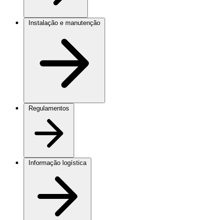
Instalação e manutenção
Regulamentos
Informação logística