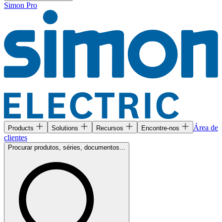
Simon Pro
Área de
Products
Solutions
Recursos
Encontre-nos
clientes
Procurar produtos, séries, documentos...