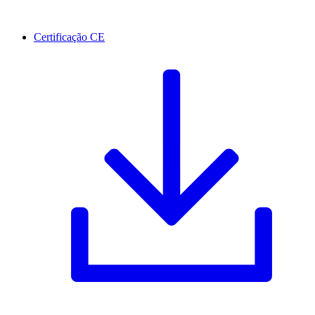
Certificação CE