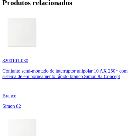
Produtos relacionados
8200101-030
Conjunto semi-montado de interruptor unipolar 10 AX 250~ com
sistema de em borneamento rápido branco Simon 82 Concept
Branco
Simon 82