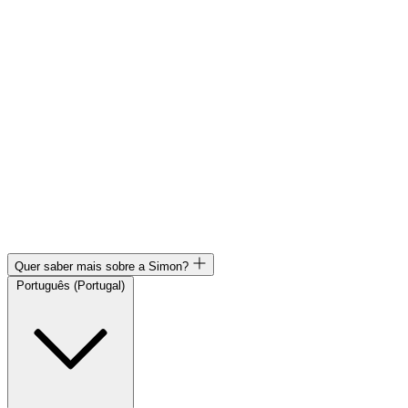
Quer saber mais sobre a Simon?
Português (Portugal)