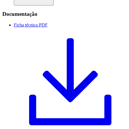
Documentação
Ficha técnica
PDF