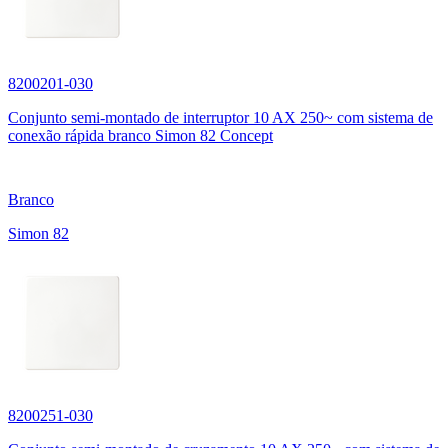
8200201-030
Conjunto semi-montado de interruptor 10 AX 250~ com sistema de
conexão rápida branco Simon 82 Concept
Branco
Simon 82
8200251-030