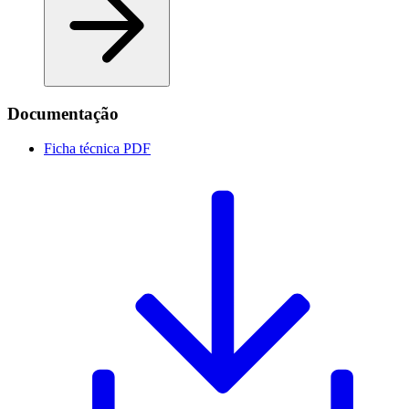
Documentação
Ficha técnica
PDF