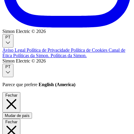
Simon Electric © 2026
PT
Aviso Legal
Política de Privacidade
Política de Cookies
Canal de
Ética
Políticas da Simon.
Políticas da Simon.
Simon Electric © 2026
PT
Parece que prefere
English (America)
Fechar
Mudar de país
Fechar