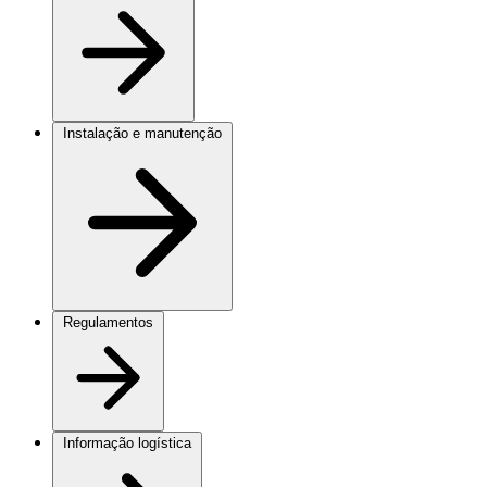
Instalação e manutenção
Regulamentos
Informação logística