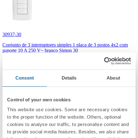
30937-30
Conjunto de 3 interruptores simples 1 placa de 3 postos 4x2 com
suporte 10 A 250 V~ branco Simon 30
Branco
Consent
Details
About
Simon 30
Control of your own cookies
This website use cookies. Some are necessary cookies
to the proper function of the website. Others, optional
cookies to analyse our traffic, to personalise content and
to provide social media features. Besides, we also share
30957-30