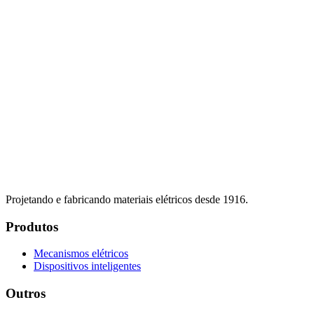
Projetando e fabricando materiais elétricos desde 1916.
Produtos
Mecanismos elétricos
Dispositivos inteligentes
Outros