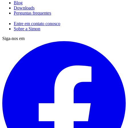
Blog
Downloads
Perguntas frequentes
Entre em contato conosco
Sobre a Simon
Siga-nos em