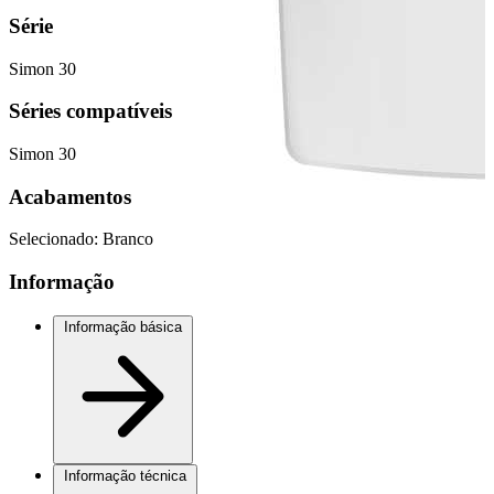
Série
Simon 30
Séries compatíveis
Simon 30
Acabamentos
Selecionado:
Branco
Informação
Informação básica
Informação técnica