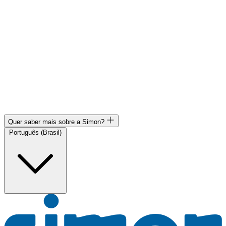
Quer saber mais sobre a Simon?
Português (Brasil)