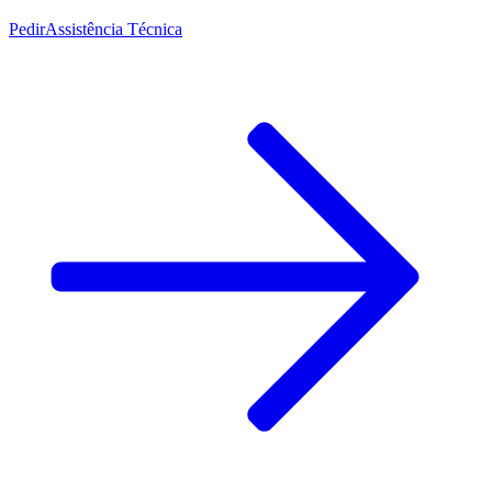
Pedir
Assistência Técnica