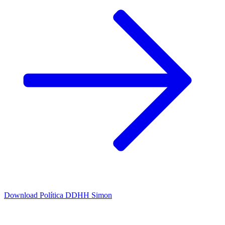
Download
Política DDHH Simon