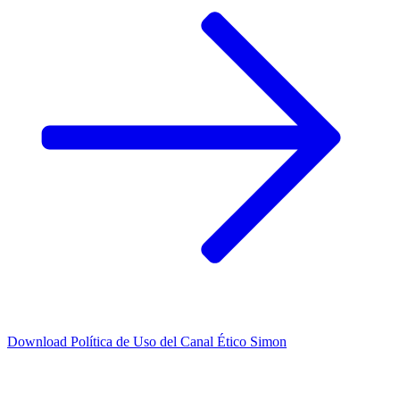
Download
Política de Uso del Canal Ético Simon