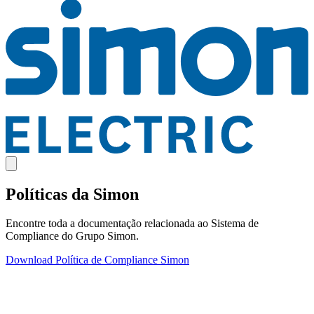
Políticas da Simon
Encontre toda a documentação relacionada ao Sistema de
Compliance do Grupo Simon.
Download
Política de Compliance Simon