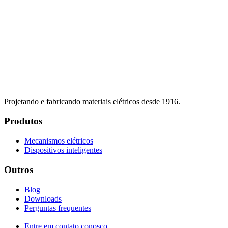
Projetando e fabricando materiais elétricos desde 1916.
Produtos
Mecanismos elétricos
Dispositivos inteligentes
Outros
Blog
Downloads
Perguntas frequentes
Entre em contato conosco