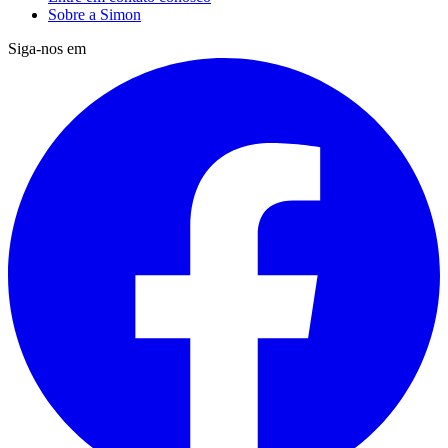
Sobre a Simon
Siga-nos em