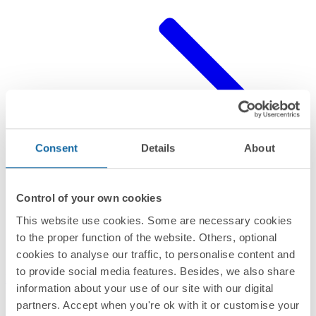
Consent
Details
About
Control of your own cookies
This website use cookies. Some are necessary cookies
to the proper function of the website. Others, optional
cookies to analyse our traffic, to personalise content and
to provide social media features. Besides, we also share
Download
Simon Human Rights policy
information about your use of our site with our digital
partners. Accept when you're ok with it or customise your