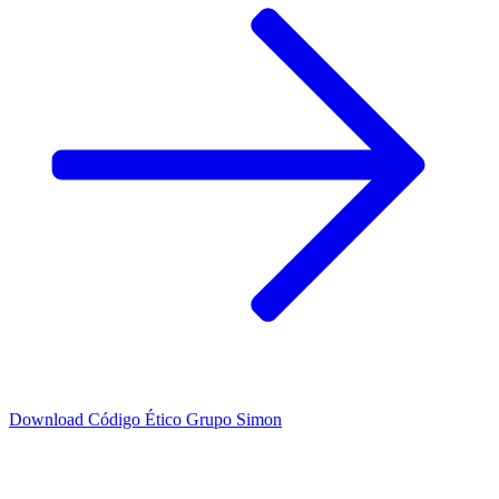
Download
Código Ético Grupo Simon