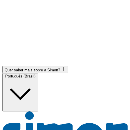
Quer saber mais sobre a Simon?
Português (Brasil)