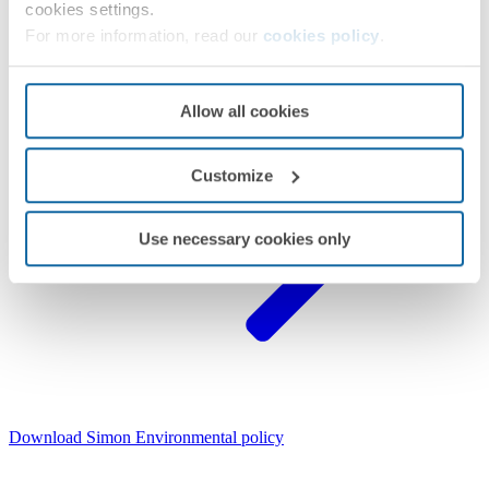
cookies settings.
For more information, read our
cookies policy
.
Allow all cookies
Customize
Use necessary cookies only
Download
Simon Environmental policy