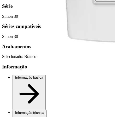
Série
Simon 30
Séries compatíveis
Simon 30
Acabamentos
Selecionado:
Branco
Informação
Informação básica
Informação técnica