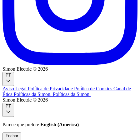
Simon Electric © 2026
PT
Aviso Legal
Política de Privacidade
Política de Cookies
Canal de
Ética
Políticas da Simon.
Políticas da Simon.
Simon Electric © 2026
PT
Parece que prefere
English (America)
Fechar