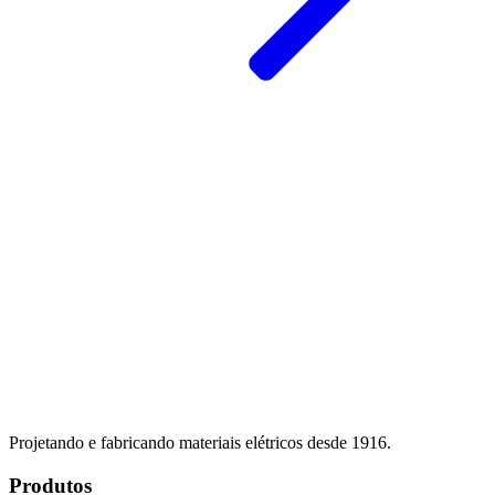
Projetando e fabricando materiais elétricos desde 1916.
Produtos