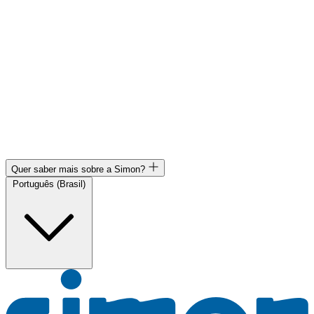
Quer saber mais sobre a Simon?
Português (Brasil)