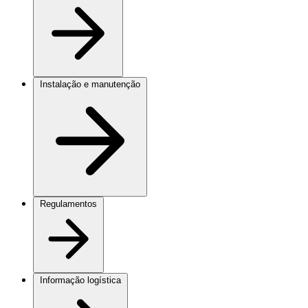
Instalação e manutenção
Regulamentos
Informação logística