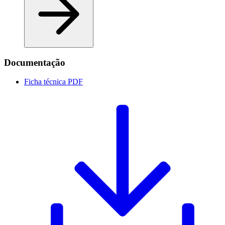
Documentação
Ficha técnica
PDF