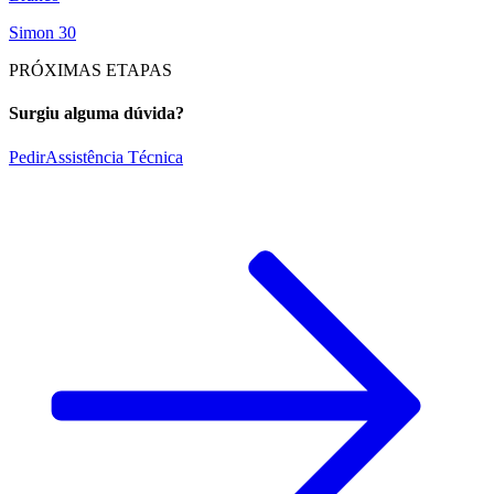
Simon 30
PRÓXIMAS ETAPAS
Surgiu alguma dúvida?
Pedir
Assistência Técnica