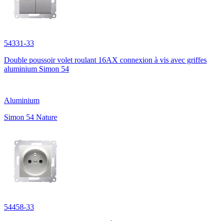
54331-33
Double poussoir volet roulant 16AX connexion à vis avec griffes
aluminium Simon 54
Aluminium
Simon 54 Nature
54458-33