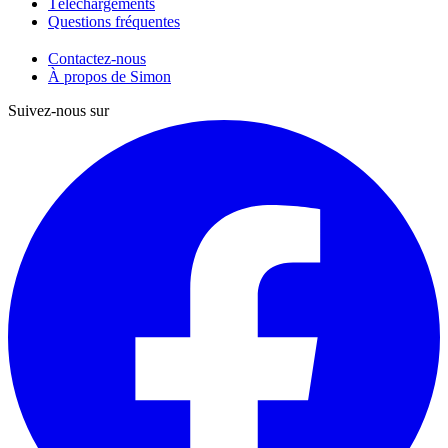
Téléchargements
Questions fréquentes
Contactez-nous
À propos de Simon
Suivez-nous sur