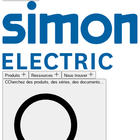
Produits
Ressources
Nous trouver
CCherchez des produits, des séries, des documents...