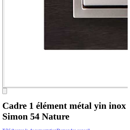
Cadre 1 élément métal yin inox
Simon 54 Nature