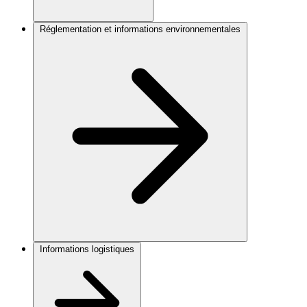
Réglementation et informations environnementales
Informations logistiques