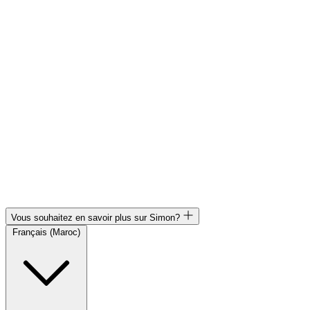
Vous souhaitez en savoir plus sur Simon?
Français (Maroc)