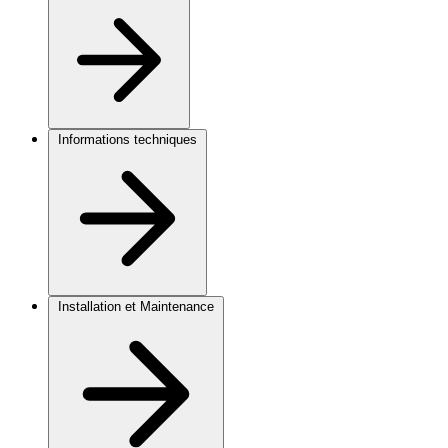
Informations techniques
Installation et Maintenance