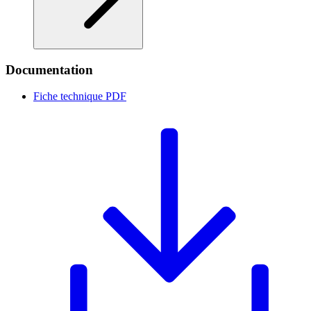
Documentation
Fiche technique
PDF