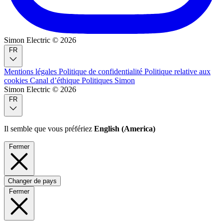
Simon Electric © 2026
FR
Mentions légales
Politique de confidentialité
Politique relative aux
cookies
Canal d’éthique
Politiques Simon
Simon Electric © 2026
FR
Il semble que vous préfériez
English (America)
Fermer
Changer de pays
Fermer