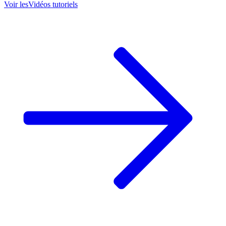
Voir les
Vidéos tutoriels