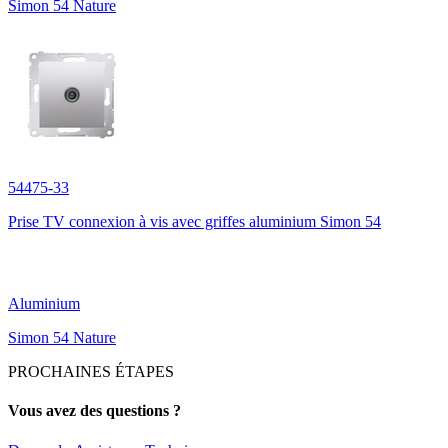
Simon 54 Nature
54475-33
Prise TV connexion à vis avec griffes aluminium Simon 54
Aluminium
Simon 54 Nature
PROCHAINES ÉTAPES
Vous avez des questions ?