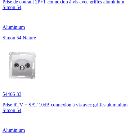
Prise de courant 2P+T connexion à vis avec griffes aluminium
Simon 54
Aluminium
Simon 54 Nature
54466-33
Prise RTV + SAT 10dB connexion à vis avec griffes aluminium
Simon 54
Aluminium