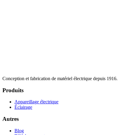
Conception et fabrication de matériel électrique depuis 1916.
Produits
Appareillage électrique
Éclairage
Autres
Blog