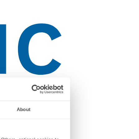
About