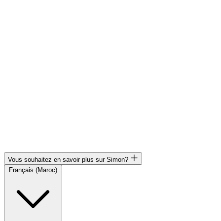
Vous souhaitez en savoir plus sur Simon?
Français (Maroc)