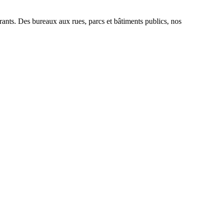
irants. Des bureaux aux rues, parcs et bâtiments publics, nos