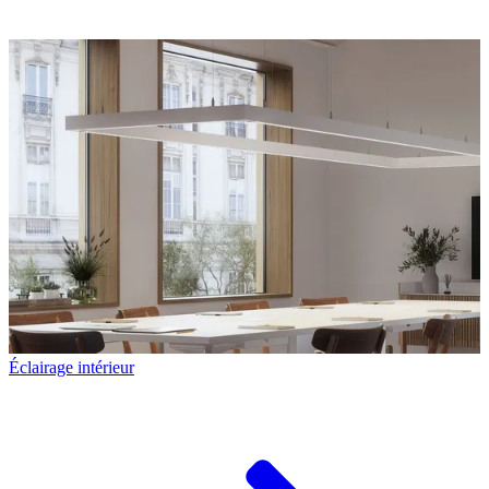
Éclairage intérieur