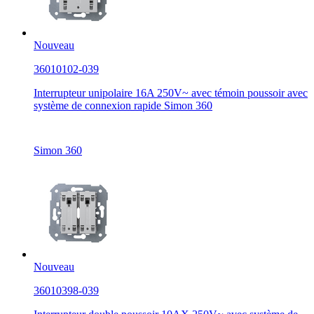
Nouveau
36010102-039
Interrupteur unipolaire 16A 250V~ avec témoin poussoir avec
système de connexion rapide Simon 360
Simon 360
Nouveau
36010398-039