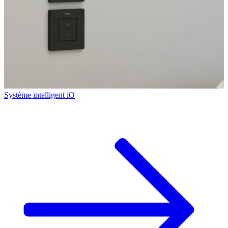
Système intelligent iO