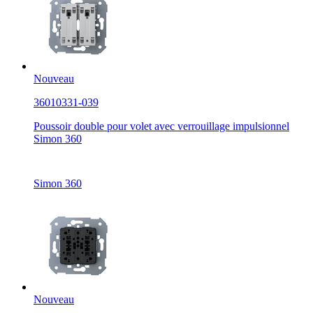
Nouveau
36010331-039
Poussoir double pour volet avec verrouillage impulsionnel
Simon 360
Simon 360
Nouveau