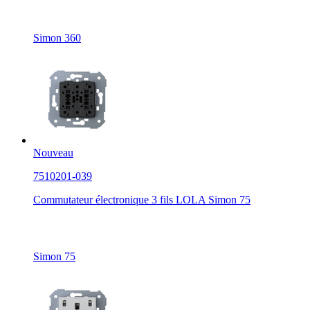
Simon 360
Nouveau
7510201-039
Commutateur électronique 3 fils LOLA Simon 75
Simon 75