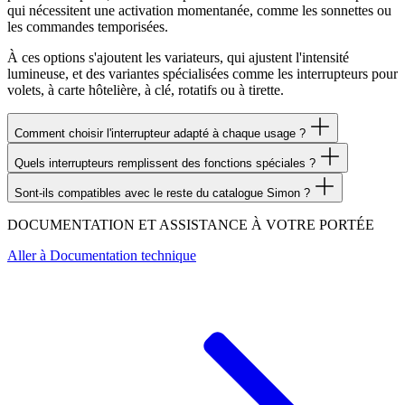
qui nécessitent une activation momentanée, comme les sonnettes ou
les commandes temporisées.
À ces options s'ajoutent les variateurs, qui ajustent l'intensité
lumineuse, et des variantes spécialisées comme les interrupteurs pour
volets, à carte hôtelière, à clé, rotatifs ou à tirette.
Comment choisir l'interrupteur adapté à chaque usage ?
Quels interrupteurs remplissent des fonctions spéciales ?
Sont-ils compatibles avec le reste du catalogue Simon ?
DOCUMENTATION ET ASSISTANCE À VOTRE PORTÉE
Aller à
Documentation technique