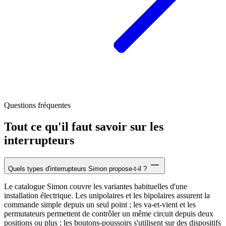
Questions fréquentes
Tout ce qu'il faut savoir sur les
interrupteurs
Quels types d'interrupteurs Simon propose-t-il ?
Le catalogue Simon couvre les variantes habituelles d'une
installation électrique. Les unipolaires et les bipolaires assurent la
commande simple depuis un seul point ; les va-et-vient et les
permutateurs permettent de contrôler un même circuit depuis deux
positions ou plus ; les boutons-poussoirs s'utilisent sur des dispositifs