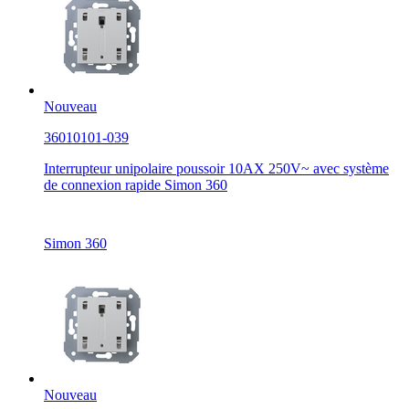
Nouveau
36010101-039
Interrupteur unipolaire poussoir 10AX 250V~ avec système
de connexion rapide Simon 360
Simon 360
Nouveau