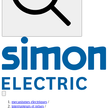
mecanismes electriques
/
interrupteurs et prises
/