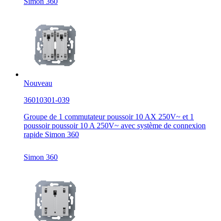
Simon 360
Nouveau
36010301-039
Groupe de 1 commutateur poussoir 10 AX 250V~ et 1
poussoir poussoir 10 A 250V~ avec système de connexion
rapide Simon 360
Simon 360