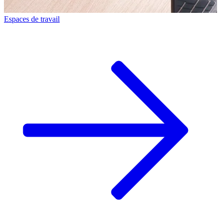
Espaces de travail