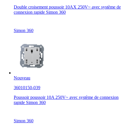
Double croisement poussoir 10AX 250V~ avec système de
connexion rapide Simon 360
Simon 360
Nouveau
36010150-039
Poussoir poussoir 10A 250V~ avec système de connexion
rapide Simon 360
Simon 360