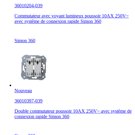
36010204-039
Commutateur avec voyant lumineux poussoir 10AX 250V~
avec système de connexion rapide Simon 360
Simon 360
Nouveau
36010397-039
Double commutateur poussoir 10AX 250V~ avec système de
connexion rapide Simon 360