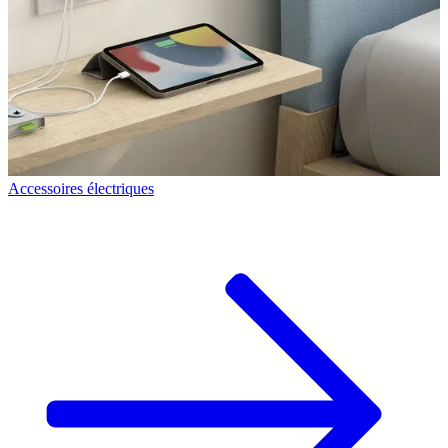
Accessoires électriques