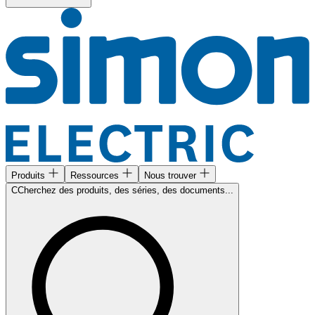
Produits
Ressources
Nous trouver
CCherchez des produits, des séries, des documents...