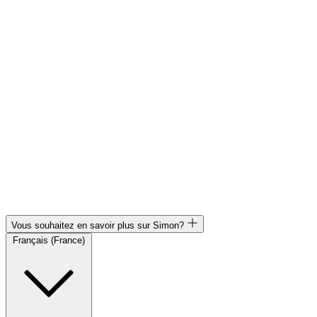
Vous souhaitez en savoir plus sur Simon?
Français (France)