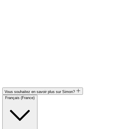
Vous souhaitez en savoir plus sur Simon?
Français (France)