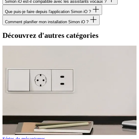
Simon iO est-il compatible avec les assistants vocaux ?
Que puis-je faire depuis l'application Simon iO ?
Comment planifier mon installation Simon iO ?
Découvrez d'autres catégories
Séries de mécanismes