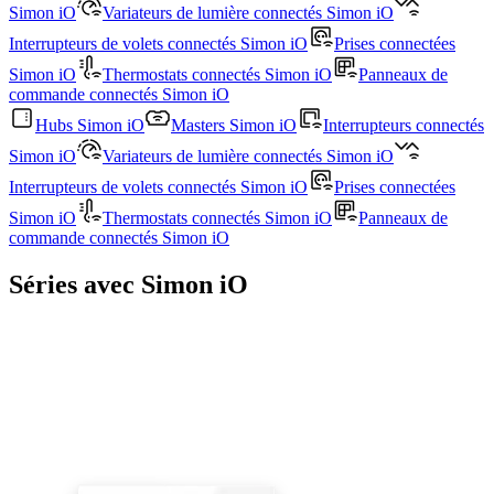
Simon iO
Variateurs de lumière connectés Simon iO
Interrupteurs de volets connectés Simon iO
Prises connectées
Simon iO
Thermostats connectés Simon iO
Panneaux de
commande connectés Simon iO
Hubs Simon iO
Masters Simon iO
Interrupteurs connectés
Simon iO
Variateurs de lumière connectés Simon iO
Interrupteurs de volets connectés Simon iO
Prises connectées
Simon iO
Thermostats connectés Simon iO
Panneaux de
commande connectés Simon iO
Séries avec Simon iO