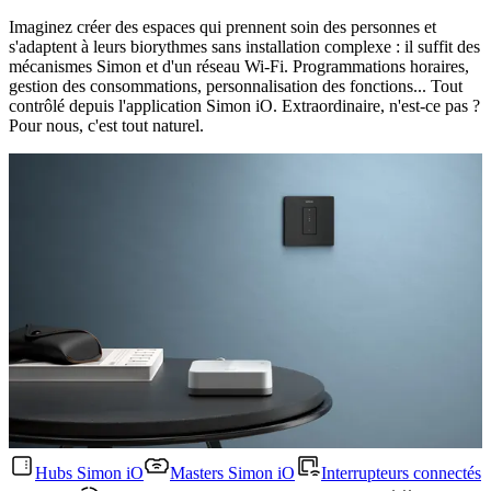
Imaginez créer des espaces qui prennent soin des personnes et
s'adaptent à leurs biorythmes sans installation complexe : il suffit des
mécanismes Simon et d'un réseau Wi-Fi. Programmations horaires,
gestion des consommations, personnalisation des fonctions... Tout
contrôlé depuis l'application Simon iO. Extraordinaire, n'est-ce pas ?
Pour nous, c'est tout naturel.
Hubs Simon iO
Masters Simon iO
Interrupteurs connectés