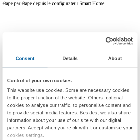
étape par étape depuis le configurateur Smart Home.
Consent
Details
About
Control of your own cookies
This website use cookies. Some are necessary cookies
to the proper function of the website. Others, optional
cookies to analyse our traffic, to personalise content and
to provide social media features. Besides, we also share
information about your use of our site with our digital
partners. Accept when you're ok with it or customise your
cookies settings.