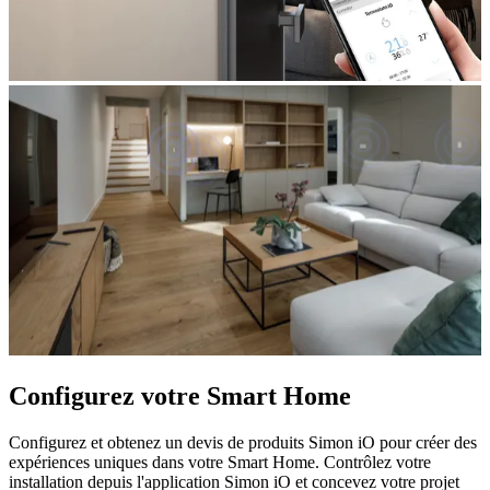
Configurez votre Smart Home
Configurez et obtenez un devis de produits Simon iO pour créer des
expériences uniques dans votre Smart Home. Contrôlez votre
installation depuis l'application Simon iO et concevez votre projet