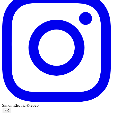
Simon Electric © 2026
FR