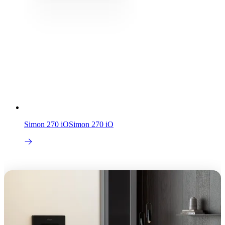
Simon 270 iO
Simon 270 iO