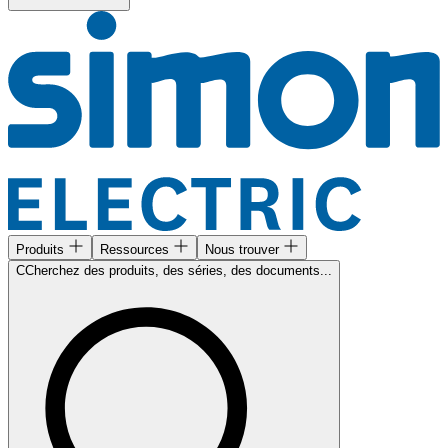
Produits
Ressources
Nous trouver
CCherchez des produits, des séries, des documents...