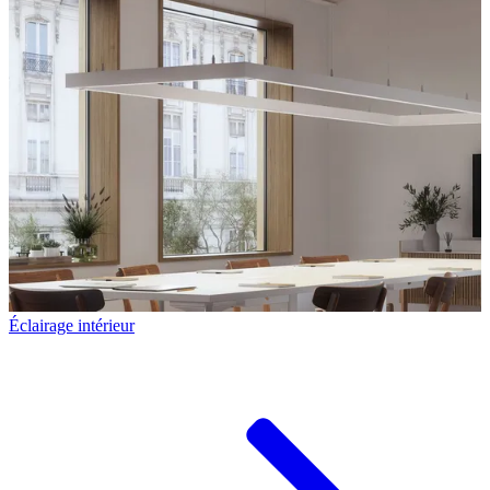
Éclairage intérieur