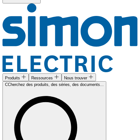
Produits
Ressources
Nous trouver
CCherchez des produits, des séries, des documents...