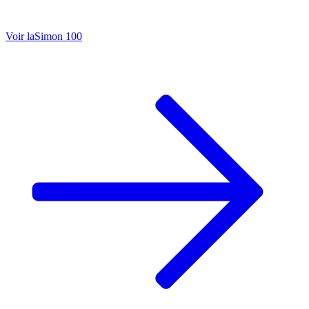
Voir la
Simon 100