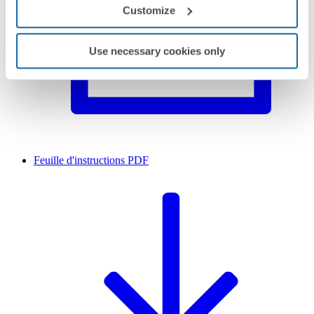
Customize
Use necessary cookies only
Feuille d'instructions
PDF