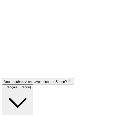
Vous souhaitez en savoir plus sur Simon?
Français (France)