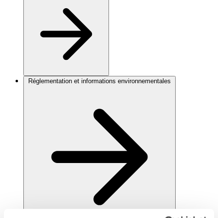
Réglementation et informations environnementales