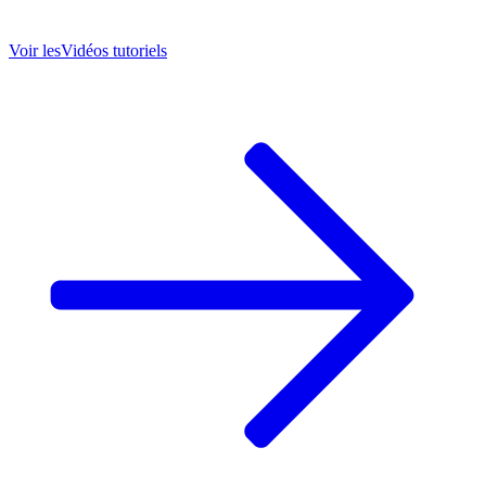
Voir les
Vidéos tutoriels