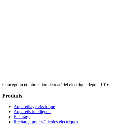
Conception et fabrication de matériel électrique depuis 1916.
Produits
Appareillage électrique
Appareils intelligents
Éclairage
Recharge pour véhicules électriques