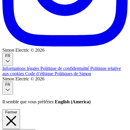
Simon Electric © 2026
FR
Informations légales
Politique de confidentialité
Politique relative
aux cookies
Code d’éthique
Politiques de Simon
Simon Electric © 2026
FR
Il semble que vous préfériez
English (America)
Fermer