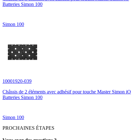
Batteries Simon 100
Simon 100
10001920-039
Châssis de 2 éléments avec adhésif pour touche Master Simon iO
Batteries Simon 100
Simon 100
PROCHAINES ÉTAPES