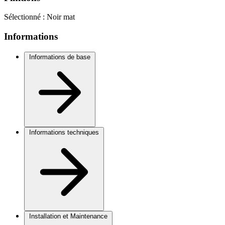
Sélectionné :
Noir mat
Informations
Informations de base
Informations techniques
Installation et Maintenance