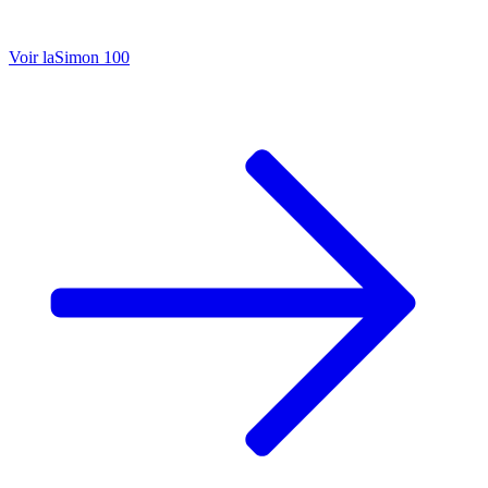
Voir la
Simon 100