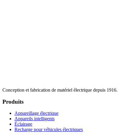
Conception et fabrication de matériel électrique depuis 1916.
Produits
Appareillage électrique
Appareils intelligents
Éclairage
Recharge pour véhicules électriques