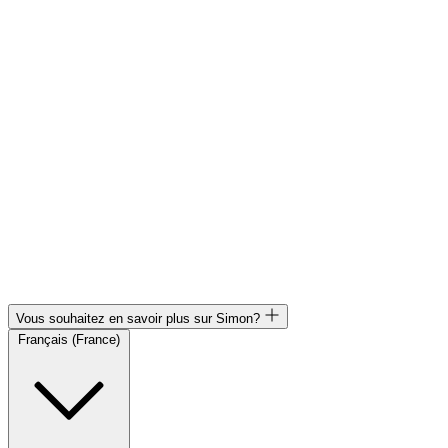
Vous souhaitez en savoir plus sur Simon?
Français (France)