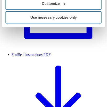
Customize
Use necessary cookies only
Feuille d'instructions
PDF