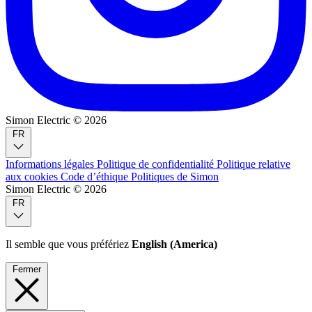
Simon Electric © 2026
FR
Informations légales
Politique de confidentialité
Politique relative
aux cookies
Code d’éthique
Politiques de Simon
Simon Electric © 2026
FR
Il semble que vous préfériez
English (America)
Fermer