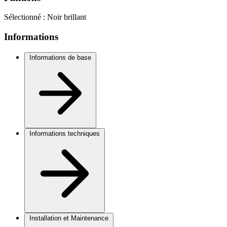
Sélectionné :
Noir brillant
Informations
Informations de base
Informations techniques
Installation et Maintenance