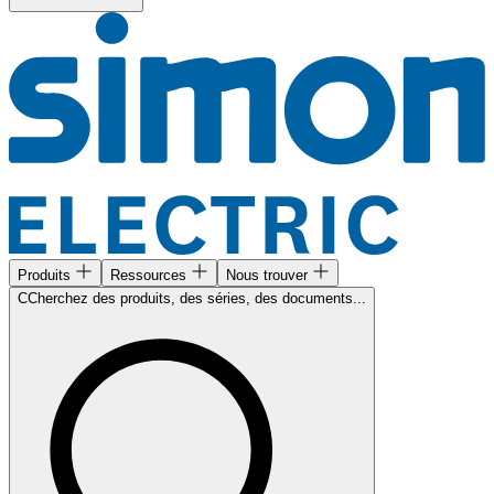
Produits
Ressources
Nous trouver
CCherchez des produits, des séries, des documents...