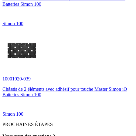
Batteries Simon 100
Simon 100
10001920-039
Châssis de 2 éléments avec adhésif pour touche Master Simon iO
Batteries Simon 100
Simon 100
PROCHAINES ÉTAPES