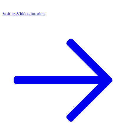
Voir les
Vidéos tutoriels