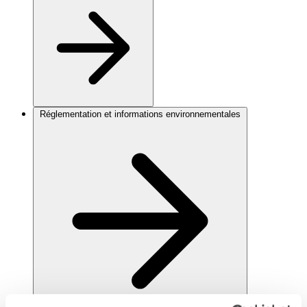
Réglementation et informations environnementales