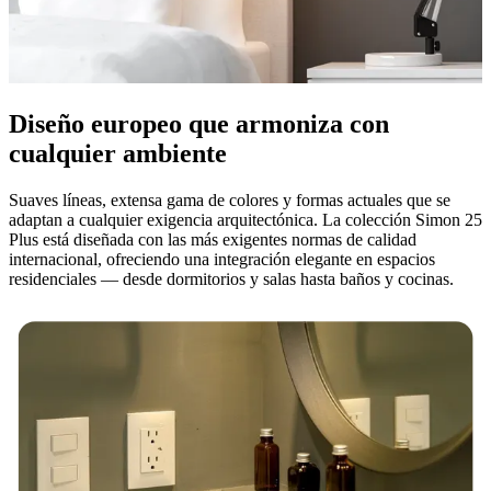
Diseño europeo que armoniza con
cualquier ambiente
Suaves líneas, extensa gama de colores y formas actuales que se
adaptan a cualquier exigencia arquitectónica. La colección Simon 25
Plus está diseñada con las más exigentes normas de calidad
internacional, ofreciendo una integración elegante en espacios
residenciales — desde dormitorios y salas hasta baños y cocinas.