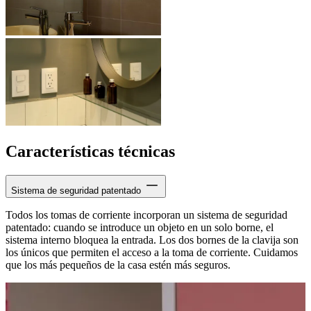
Características técnicas
Sistema de seguridad patentado
Todos los tomas de corriente incorporan un sistema de seguridad
patentado: cuando se introduce un objeto en un solo borne, el
sistema interno bloquea la entrada. Los dos bornes de la clavija son
los únicos que permiten el acceso a la toma de corriente. Cuidamos
que los más pequeños de la casa estén más seguros.