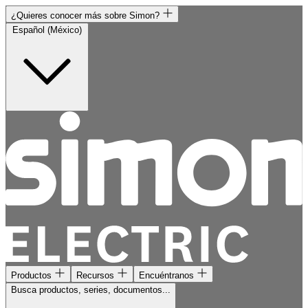
¿Quieres conocer más sobre Simon?
Español (México)
Productos
Recursos
Encuéntranos
Busca productos, series, documentos...