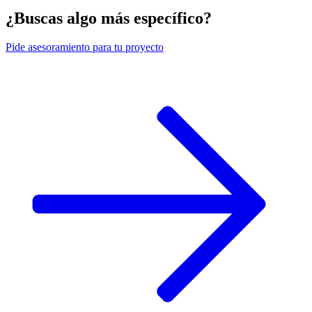
¿Buscas algo más específico?
Pide
asesoramiento para tu proyecto