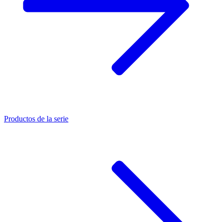
Productos de la serie