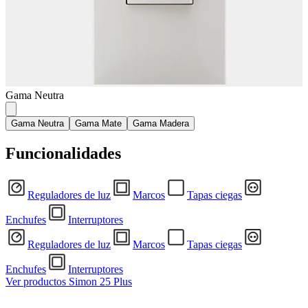
Gama Neutra
Gama Neutra
Gama Mate
Gama Madera
Funcionalidades
Reguladores de luz
Marcos
Tapas ciegas
Enchufes
Interruptores
Reguladores de luz
Marcos
Tapas ciegas
Enchufes
Interruptores
Ver productos Simon 25 Plus