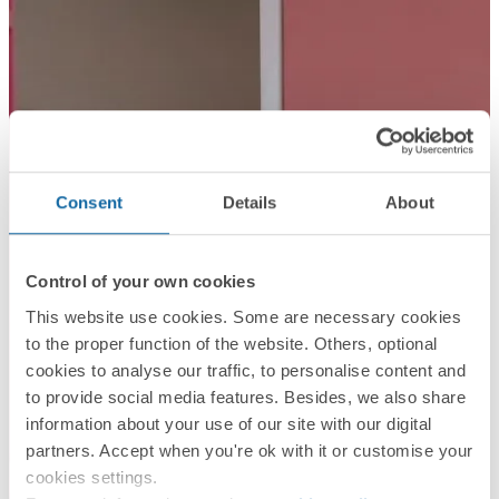
Consent
Details
About
Control of your own cookies
This website use cookies. Some are necessary cookies
to the proper function of the website. Others, optional
cookies to analyse our traffic, to personalise content and
to provide social media features. Besides, we also share
information about your use of our site with our digital
partners. Accept when you're ok with it or customise your
cookies settings.