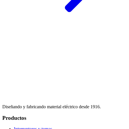
Diseñando y fabricando material eléctrico desde 1916.
Productos
Interruptores y tomas