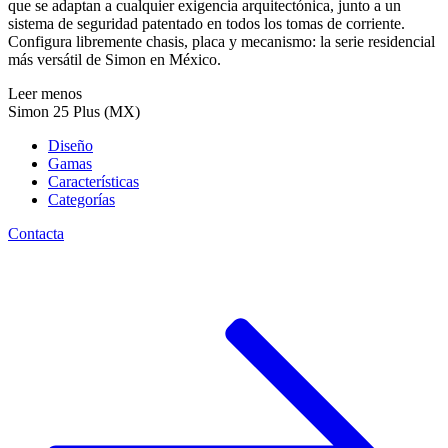
que se adaptan a cualquier exigencia arquitectónica, junto a un
sistema de seguridad patentado en todos los tomas de corriente.
Configura libremente chasis, placa y mecanismo: la serie residencial
más versátil de Simon en México.
Leer menos
Simon 25 Plus (MX)
Diseño
Gamas
Características
Categorías
Contacta