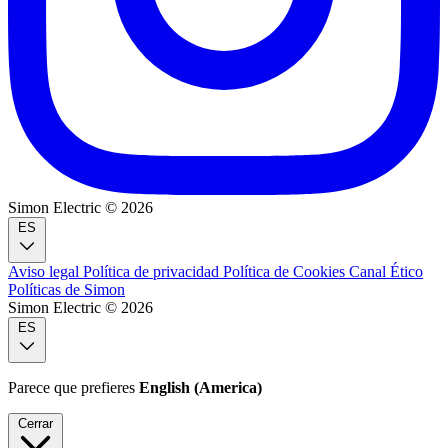
Simon Electric © 2026
ES
Aviso legal
Política de privacidad
Política de Cookies
Canal Ético
Políticas de Simon
Simon Electric © 2026
ES
Parece que prefieres
English (America)
Cerrar