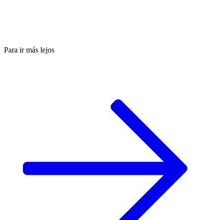
Para ir más lejos