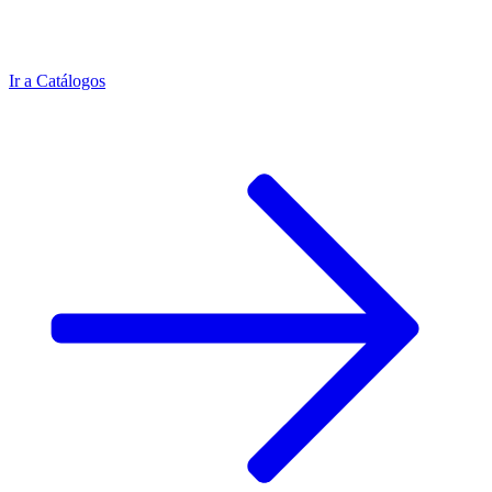
Ir a
Catálogos