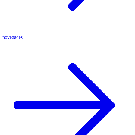
novedades