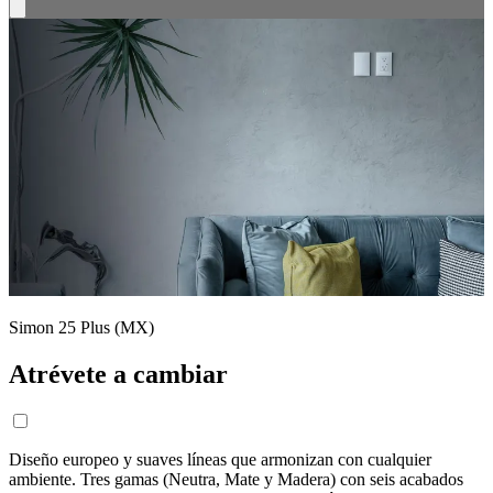
Simon 25 Plus (MX)
Atrévete a cambiar
Diseño europeo y suaves líneas que armonizan con cualquier
ambiente. Tres gamas (Neutra, Mate y Madera) con seis acabados