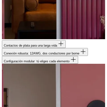
Contactos de plata para una larga vida
Conexión robusta: 12AWG, dos conductores por borne
Configuración modular: tú eliges cada elemento