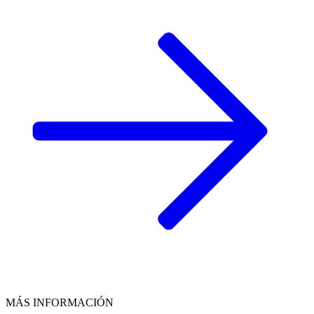
MÁS INFORMACIÓN