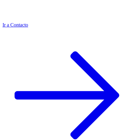
Ir a
Contacto