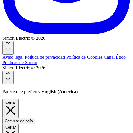
Simon Electric © 2026
ES
Aviso legal
Política de privacidad
Política de Cookies
Canal Ético
Políticas de Simon
Simon Electric © 2026
ES
Parece que prefieres
English (America)
Cerrar
Cambiar de país
Cerrar