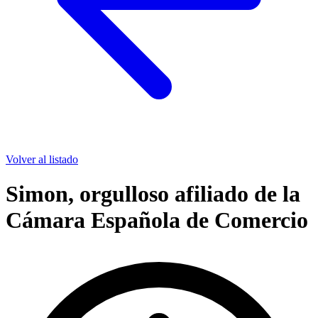
Volver al listado
Simon, orgulloso afiliado de la
Cámara Española de Comercio