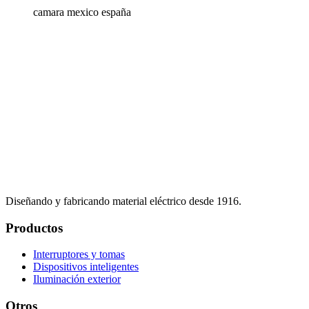
camara mexico españa
Diseñando y fabricando material eléctrico desde 1916.
Productos
Interruptores y tomas
Dispositivos inteligentes
Iluminación exterior
Otros