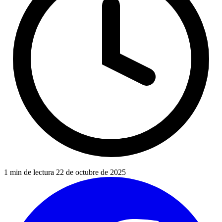
1 min de lectura
22 de octubre de 2025