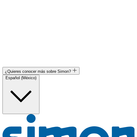
¿Quieres conocer más sobre Simon?
Español (México)