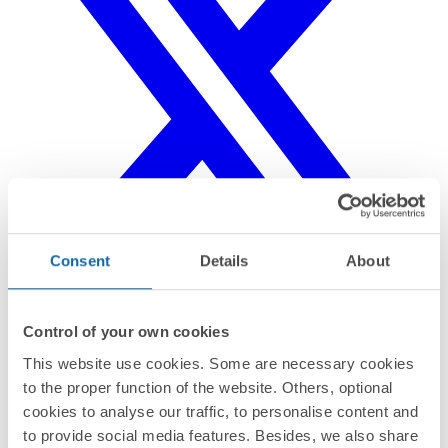
Consent
Details
About
Control of your own cookies
This website use cookies. Some are necessary cookies
to the proper function of the website. Others, optional
cookies to analyse our traffic, to personalise content and
to provide social media features. Besides, we also share