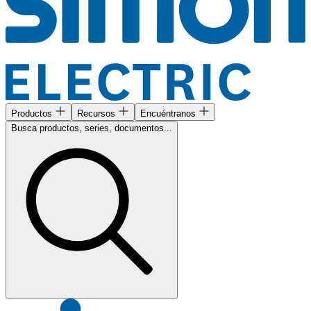
Productos
Recursos
Encuéntranos
Busca productos, series, documentos...