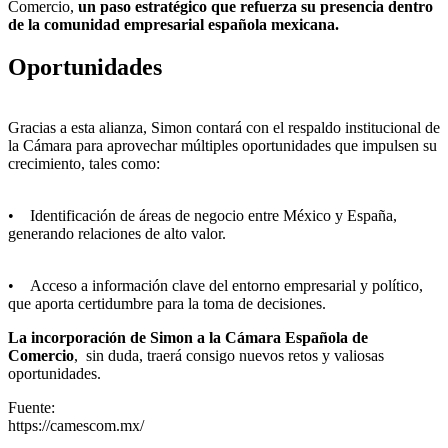
Comercio,
un paso estratégico que refuerza su presencia dentro
de la comunidad empresarial española mexicana.
Oportunidades
Gracias a esta alianza, Simon contará con el respaldo institucional de
la Cámara para aprovechar múltiples oportunidades que impulsen su
crecimiento, tales como:
• Identificación de áreas de negocio entre México y España,
generando relaciones de alto valor.
• Acceso a información clave del entorno empresarial y político,
que aporta certidumbre para la toma de decisiones.
La incorporación de Simon a la Cámara Española de
Comercio
, sin duda, traerá consigo nuevos retos y valiosas
oportunidades.
Fuente:
https://camescom.mx/