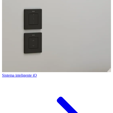
Sistema inteligente iO