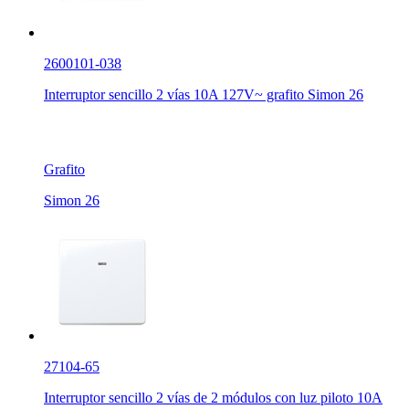
2600101-038
Interruptor sencillo 2 vías 10A 127V~ grafito Simon 26
Grafito
Simon 26
27104-65
Interruptor sencillo 2 vías de 2 módulos con luz piloto 10A