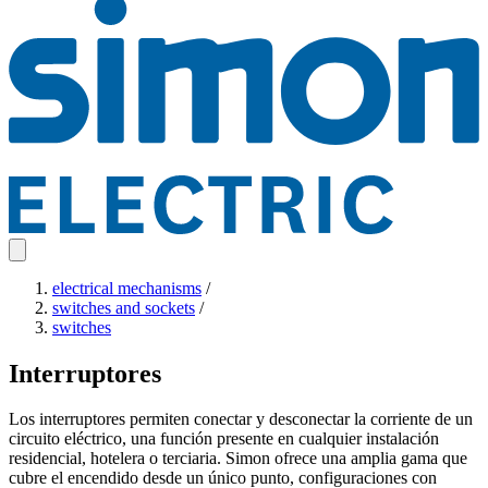
electrical mechanisms
/
switches and sockets
/
switches
Interruptores
Los interruptores permiten conectar y desconectar la corriente de un
circuito eléctrico, una función presente en cualquier instalación
residencial, hotelera o terciaria. Simon ofrece una amplia gama que
cubre el encendido desde un único punto, configuraciones con