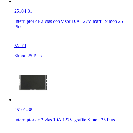
25104-31
Interruptor de 2 vías con visor 16A 127V marfil Simon 25
Plus
Marfil
Simon 25 Plus
25101-38
Interruptor de 2 vías 10A 127V grafito Simon 25 Plus