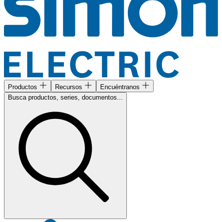
Productos
Recursos
Encuéntranos
Busca productos, series, documentos...