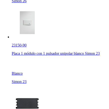
Simon 26
23150-90
Placa 1 módulo con 1 pulsador unipolar blanco Simon 23
Blanco
Simon 23