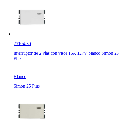
25104-30
Interruptor de 2 vías con visor 16A 127V blanco Simon 25
Plus
Blanco
Simon 25 Plus