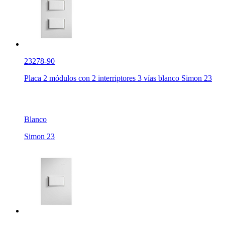
23278-90
Placa 2 módulos con 2 interriptores 3 vías blanco Simon 23
Blanco
Simon 23