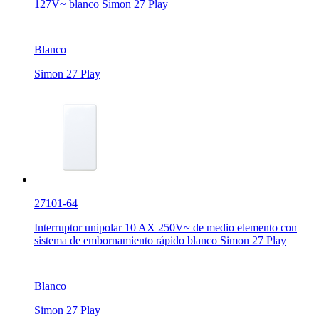
127V~ blanco Simon 27 Play
Blanco
Simon 27 Play
27101-64
Interruptor unipolar 10 AX 250V~ de medio elemento con
sistema de embornamiento rápido blanco Simon 27 Play
Blanco
Simon 27 Play