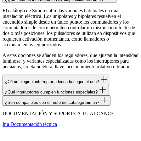
El catálogo de Simon cubre las variantes habituales en una
instalación eléctrica. Los unipolares y bipolares resuelven el
encendido simple desde un único punto; los conmutadores y los
conmutadores de cruce permiten controlar un mismo circuito desde
dos o más posiciones; los pulsadores se utilizan en dispositivos que
requieren activación momentánea, como llamadores o
accionamientos temporizados.
A estas opciones se añaden los reguladores, que ajustan la intensidad
luminosa, y variantes especializadas como los interruptores para
persianas, tarjeta hotelera, llave, accionamiento rotativo o tirador.
¿Cómo elegir el interruptor adecuado según el uso?
¿Qué interruptores cumplen funciones especiales?
¿Son compatibles con el resto del catálogo Simon?
DOCUMENTACIÓN Y SOPORTE A TU ALCANCE
Ir a
Documentación técnica