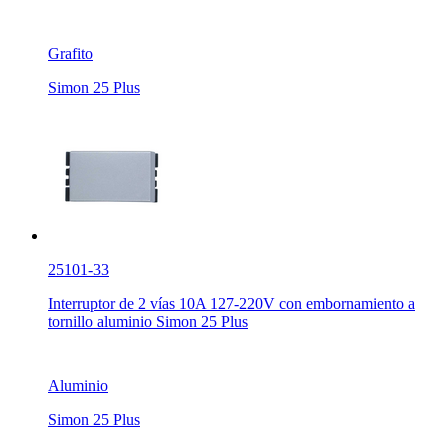
Grafito
Simon 25 Plus
25101-33
Interruptor de 2 vías 10A 127-220V con embornamiento a
tornillo aluminio Simon 25 Plus
Aluminio
Simon 25 Plus