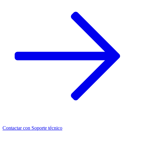
Contactar con
Soporte técnico