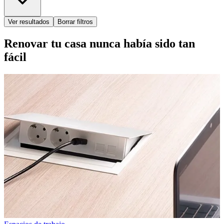
Ver resultados
Borrar filtros
Renovar tu casa nunca había sido tan
fácil