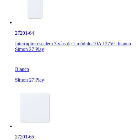
27201-64
Interruptor escalera 3 vías de 1 módulo 10A 127V~ blanco
Simon 27 Play
Blanco
Simon 27 Play
27201-65