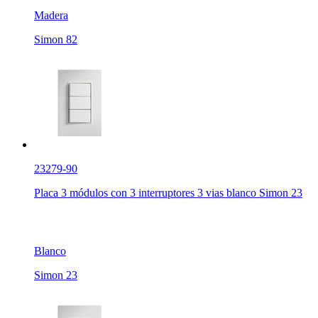
Madera
Simon 82
23279-90
Placa 3 módulos con 3 interruptores 3 vias blanco Simon 23
Blanco
Simon 23