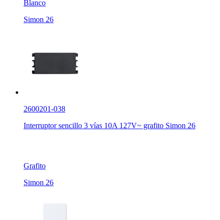
Blanco
Simon 26
2600201-038
Interruptor sencillo 3 vías 10A 127V~ grafito Simon 26
Grafito
Simon 26