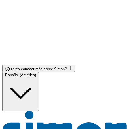
¿Quieres conocer más sobre Simon?
Español (América)