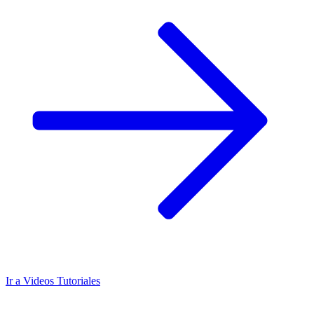
Ir a
Videos Tutoriales