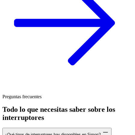
Preguntas frecuentes
Todo lo que necesitas saber sobre los
interruptores
¿Qué tipos de interruptores hay disponibles en Simon?