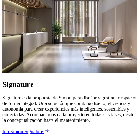
Signature
Signature es la propuesta de Simon para diseñar y gestionar espacios
de forma integral. Una solución que combina diseño, eficiencia y
autonomía para crear experiencias más inteligentes, sostenibles y
conectadas. Acompañamos cada proyecto en todas sus fases, desde
la conceptualización hasta el mantenimiento.
Ir a Simon Signature