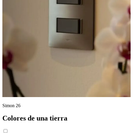
Simon 26
Colores de una tierra