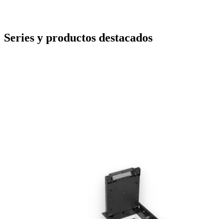
Series y productos destacados