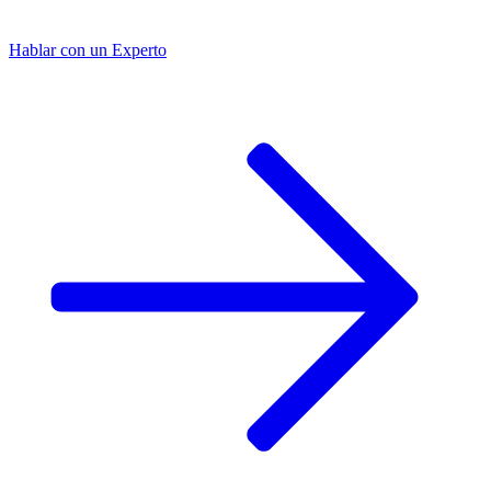
Hablar con un
Experto