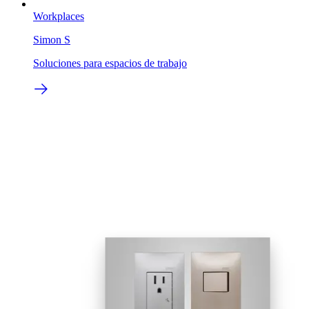
Workplaces
Simon S
Soluciones para espacios de trabajo