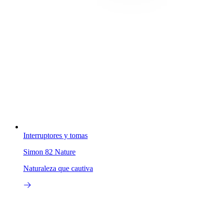
Interruptores y tomas
Simon 82 Nature
Naturaleza que cautiva