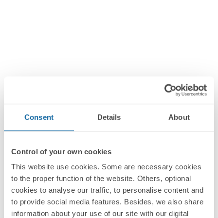
Workplaces
Consent
Details
About
Simon S
Soluciones para espacios de trabajo
Control of your own cookies
This website use cookies. Some are necessary cookies
to the proper function of the website. Others, optional
cookies to analyse our traffic, to personalise content and
to provide social media features. Besides, we also share
information about your use of our site with our digital