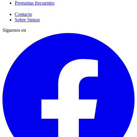
Preguntas frecuentes
Contacto
Sobre Simon
Síguenos en