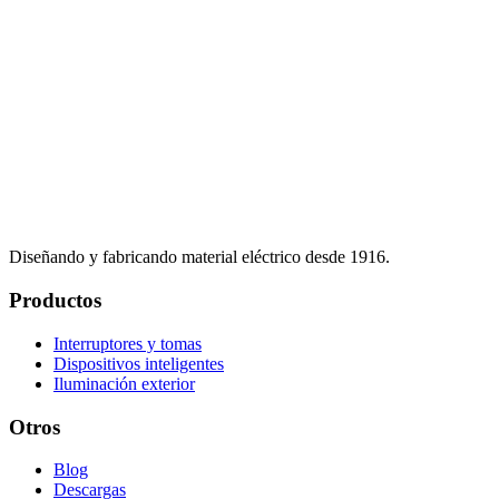
Diseñando y fabricando material eléctrico desde 1916.
Productos
Interruptores y tomas
Dispositivos inteligentes
Iluminación exterior
Otros
Blog
Descargas