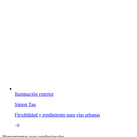
Iluminación exterior
Simon Tau
Flexibilidad y rendimiento para vías urbanas
Herramientas para profesionales