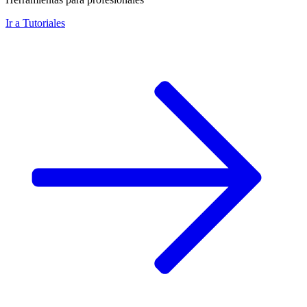
Ir a
Tutoriales