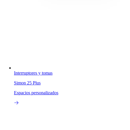
Interruptores y tomas
Simon 25 Plus
Espacios personalizados