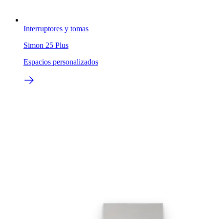
Interruptores y tomas
Simon 25 Plus
Espacios personalizados