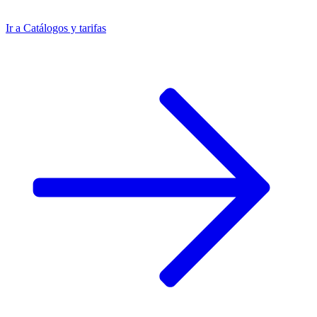
Ir a
Catálogos y tarifas