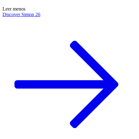
Leer menos
Discover Simon 26