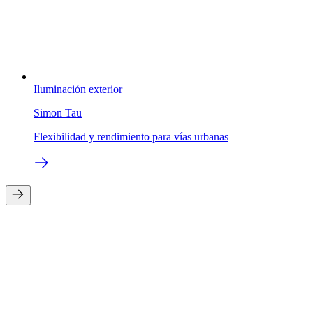
Iluminación exterior
Simon Tau
Flexibilidad y rendimiento para vías urbanas