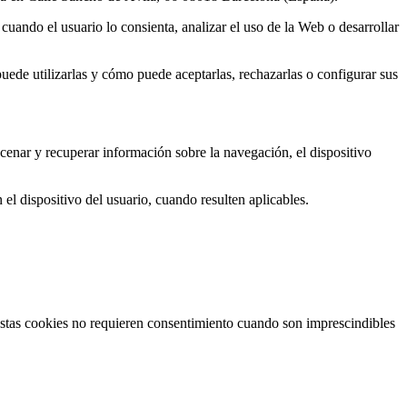
cuando el usuario lo consienta, analizar el uso de la Web o desarrollar
puede utilizarlas y cómo puede aceptarlas, rechazarlas o configurar sus
enar y recuperar información sobre la navegación, el dispositivo
el dispositivo del usuario, cuando resulten aplicables.
 Estas cookies no requieren consentimiento cuando son imprescindibles