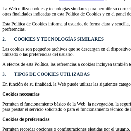
La Web utiliza cookies y tecnologías similares para permitir su correc
otras finalidades indicadas en esta Política de Cookies y en el panel d
Esta Política de Cookies informa al usuario, de forma clara y sencilla,
preferencias.
2. COOKIES Y TECNOLOGÍAS SIMILARES
Las cookies son pequeños archivos que se descargan en el dispositivo
utilizado o las preferencias del usuario.
A efectos de esta Política, las referencias a cookies incluyen también
3. TIPOS DE COOKIES UTILIZADAS
En función de su finalidad, la Web puede utilizar las siguientes catego
Cookies necesarias
Permiten el funcionamiento básico de la Web, la navegación, la seguri
para prestar el servicio solicitado o para el funcionamiento técnico de
Cookies de preferencias
Permiten recordar opciones o configuraciones elegidas por el usuario,