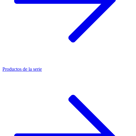
Productos de la serie