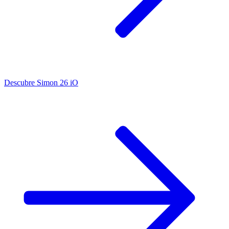
Descubre Simon 26 iO