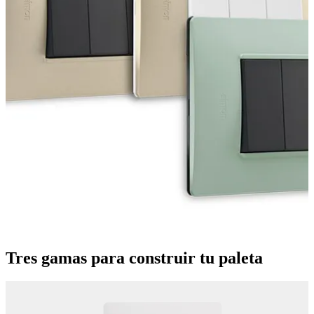
Tres gamas para construir tu paleta