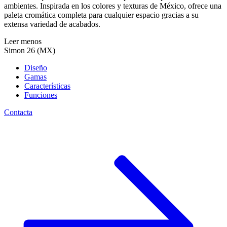
ambientes. Inspirada en los colores y texturas de México, ofrece una
paleta cromática completa para cualquier espacio gracias a su
extensa variedad de acabados.
Leer menos
Simon 26 (MX)
Diseño
Gamas
Características
Funciones
Contacta