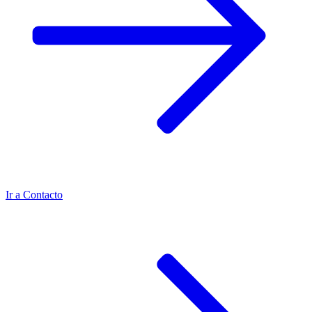
Ir a
Contacto