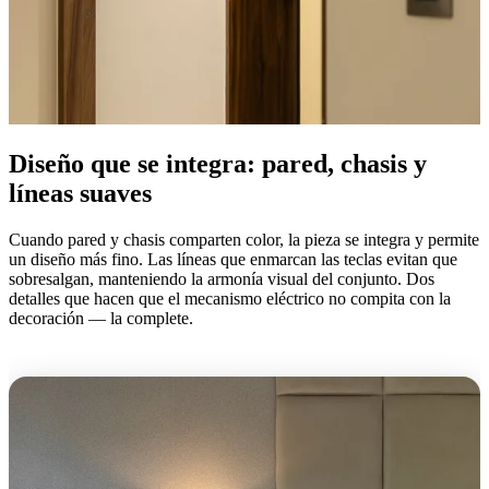
Diseño que se integra: pared, chasis y
líneas suaves
Cuando pared y chasis comparten color, la pieza se integra y permite
un diseño más fino. Las líneas que enmarcan las teclas evitan que
sobresalgan, manteniendo la armonía visual del conjunto. Dos
detalles que hacen que el mecanismo eléctrico no compita con la
decoración — la complete.