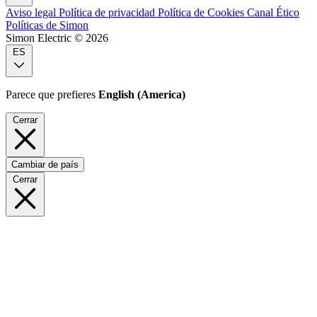
Aviso legal
Política de privacidad
Política de Cookies
Canal Ético
Políticas de Simon
Simon Electric © 2026
ES
Parece que prefieres
English (America)
Cerrar
Cambiar de país
Cerrar