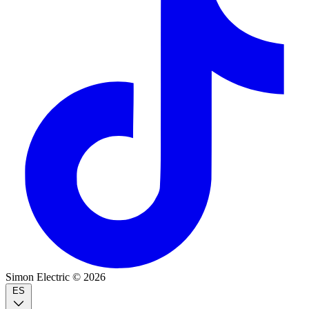
Simon Electric © 2026
ES