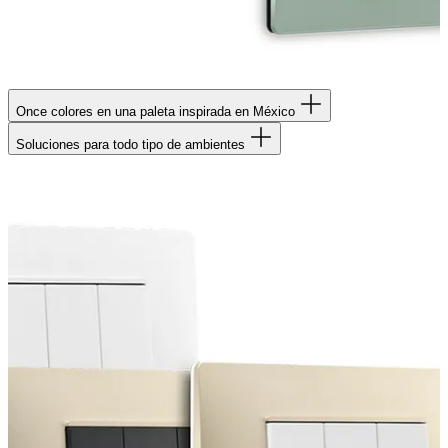
Once colores en una paleta inspirada en México
Soluciones para todo tipo de ambientes