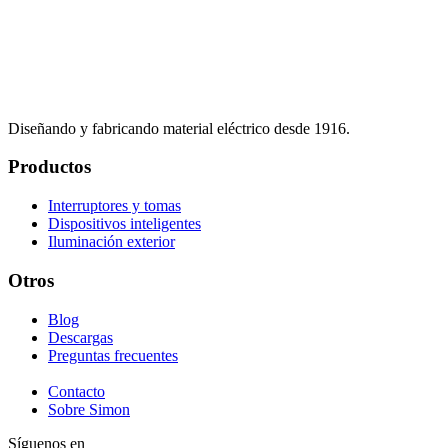
Diseñando y fabricando material eléctrico desde 1916.
Productos
Interruptores y tomas
Dispositivos inteligentes
Iluminación exterior
Otros
Blog
Descargas
Preguntas frecuentes
Contacto
Sobre Simon
Síguenos en