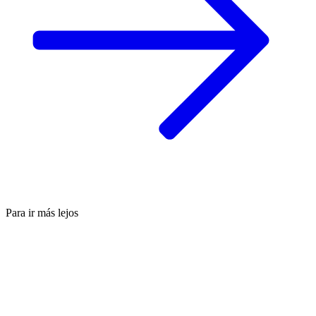
Para ir más lejos