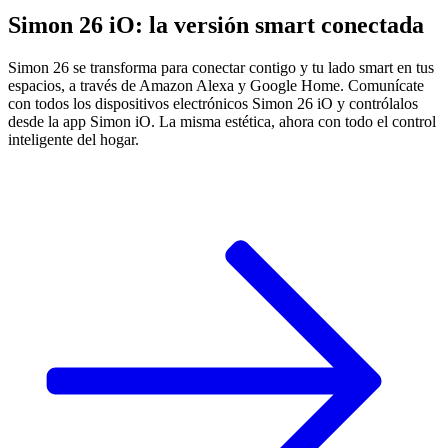
Simon 26 iO: la versión smart conectada
Simon 26 se transforma para conectar contigo y tu lado smart en tus
espacios, a través de Amazon Alexa y Google Home. Comunícate
con todos los dispositivos electrónicos Simon 26 iO y contrólalos
desde la app Simon iO. La misma estética, ahora con todo el control
inteligente del hogar.