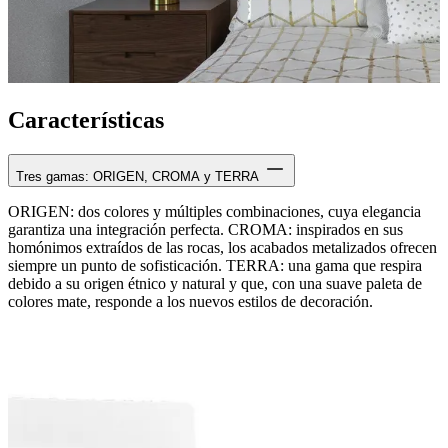
Características
Tres gamas: ORIGEN, CROMA y TERRA
ORIGEN: dos colores y múltiples combinaciones, cuya elegancia
garantiza una integración perfecta. CROMA: inspirados en sus
homónimos extraídos de las rocas, los acabados metalizados ofrecen
siempre un punto de sofisticación. TERRA: una gama que respira
debido a su origen étnico y natural y que, con una suave paleta de
colores mate, responde a los nuevos estilos de decoración.