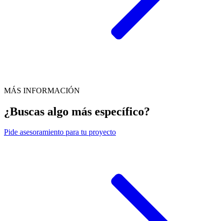
MÁS INFORMACIÓN
¿Buscas algo más específico?
Pide
asesoramiento para tu proyecto