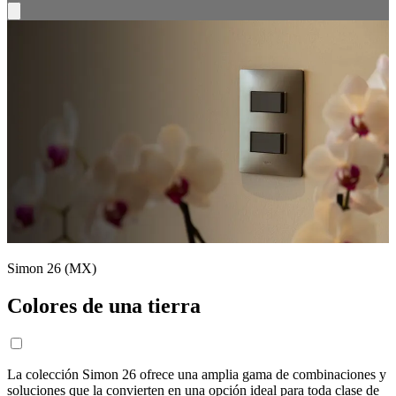
Simon 26 (MX)
Colores de una tierra
La colección Simon 26 ofrece una amplia gama de combinaciones y
soluciones que la convierten en una opción ideal para toda clase de