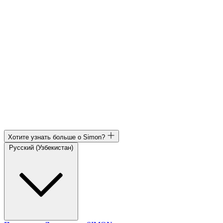
Хотите узнать больше о Simon?
Русский (Узбекистан)