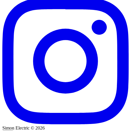
Simon Electric © 2026