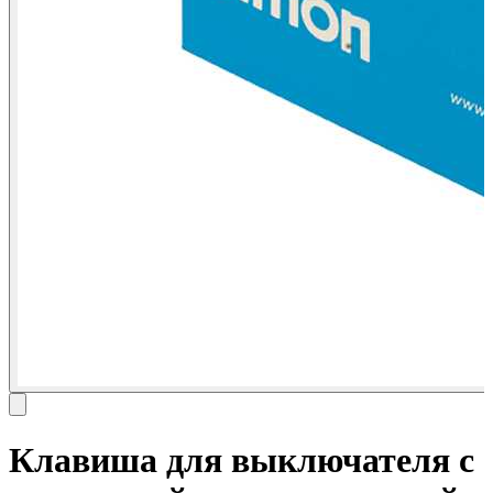
Клавиша для выключателя с