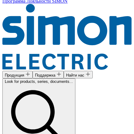
Программа Лояльности SIMON
Продукция
Поддержка
Найти нас
Look for products, series, documents...