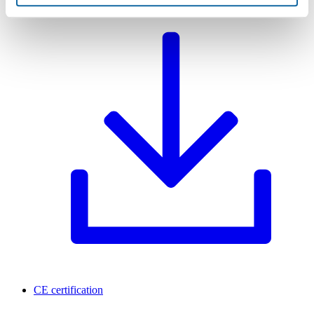
CE certification