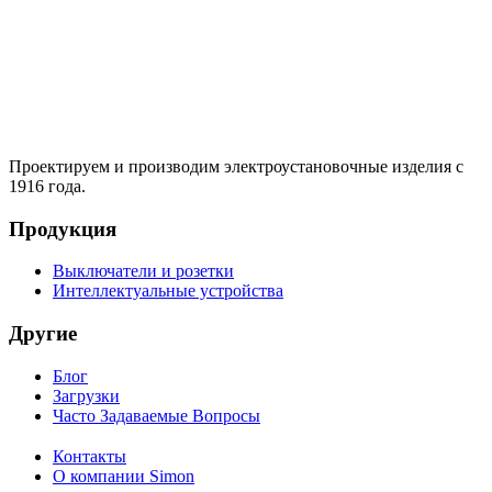
Проектируем и производим электроустановочные изделия с
1916 года.
Продукция
Выключатели и розетки
Интеллектуальные устройства
Другие
Блог
Загрузки
Часто Задаваемые Вопросы
Контакты
О компании Simon