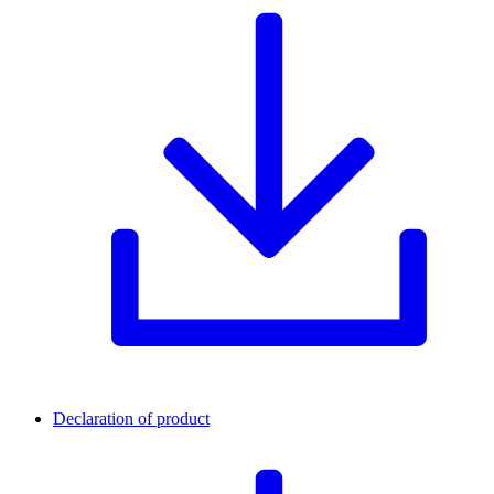
Declaration of product