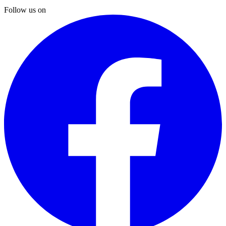
Follow us on