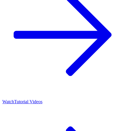
Watch
Tutorial Videos