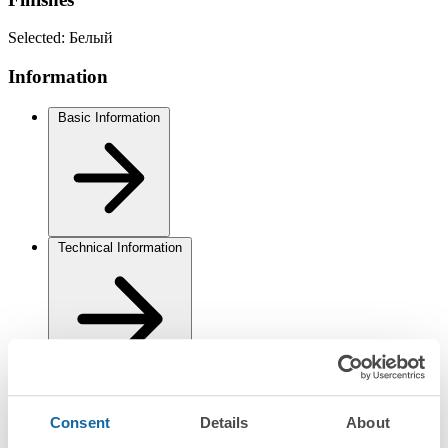
Selected:
Белый
Information
Basic Information
Technical Information
Installation and Maintenance
Consent
Details
About