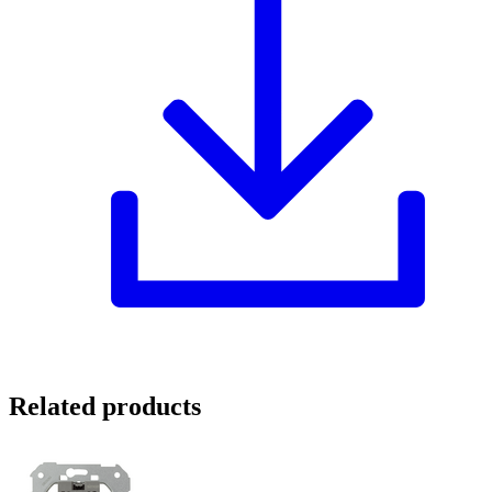
Related products