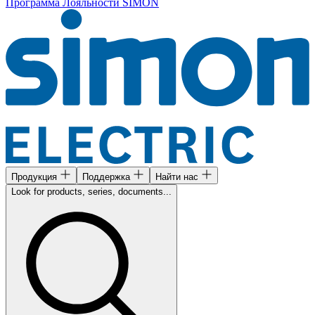
Программа Лояльности SIMON
Продукция
Поддержка
Найти нас
Look for products, series, documents...