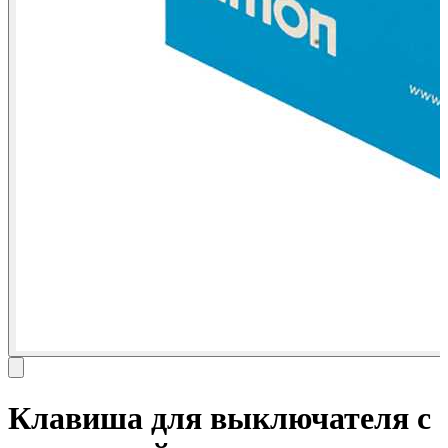
Клавиша для выключателя с