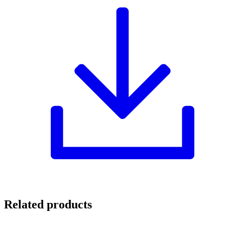
Related products