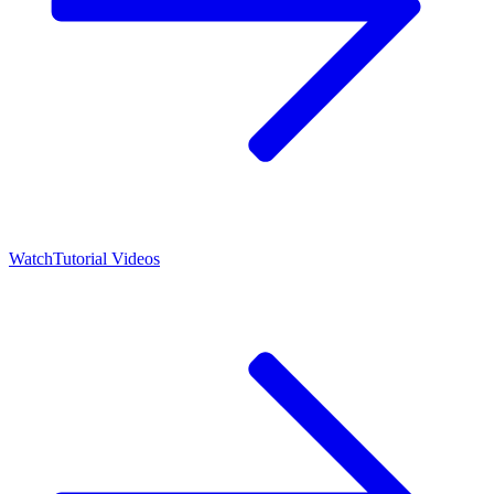
Watch
Tutorial Videos