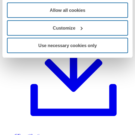
Allow all cookies
Datasheet
PDF
Customize
Use necessary cookies only