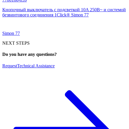
Кнопочный выключатель с подсветкой 10A 250В~ и системой
безвинтового соединения 1Click® Simon 77
Simon 77
NEXT STEPS
Do you have any questions?
Request
Technical Assistance