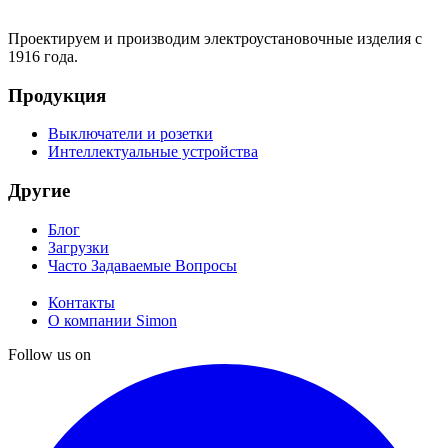
Проектируем и производим электроустановочные изделия с
1916 года.
Продукция
Выключатели и розетки
Интеллектуальные устройства
Другие
Блог
Загрузки
Часто Задаваемые Вопросы
Контакты
О компании Simon
Follow us on