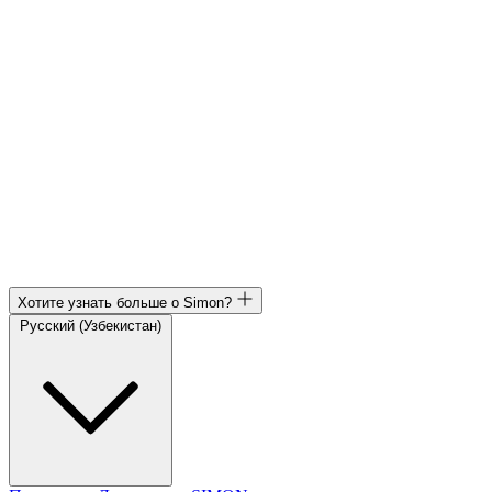
Хотите узнать больше о Simon?
Русский (Узбекистан)