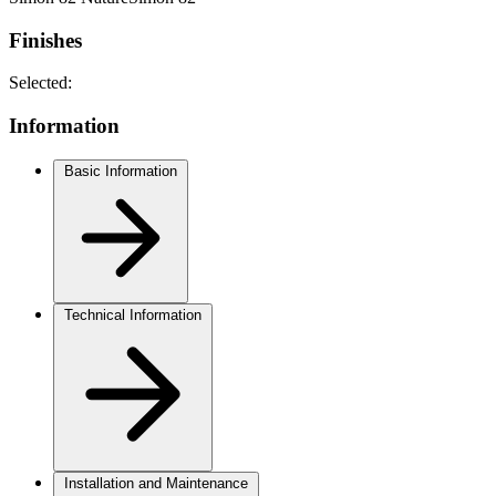
Finishes
Selected:
Information
Basic Information
Technical Information
Installation and Maintenance