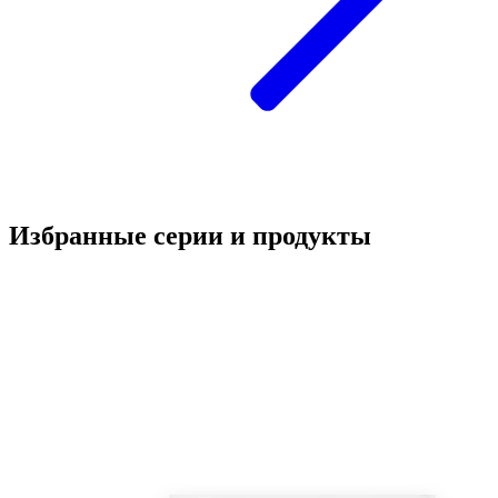
Избранные серии и продукты