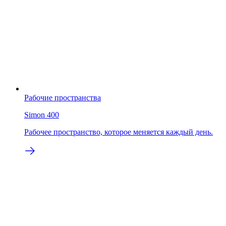
Рабочие пространства
Simon 400
Рабочее пространство, которое меняется каждый день.