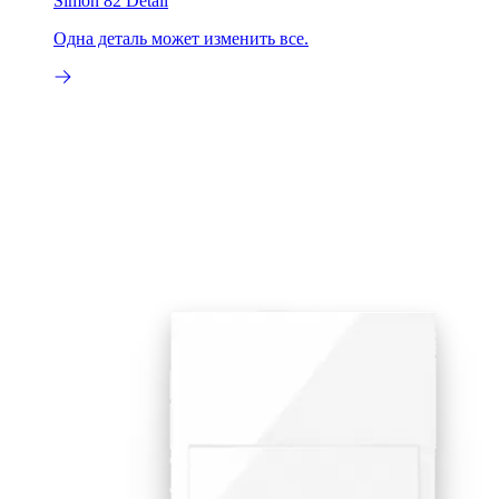
Simon 82 Detail
Одна деталь может изменить все.