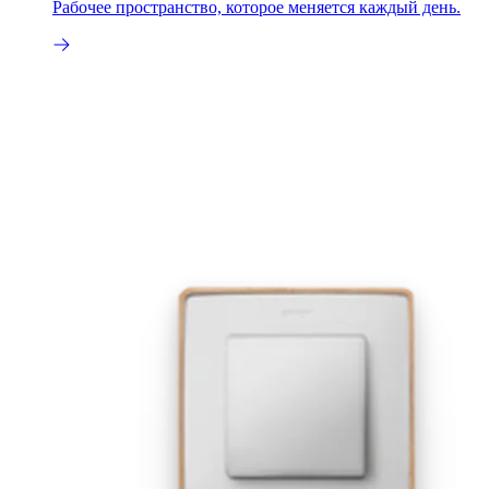
Рабочее пространство, которое меняется каждый день.