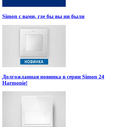
Simon с вами, где бы вы ни были
Долгожданная новинка в серии Simon 24
Harmonie!