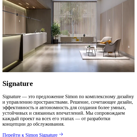
Signature
Signature — это предложение Simon по комплексному дизайну
и управлению пространствами. Решение, сочетающее дизайн,
эффективность и автономность для создания более умных,
устойчивых и связанных впечатлений. Мы сопровождаем
каждый проект на всех его этапах — от разработки
концепции до обслуживания.
Перейти к Simon Signature