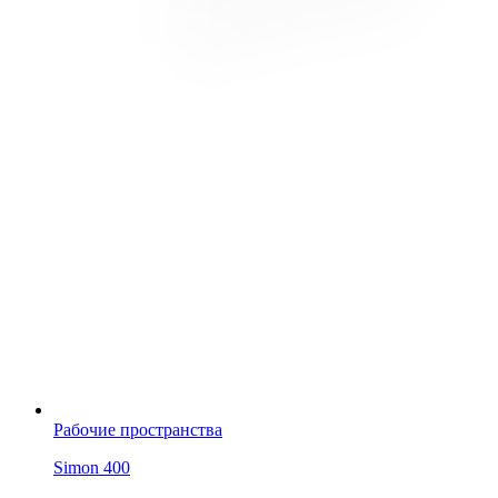
Рабочие пространства
Simon 400