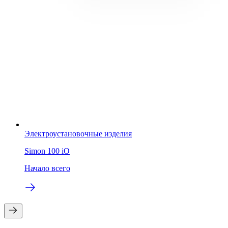
Электроустановочные изделия
Simon 100 iO
Начало всего