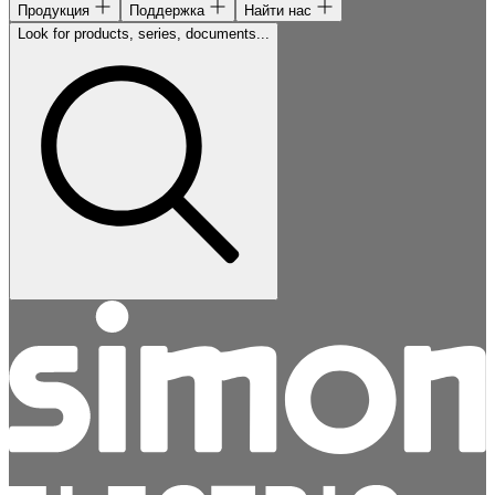
Продукция
Поддержка
Найти нас
Look for products, series, documents...