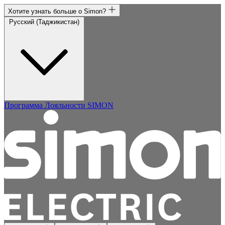
Хотите узнать больше о Simon?
Русский (Таджикистан)
Программа Лояльности SIMON