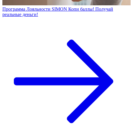
Программа Лояльности SIMON Копи баллы! Получай
реальные деньги!