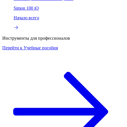
Simon 100 iO
Начало всего
Инструменты для профессионалов
Перейти к
Учебные пособия