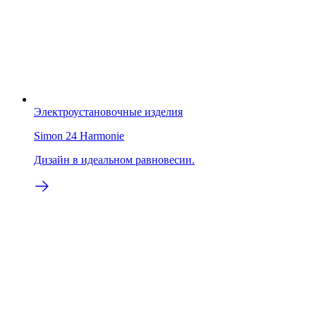
Электроустановочные изделия
Simon 24 Harmonie
Дизайн в идеальном равновесии.