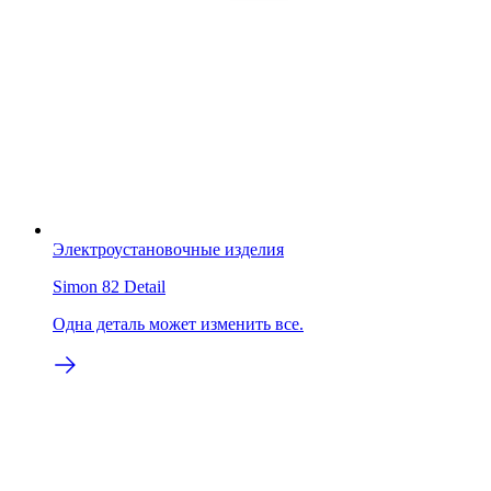
Электроустановочные изделия
Simon 82 Detail
Одна деталь может изменить все.