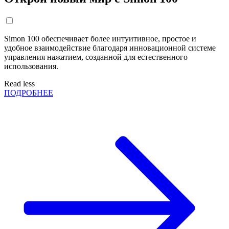
Simon 100 обеспечивает более интуитивное, простое и
удобное взаимодействие благодаря инновационной системе
управления нажатием, созданной для естественного
использования.
Read less
ПОДРОБНЕЕ