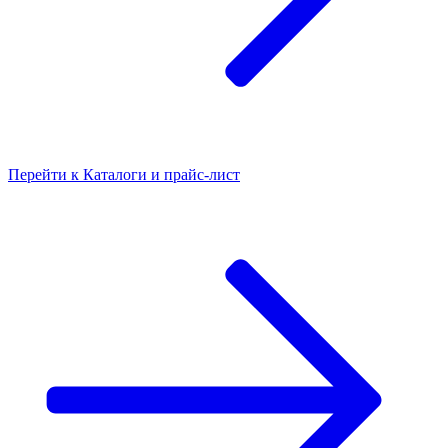
Перейти к
Каталоги и прайс-лист