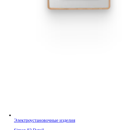
Электроустановочные изделия