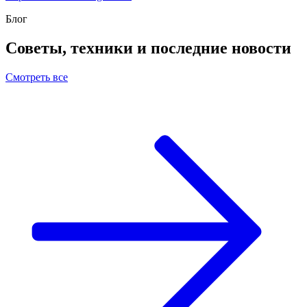
Блог
Советы, техники и последние новости
Смотреть все