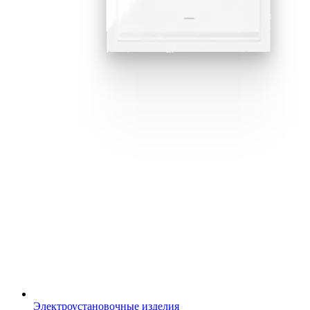
Электроустановочные изделия