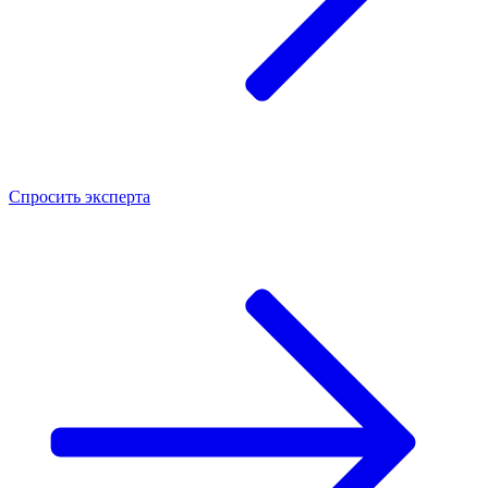
Спросить
эксперта