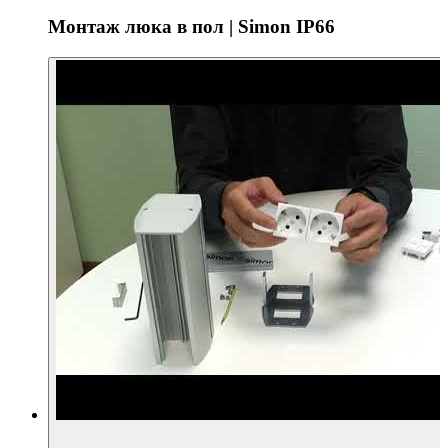
Монтаж люка в пол | Simon IP66