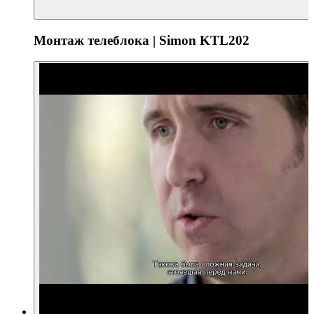
Монтаж телеблока | Simon KTL202