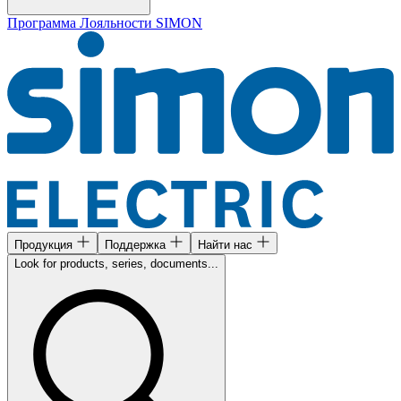
Программа Лояльности SIMON
Продукция
Поддержка
Найти нас
Look for products, series, documents...