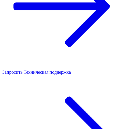
Запросить
Техническая поддержка