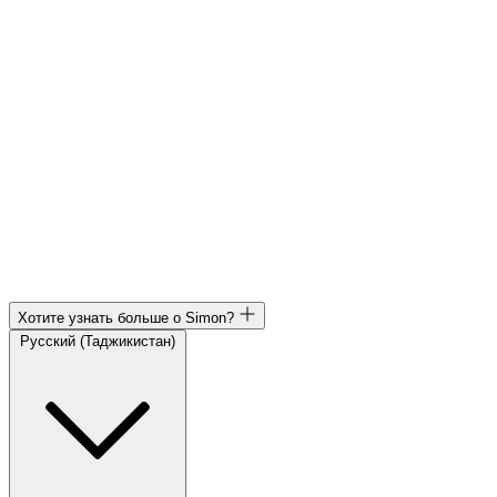
Хотите узнать больше о Simon?
Русский (Таджикистан)