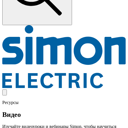
Ресурсы
Видео
Изучайте видеоуроки и вебинары Simon, чтобы научиться