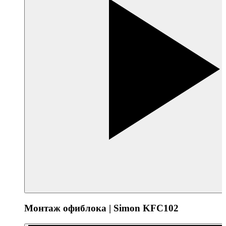
Монтаж офиблока | Simon KFC102