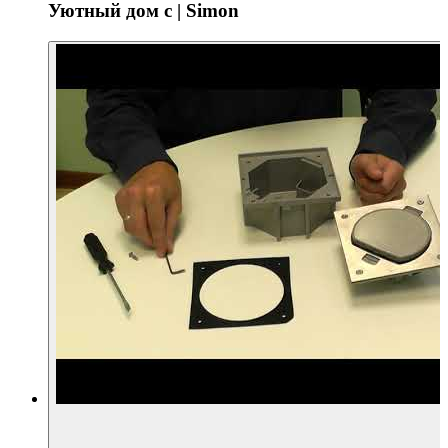
Уютный дом с | Simon