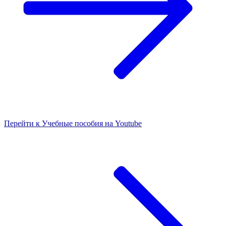
Перейти к
Учебные пособия на Youtube