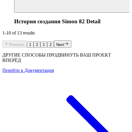
История создания Simon 82 Detail
1-10 of 13 results
Previous
1
2
1
2
Next
ДРУГИЕ СПОСОБЫ ПРОДВИНУТЬ ВАШ ПРОЕКТ
ВПЕРЁД
Перейти к
Документация