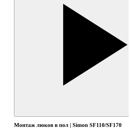
Монтаж люков в пол | Simon SF110/SF170