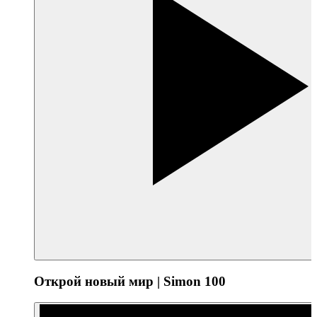
Открой новый мир | Simon 100