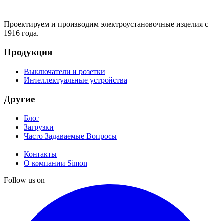
Проектируем и производим электроустановочные изделия с
1916 года.
Продукция
Выключатели и розетки
Интеллектуальные устройства
Другие
Блог
Загрузки
Часто Задаваемые Вопросы
Контакты
О компании Simon
Follow us on