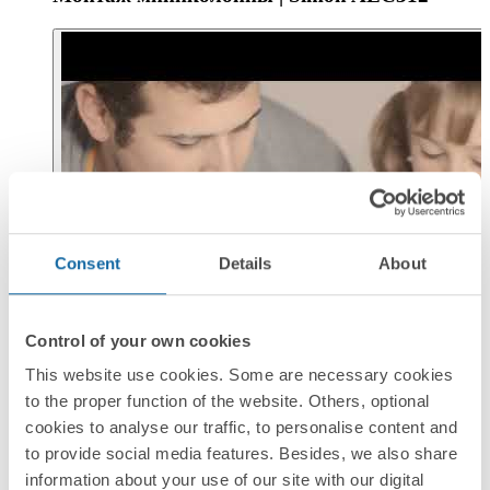
Consent
Details
About
Control of your own cookies
This website use cookies. Some are necessary cookies
to the proper function of the website. Others, optional
cookies to analyse our traffic, to personalise content and
to provide social media features. Besides, we also share
information about your use of our site with our digital