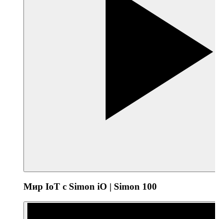
Мир IoT с Simon iO | Simon 100