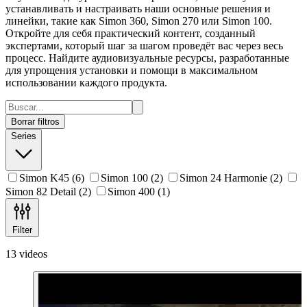
устанавливать и настраивать наши основные решения и
линейки, такие как Simon 360, Simon 270 или Simon 100.
Откройте для себя практический контент, созданный
экспертами, который шаг за шагом проведёт вас через весь
процесс. Найдите аудиовизуальные ресурсы, разработанные
для упрощения установки и помощи в максимальном
использовании каждого продукта.
Borrar filtros
Series
Simon K45
(6)
Simon 100
(2)
Simon 24 Harmonie
(2)
Simon 82 Detail
(2)
Simon 400
(1)
Filter
13 videos