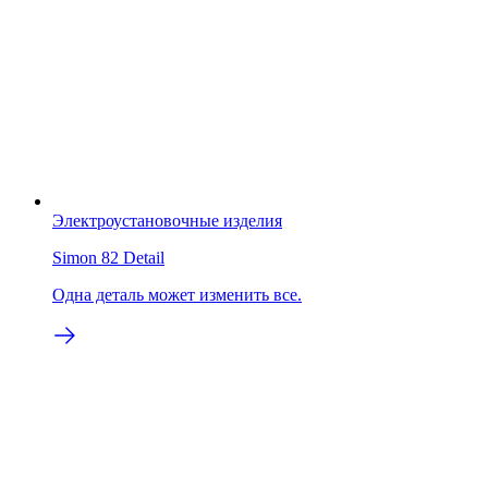
Электроустановочные изделия
Simon 82 Detail
Одна деталь может изменить все.