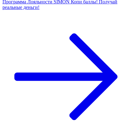
Программа Лояльности SIMON Копи баллы! Получай
реальные деньги!