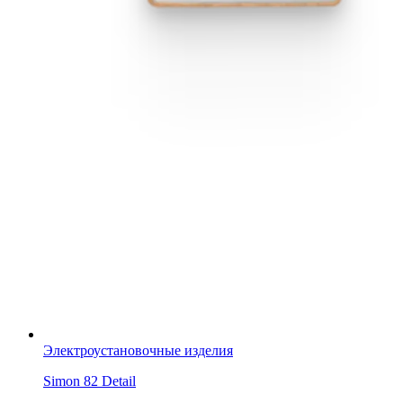
Электроустановочные изделия
Simon 82 Detail