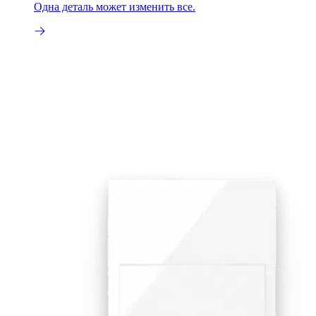
Одна деталь может изменить все.