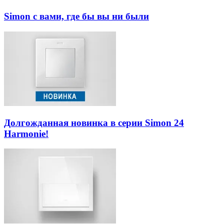
Simon с вами, где бы вы ни были
Долгожданная новинка в серии Simon 24
Harmonie!