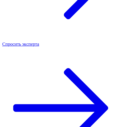
Спросить
эксперта