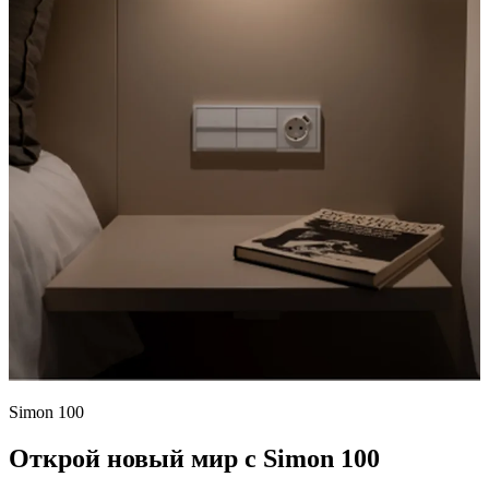
Simon 100
Открой новый мир с Simon 100