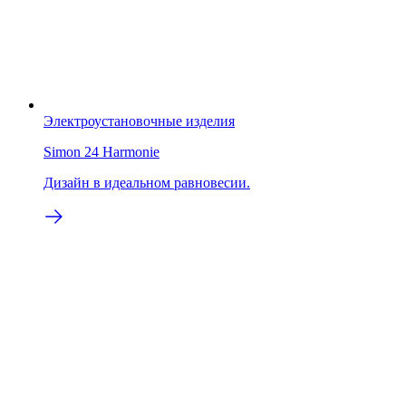
Электроустановочные изделия
Simon 24 Harmonie
Дизайн в идеальном равновесии.