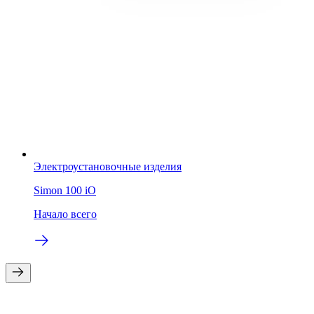
Электроустановочные изделия
Simon 100 iO
Начало всего