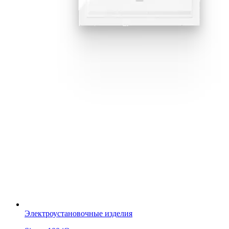
Электроустановочные изделия