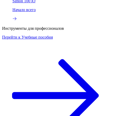
Simon 100 iO
Начало всего
Инструменты для профессионалов
Перейти к
Учебные пособия