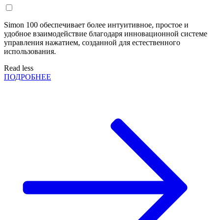
Simon 100 обеспечивает более интуитивное, простое и
удобное взаимодействие благодаря инновационной системе
управления нажатием, созданной для естественного
использования.
Read less
ПОДРОБНЕЕ