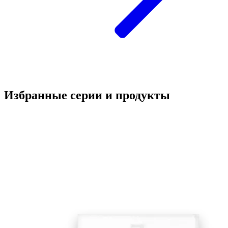
Избранные серии и продукты