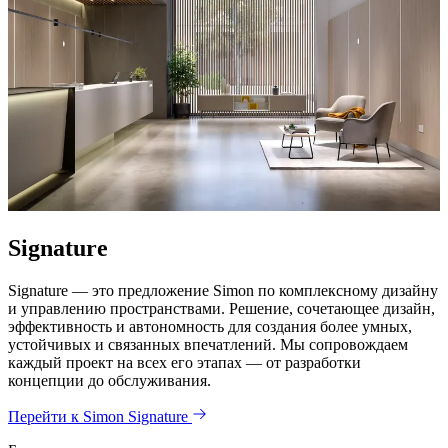
Signature
Signature — это предложение Simon по комплексному дизайну
и управлению пространствами. Решение, сочетающее дизайн,
эффективность и автономность для создания более умных,
устойчивых и связанных впечатлений. Мы сопровождаем
каждый проект на всех его этапах — от разработки
концепции до обслуживания.
Перейти к Simon Signature