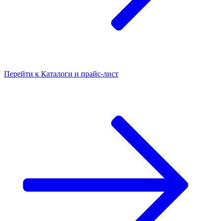
Перейти к
Каталоги и прайс-лист