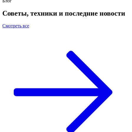
Блог
Советы, техники и последние новости
Смотреть все