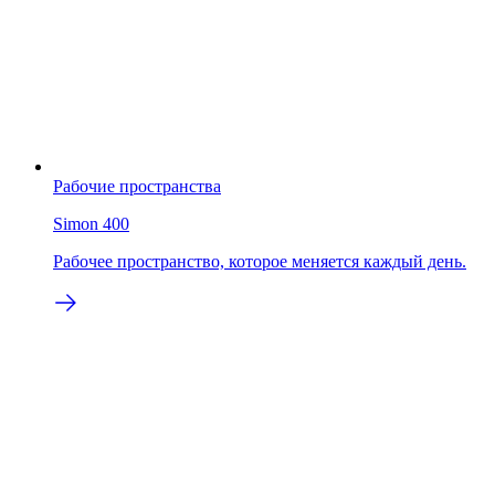
Рабочие пространства
Simon 400
Рабочее пространство, которое меняется каждый день.