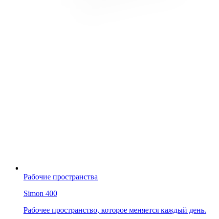
Рабочие пространства
Simon 400
Рабочее пространство, которое меняется каждый день.