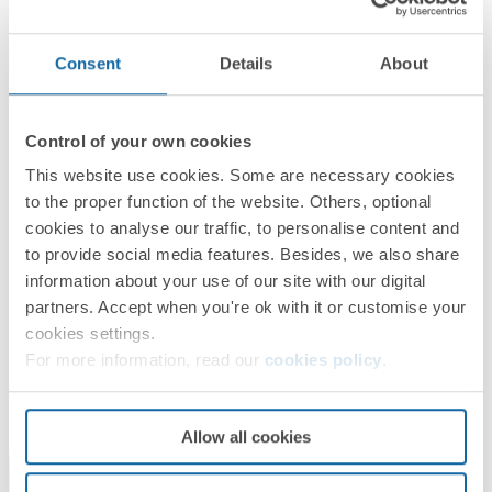
Consent
Details
About
Control of your own cookies
This website use cookies. Some are necessary cookies
to the proper function of the website. Others, optional
cookies to analyse our traffic, to personalise content and
to provide social media features. Besides, we also share
information about your use of our site with our digital
partners. Accept when you're ok with it or customise your
cookies settings.
For more information, read our
cookies policy
.
Allow all cookies