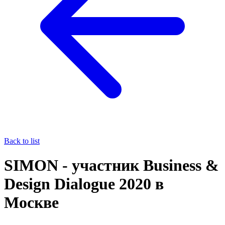
Back to list
SIMON - участник Business &
Design Dialogue 2020 в
Москве