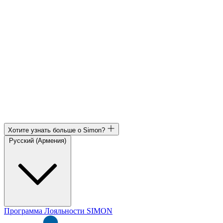
Хотите узнать больше о Simon?
Русский (Армения)
Программа Лояльности SIMON