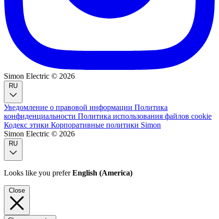
Simon Electric © 2026
RU
Уведомление о правовой информации
Политика
конфиденциальности
Политика использования файлов cookie
Кодекс этики
Корпоративные политики Simon
Simon Electric © 2026
RU
Looks like you prefer
English (America)
Close