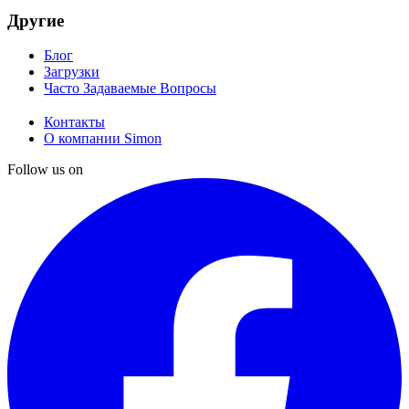
Другие
Блог
Загрузки
Часто Задаваемые Вопросы
Контакты
О компании Simon
Follow us on