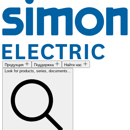
Продукция
Поддержка
Найти нас
Look for products, series, documents...