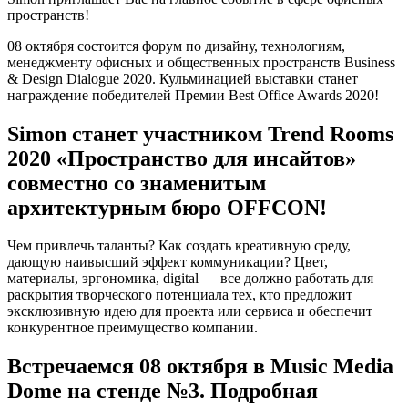
пространств!
08 октября состоится форум по дизайну, технологиям,
менеджменту офисных и общественных пространств Business
& Design Dialogue 2020. Кульминацией выставки станет
награждение победителей Премии Best Office Awards 2020!
Simon станет участником Trend Rooms
2020 «Пространство для инсайтов»
совместно со знаменитым
архитектурным бюро OFFCON!
Чем привлечь таланты? Как создать креативную среду,
дающую наивысший эффект коммуникации? Цвет,
материалы, эргономика, digital — все должно работать для
раскрытия творческого потенциала тех, кто предложит
эксклюзивную идею для проекта или сервиса и обеспечит
конкурентное преимущество компании.
Встречаемся 08 октября в Music Media
Dome на стенде №3. Подробная