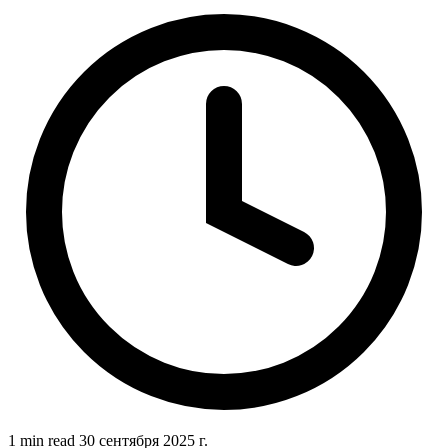
1 min read
30 сентября 2025 г.