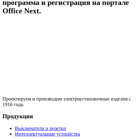
программа и регистрация на портале
Office Next.
Проектируем и производим электроустановочные изделия с
1916 года.
Продукция
Выключатели и розетки
Интеллектуальные устройства