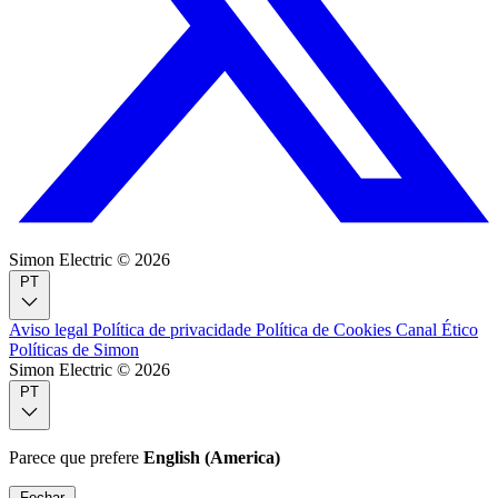
Simon Electric © 2026
PT
Aviso legal
Política de privacidade
Política de Cookies
Canal Ético
Políticas de Simon
Simon Electric © 2026
PT
Parece que prefere
English (America)
Fechar