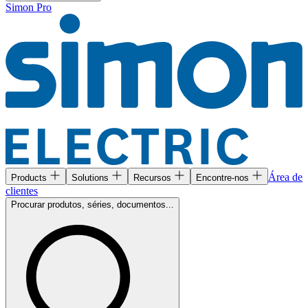
Simon Pro
Área de
Products
Solutions
Recursos
Encontre-nos
clientes
Procurar produtos, séries, documentos...