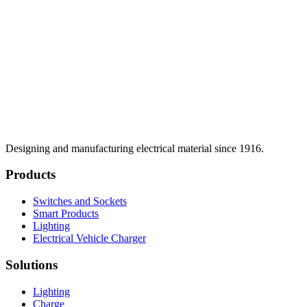
Designing and manufacturing electrical material since 1916.
Products
Switches and Sockets
Smart Products
Lighting
Electrical Vehicle Charger
Solutions
Lighting
Charge