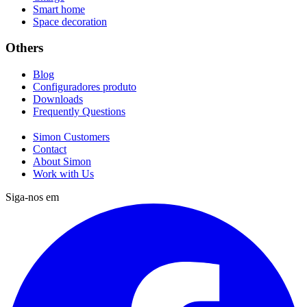
Smart home
Space decoration
Others
Blog
Configuradores produto
Downloads
Frequently Questions
Simon Customers
Contact
About Simon
Work with Us
Siga-nos em