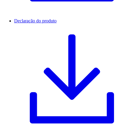
Declaração do produto