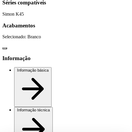
Séries compatíveis
Simon K45
Acabamentos
Selecionado:
Branco
Informação
Informação básica
Informação técnica