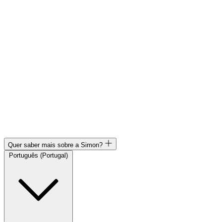
Quer saber mais sobre a Simon?
Português (Portugal)