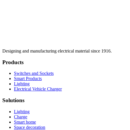
Designing and manufacturing electrical material since 1916.
Products
Switches and Sockets
Smart Products
Lighting
Electrical Vehicle Charger
Solutions
Lighting
Charge
Smart home
Space decoration