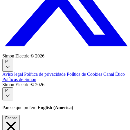
Simon Electric © 2026
PT
Aviso legal
Política de privacidade
Política de Cookies
Canal Ético
Políticas de Simon
Simon Electric © 2026
PT
Parece que prefere
English (America)
Fechar