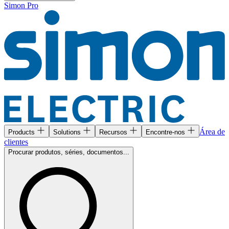
Simon Pro
Área de
Products
Solutions
Recursos
Encontre-nos
clientes
Procurar produtos, séries, documentos...