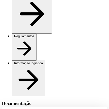
Regulamentos
Informação logística
Documentação