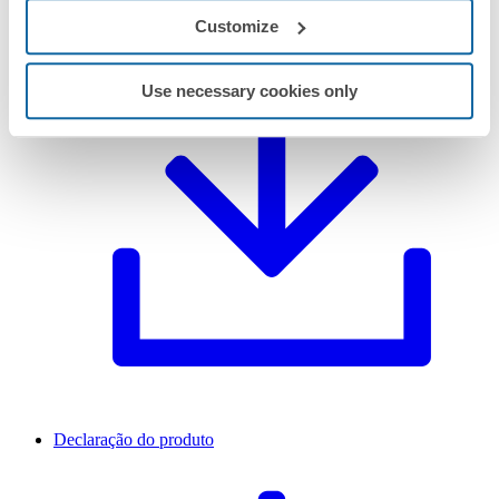
Customize
Use necessary cookies only
Declaração do produto