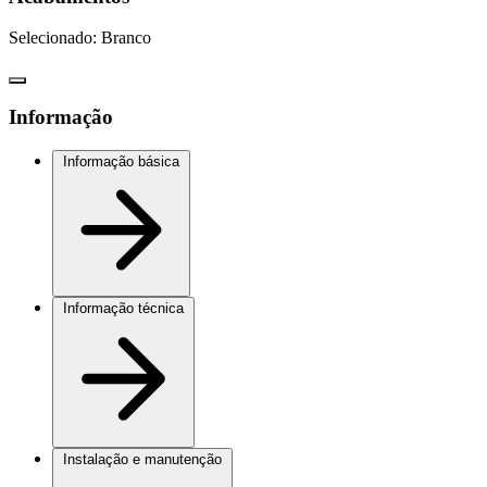
Selecionado:
Branco
Informação
Informação básica
Informação técnica
Instalação e manutenção