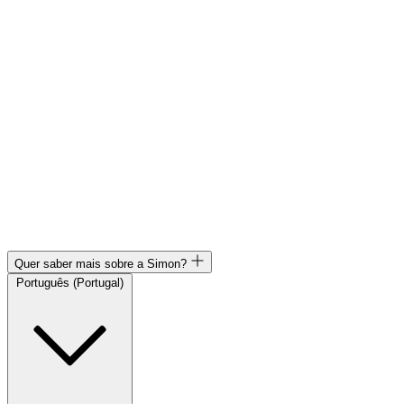
Quer saber mais sobre a Simon?
Português (Portugal)