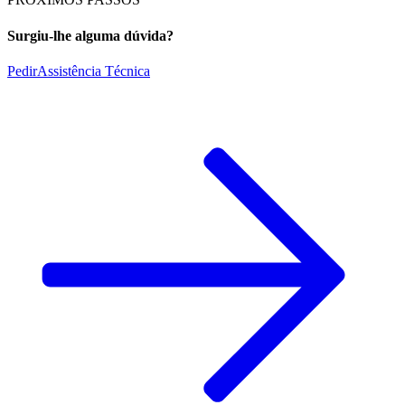
Surgiu-lhe alguma dúvida?
Pedir
Assistência Técnica