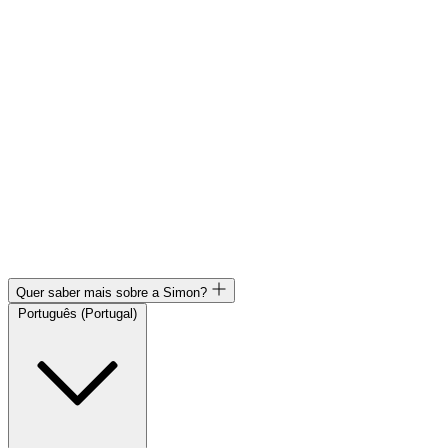
Quer saber mais sobre a Simon?
Português (Portugal)