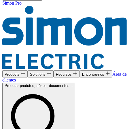
Simon Pro
Área de
Products
Solutions
Recursos
Encontre-nos
clientes
Procurar produtos, séries, documentos...