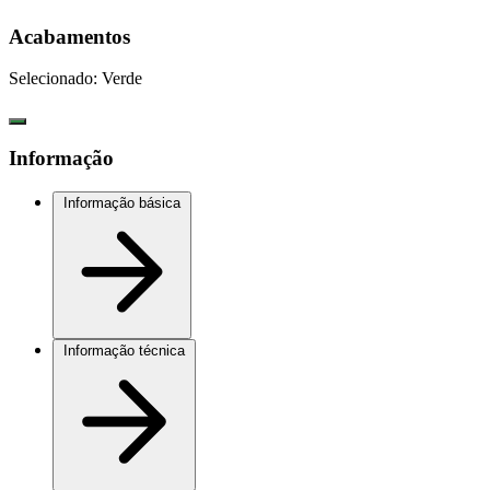
Acabamentos
Selecionado:
Verde
Informação
Informação básica
Informação técnica