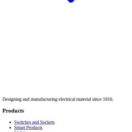
Designing and manufacturing electrical material since 1916.
Products
Switches and Sockets
Smart Products