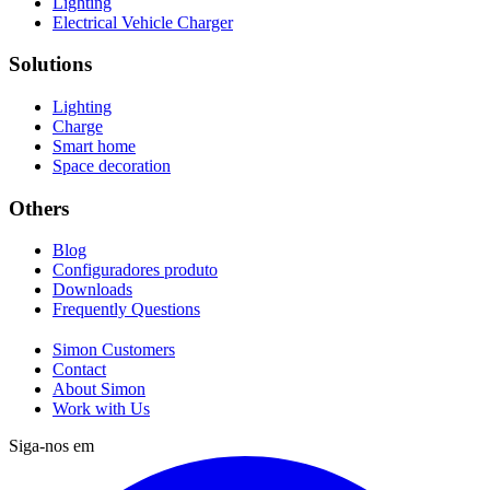
Lighting
Electrical Vehicle Charger
Solutions
Lighting
Charge
Smart home
Space decoration
Others
Blog
Configuradores produto
Downloads
Frequently Questions
Simon Customers
Contact
About Simon
Work with Us
Siga-nos em