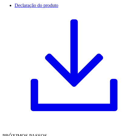
Declaração do produto
PRÓXIMOS PASSOS