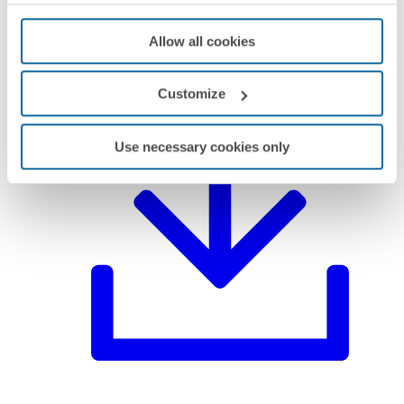
Documentação
Allow all cookies
Ficha técnica
PDF
Customize
Use necessary cookies only