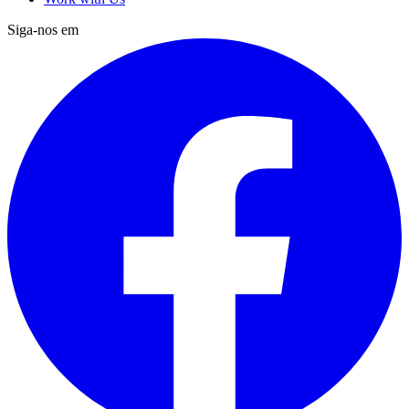
Siga-nos em