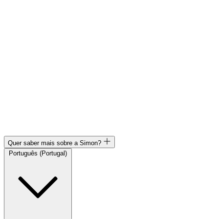
Quer saber mais sobre a Simon?
Português (Portugal)