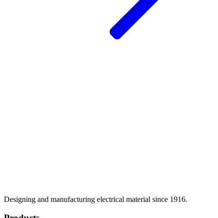
Designing and manufacturing electrical material since 1916.
Products