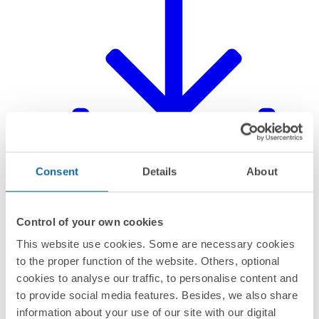
Consent
Details
About
Control of your own cookies
Declaração do produto
This website use cookies. Some are necessary cookies
to the proper function of the website. Others, optional
cookies to analyse our traffic, to personalise content and
to provide social media features. Besides, we also share
information about your use of our site with our digital