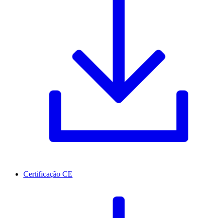
Certificação CE