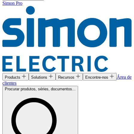
Simon Pro
Área de
Products
Solutions
Recursos
Encontre-nos
clientes
Procurar produtos, séries, documentos...