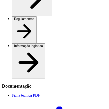
Regulamentos
Informação logística
Documentação
Ficha técnica
PDF