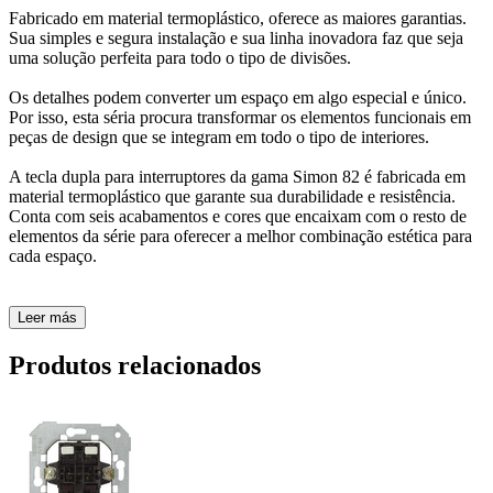
Fabricado em material termoplástico, oferece as maiores garantias.
Sua simples e segura instalação e sua linha inovadora faz que seja
uma solução perfeita para todo o tipo de divisões.
Os detalhes podem converter um espaço em algo especial e único.
Por isso, esta séria procura transformar os elementos funcionais em
peças de design que se integram em todo o tipo de interiores.
A tecla dupla para interruptores da gama Simon 82 é fabricada em
material termoplástico que garante sua durabilidade e resistência.
Conta com seis acabamentos e cores que encaixam com o resto de
elementos da série para oferecer a melhor combinação estética para
cada espaço.
Leer más
Produtos relacionados