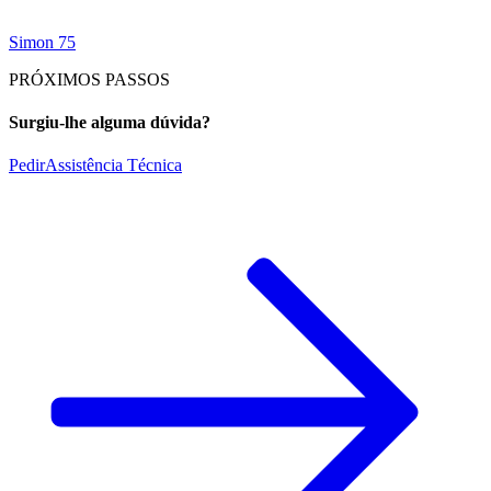
Simon 75
PRÓXIMOS PASSOS
Surgiu-lhe alguma dúvida?
Pedir
Assistência Técnica