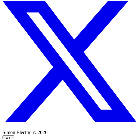
Simon Electric © 2026
PT