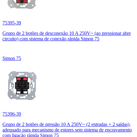
75395-39
Grupo de 2 botões de desconexão 10 A 250V~ (ao pressionar abre
circuito) com sistema de conexão rápida Simon 75
Simon 75
75396-39
Grupo de 2 botões de pressão 10 A 250V~ (2 entradas + 2 saídas),
adequado para mecanismo de estores sem sistema de encravamento
com ligação rápida Simon 75