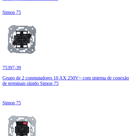
Simon 75
75397-39
Grupo de 2 conmutadores 10 AX 250V~ com sistema de conexão
de terminais rápido Simon 75
Simon 75