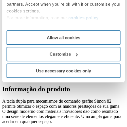
partners. Accept when you're ok with it or customise your
cookies settings.
For more information, read our
cookies policy
.
Allow all cookies
Customize
Use necessary cookies only
Informação do produto
A tecla dupla para mecanismos de comando grafite Simon 82
permite otimizar o espaço com as maiores prestações de sua gama.
O design moderno com materiais inovadores dão como resultado
uma série de elementos elegante e eficiente. Uma ampla gama para
acertar em qualquer espaço.