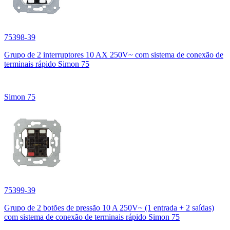
75398-39
Grupo de 2 interruptores 10 AX 250V~ com sistema de conexão de
terminais rápido Simon 75
Simon 75
75399-39
Grupo de 2 botões de pressão 10 A 250V~ (1 entrada + 2 saídas)
com sistema de conexão de terminais rápido Simon 75