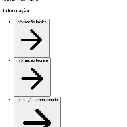
Informação
Informação básica
Informação técnica
Instalação e manutenção