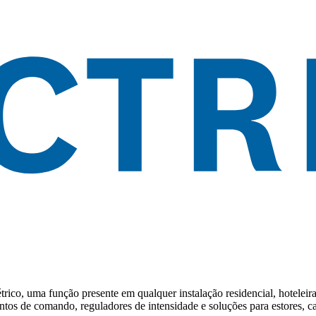
elétrico, uma função presente em qualquer instalação residencial, hotel
tos de comando, reguladores de intensidade e soluções para estores, c