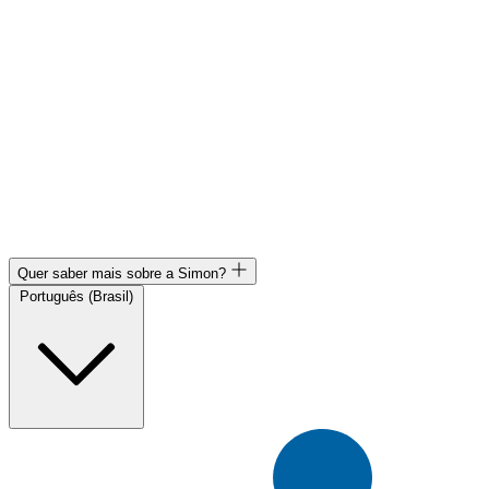
Quer saber mais sobre a Simon?
Português (Brasil)