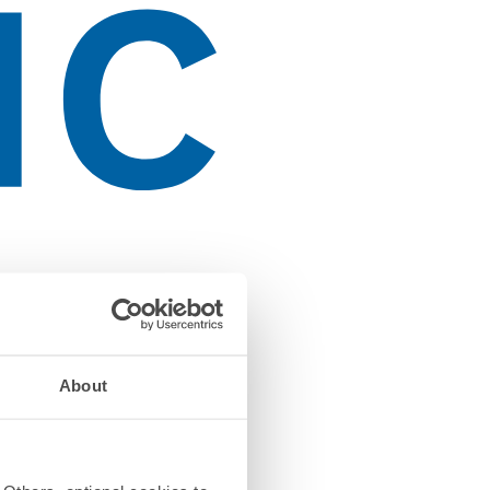
About