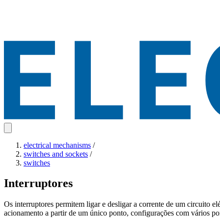
electrical mechanisms
/
switches and sockets
/
switches
Interruptores
Os interruptores permitem ligar e desligar a corrente de um circuito 
acionamento a partir de um único ponto, configurações com vários pon