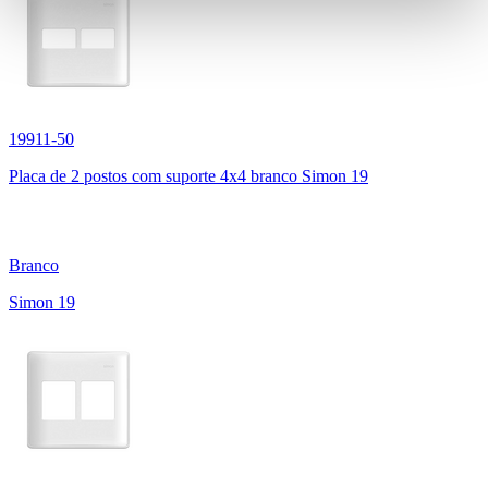
19911-50
Placa de 2 postos com suporte 4x4 branco Simon 19
Branco
Simon 19