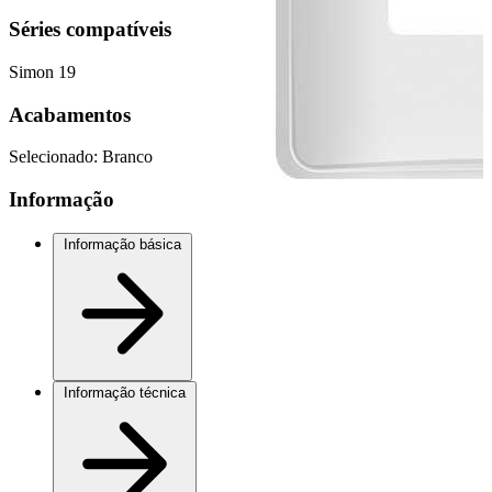
Séries compatíveis
Simon 19
Acabamentos
Selecionado:
Branco
Informação
Informação básica
Informação técnica