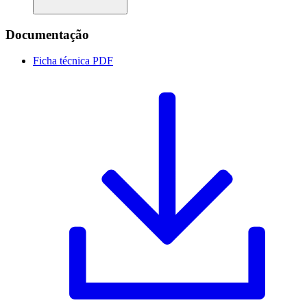
Documentação
Ficha técnica
PDF