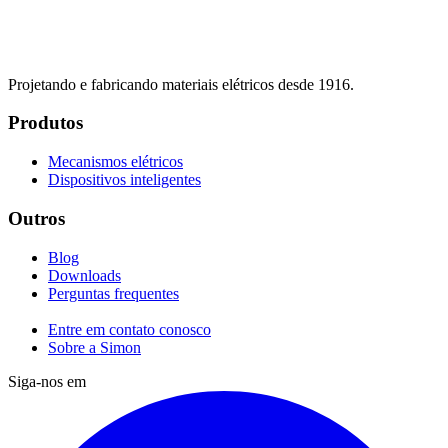
Projetando e fabricando materiais elétricos desde 1916.
Produtos
Mecanismos elétricos
Dispositivos inteligentes
Outros
Blog
Downloads
Perguntas frequentes
Entre em contato conosco
Sobre a Simon
Siga-nos em