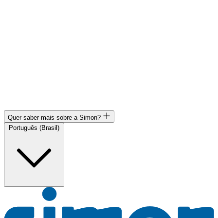
Quer saber mais sobre a Simon?
Português (Brasil)