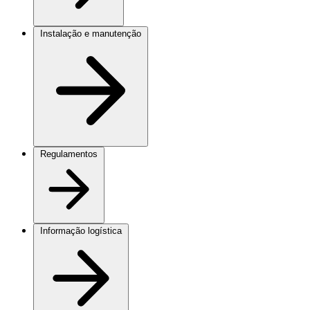
Instalação e manutenção
Regulamentos
Informação logística