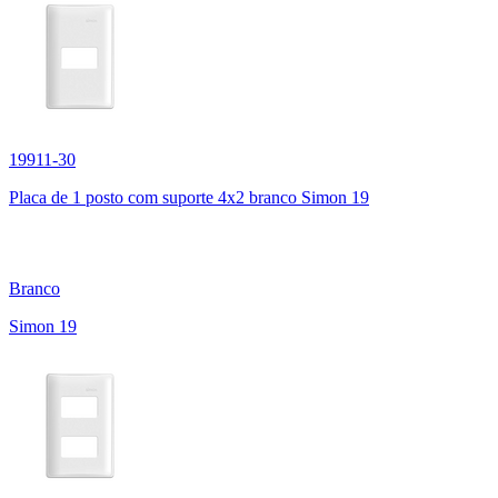
19911-30
Placa de 1 posto com suporte 4x2 branco Simon 19
Branco
Simon 19