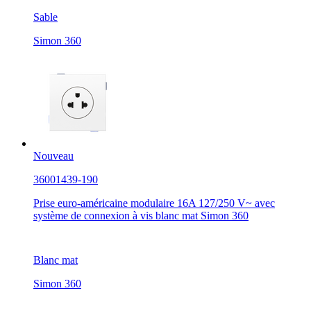
Sable
Simon 360
Nouveau
36001439-190
Prise euro-américaine modulaire 16A 127/250 V~ avec
système de connexion à vis blanc mat Simon 360
Blanc mat
Simon 360