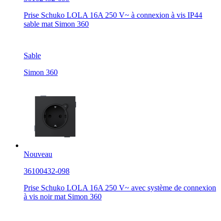
Prise Schuko LOLA 16A 250 V~ à connexion à vis IP44
sable mat Simon 360
Sable
Simon 360
Nouveau
36100432-098
Prise Schuko LOLA 16A 250 V~ avec système de connexion
à vis noir mat Simon 360