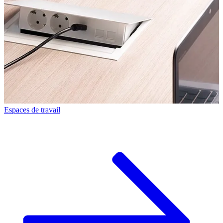
Espaces de travail