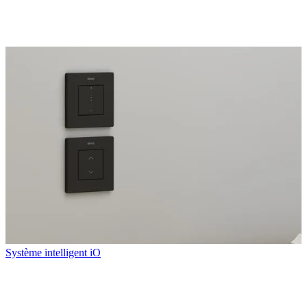
Système intelligent iO