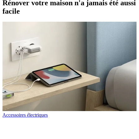
Rénover votre maison n'a jamais été aussi
facile
Accessoires électriques