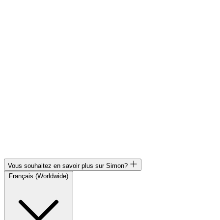
Vous souhaitez en savoir plus sur Simon?
Français (Worldwide)