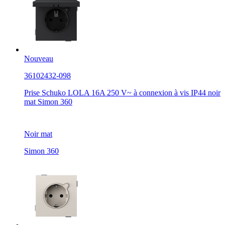
Nouveau
36102432-098
Prise Schuko LOLA 16A 250 V~ à connexion à vis IP44 noir
mat Simon 360
Noir mat
Simon 360