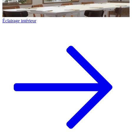
Éclairage intérieur