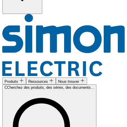
Produits
Ressources
Nous trouver
CCherchez des produits, des séries, des documents...