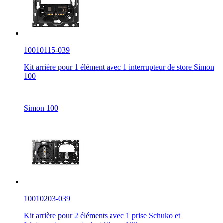
10010115-039
Kit arrière pour 1 élément avec 1 interrupteur de store Simon
100
Simon 100
10010203-039
Kit arrière pour 2 éléments avec 1 prise Schuko et