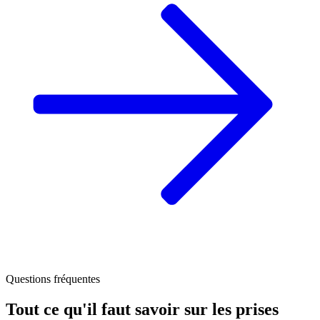
Questions fréquentes
Tout ce qu'il faut savoir sur les prises