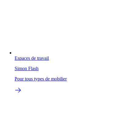
Espaces de travail
Simon Flash
Pour tous types de mobilier