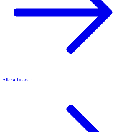
Aller à
Tutoriels