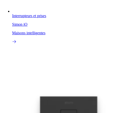
Interrupteurs et prises
Simon iO
Maisons intelligentes