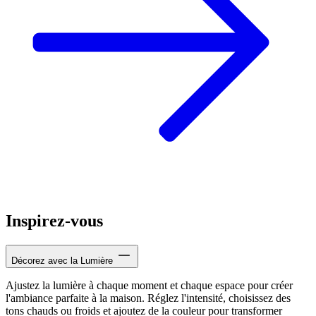
Inspirez-vous
Décorez avec la Lumière
Ajustez la lumière à chaque moment et chaque espace pour créer
l'ambiance parfaite à la maison. Réglez l'intensité, choisissez des
tons chauds ou froids et ajoutez de la couleur pour transformer