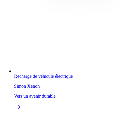
Recharge de véhicule électrique
Simon Xenon
Vers un avenir durable