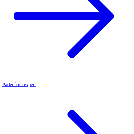
Parler à un
expert