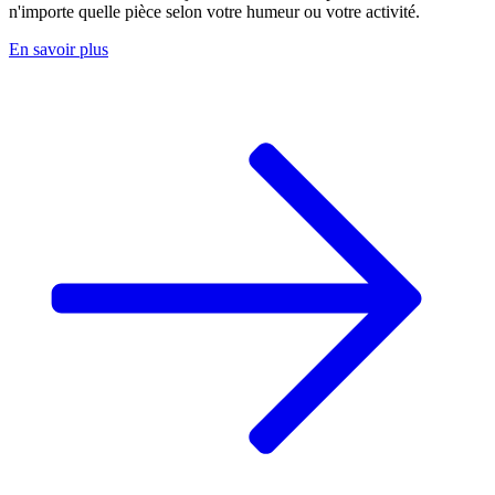
n'importe quelle pièce selon votre humeur ou votre activité.
En savoir plus