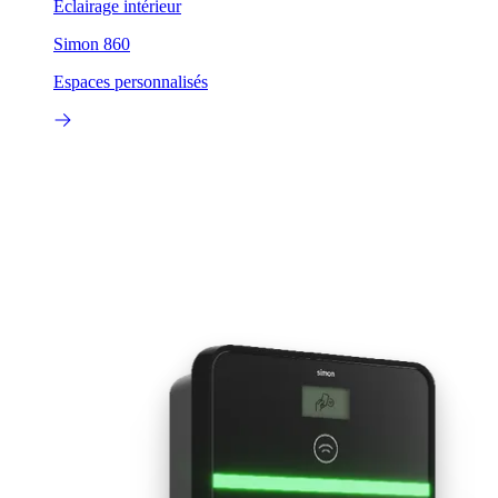
Éclairage intérieur
Simon 860
Espaces personnalisés