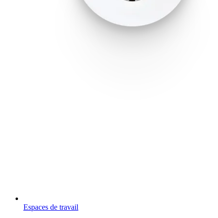
Espaces de travail