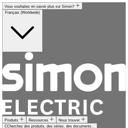
Vous souhaitez en savoir plus sur Simon?
Français (Worldwide)
Produits
Ressources
Nous trouver
CCherchez des produits, des séries, des documents...