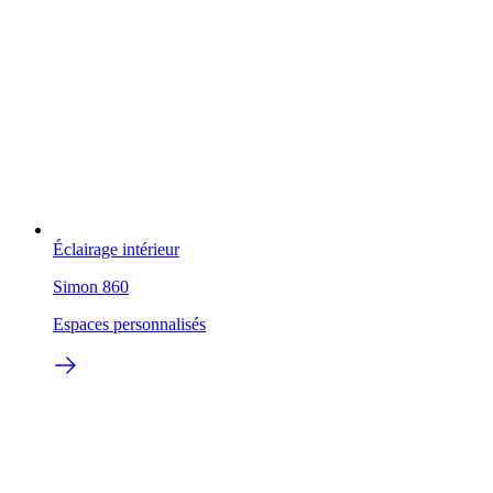
Éclairage intérieur
Simon 860
Espaces personnalisés