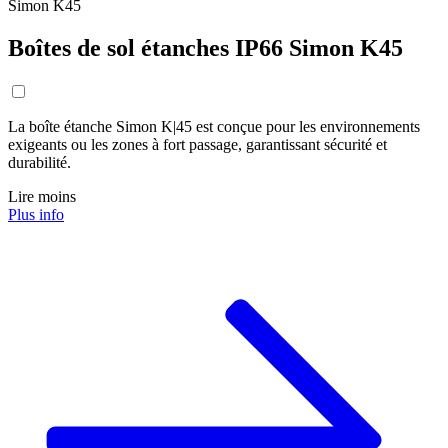
Simon K45
Boîtes de sol étanches IP66 Simon K45
La boîte étanche Simon K|45 est conçue pour les environnements
exigeants ou les zones à fort passage, garantissant sécurité et
durabilité.
Lire moins
Plus info