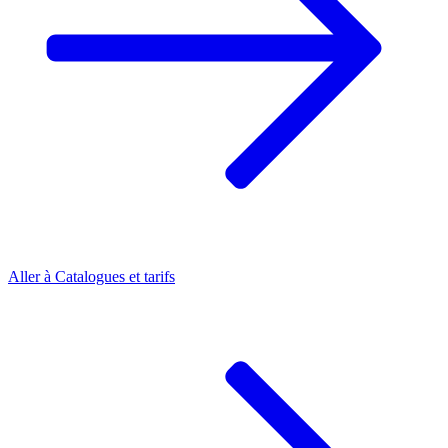
Aller à
Catalogues et tarifs