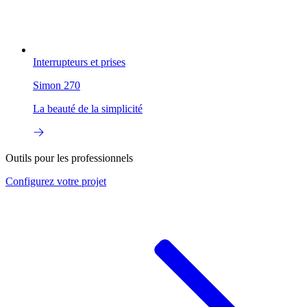
Interrupteurs et prises
Simon 270
La beauté de la simplicité
Outils pour les professionnels
Configurez
votre projet