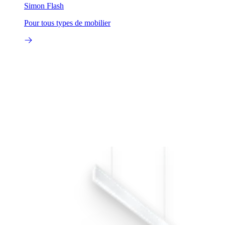
Simon Flash
Pour tous types de mobilier