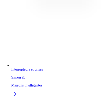
Interrupteurs et prises
Simon iO
Maisons intelligentes