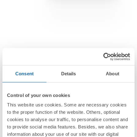
Consent
Details
About
Control of your own cookies
Interrupteurs et prises
This website use cookies. Some are necessary cookies
Simon 270
to the proper function of the website. Others, optional
cookies to analyse our traffic, to personalise content and
La beauté de la simplicité
to provide social media features. Besides, we also share
information about your use of our site with our digital