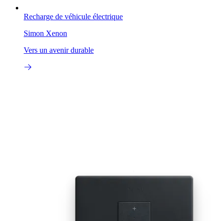
Recharge de véhicule électrique
Simon Xenon
Vers un avenir durable