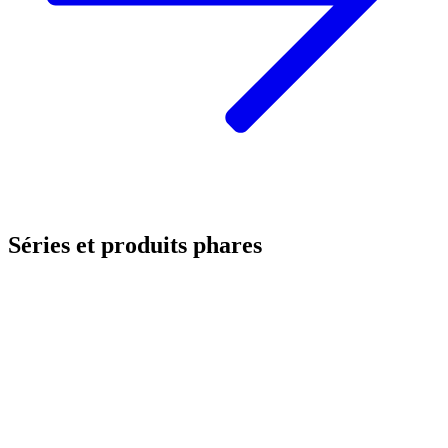
Séries et produits phares