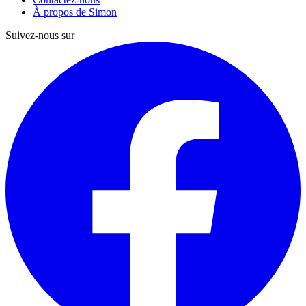
À propos de Simon
Suivez-nous sur