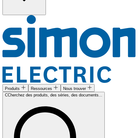
Produits
Ressources
Nous trouver
CCherchez des produits, des séries, des documents...