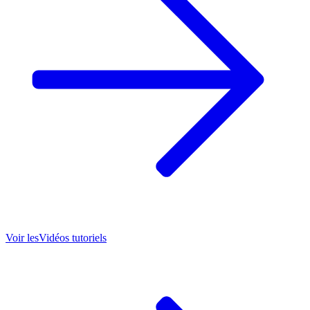
Voir les
Vidéos tutoriels