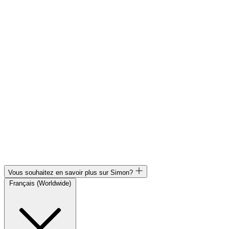
Vous souhaitez en savoir plus sur Simon?
Français (Worldwide)