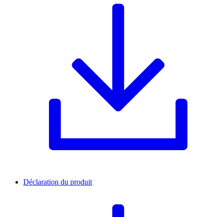
Déclaration du produit