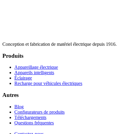
Conception et fabrication de matériel électrique depuis 1916.
Produits
Appareillage électrique
Appareils intelligents
Éclairage
Recharge pour véhicules électriques
Autres
Blog
Configurateurs de produits
Téléchargements
Questions fréquentes
Contactez-nous