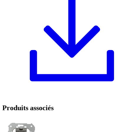
Produits associés