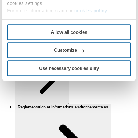
cookies settings.
For more information, read our
cookies policy
.
Allow all cookies
Customize
Installation et Maintenance
Use necessary cookies only
Réglementation et informations environnementales