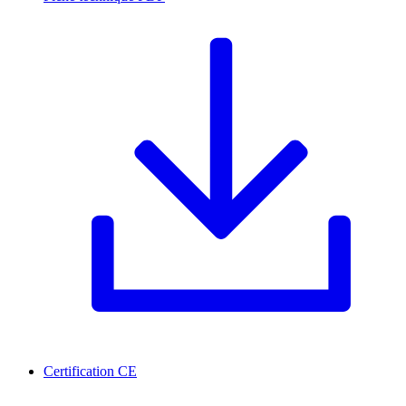
Certification CE