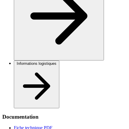
Informations logistiques
Documentation
Fiche technique
PDF