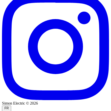
Simon Electric © 2026
FR