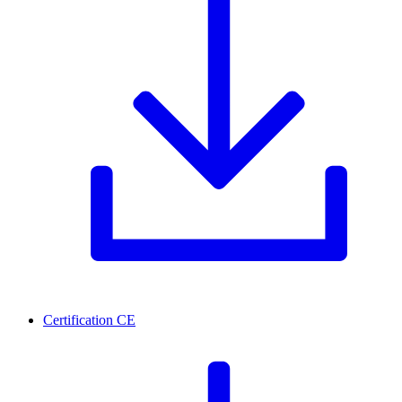
Certification CE