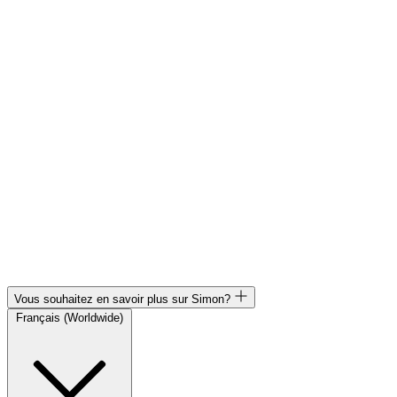
Vous souhaitez en savoir plus sur Simon?
Français (Worldwide)