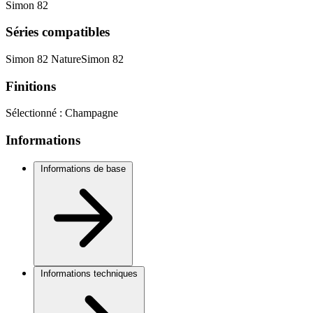
Simon 82
Séries compatibles
Simon 82 Nature
Simon 82
Finitions
Sélectionné :
Champagne
Informations
Informations de base
Informations techniques