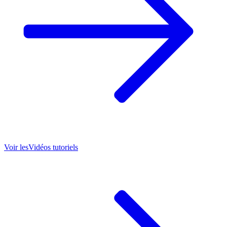
Voir les
Vidéos tutoriels