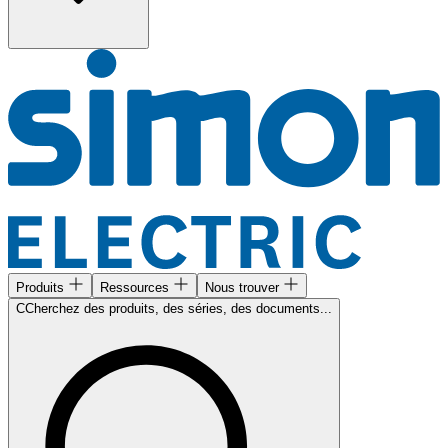
Produits
Ressources
Nous trouver
CCherchez des produits, des séries, des documents...