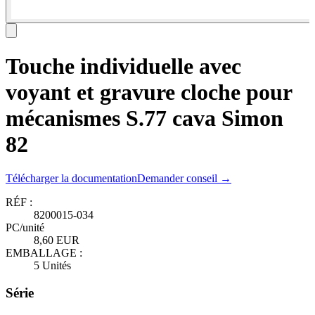
Touche individuelle avec
voyant et gravure cloche pour
mécanismes S.77 cava Simon
82
Télécharger la documentation
Demander conseil →
RÉF :
8200015-034
PC/unité
8,60 EUR
EMBALLAGE :
5 Unités
Série