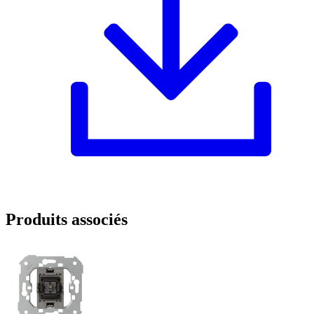
Produits associés