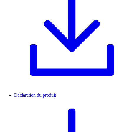
Déclaration du produit