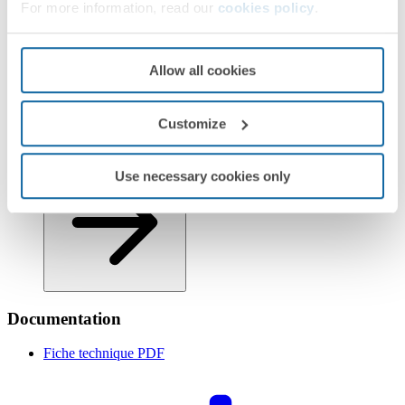
For more information, read our
cookies policy
.
Allow all cookies
Customize
Informations logistiques
Use necessary cookies only
Documentation
Fiche technique
PDF