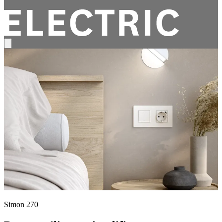
Simon 270