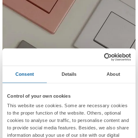
Consent
Details
About
Control of your own cookies
This website use cookies. Some are necessary cookies
to the proper function of the website. Others, optional
cookies to analyse our traffic, to personalise content and
to provide social media features. Besides, we also share
information about your use of our site with our digital