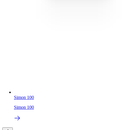
Simon 100
Simon 100