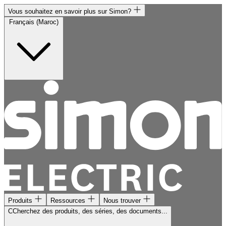
Vous souhaitez en savoir plus sur Simon?
Français (Maroc)
Produits
Ressources
Nous trouver
CCherchez des produits, des séries, des documents...