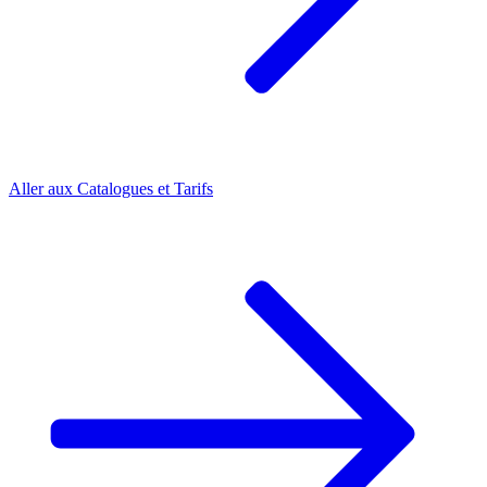
Aller aux
Catalogues et Tarifs