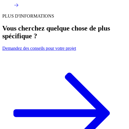
PLUS D'INFORMATIONS
Vous cherchez quelque chose de plus
spécifique ?
Demandez
des conseils pour votre projet