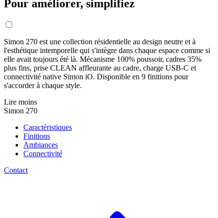
Pour améliorer, simplifiez
Simon 270 est une collection résidentielle au design neutre et à
l'esthétique intemporelle qui s'intègre dans chaque espace comme si
elle avait toujours été là. Mécanisme 100% poussoir, cadres 35%
plus fins, prise CLEAN affleurante au cadre, charge USB-C et
connectivité native Simon iO. Disponible en 9 finitions pour
s'accorder à chaque style.
Lire moins
Simon 270
Caractéristiques
Finitions
Ambiances
Connectivité
Contact