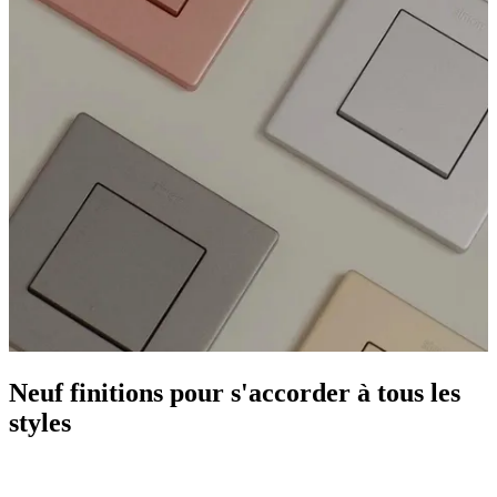
Neuf finitions pour s'accorder à tous les
styles