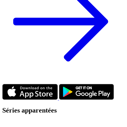
Séries apparentées