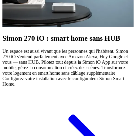
Simon 270 iO : smart home sans HUB
Un espace est aussi vivant que les personnes qui l'habitent. Simon
270 iO s'entend parfaitement avec Amazon Alexa, Hey Google et
vous — sans HUB. Pilotez tout depuis la Simon iO App sur votre
mobile, gérez la consommation et créez des scènes. Transformez
votre logement en smart home sans câblage supplémentaire.
Configurez votre installation avec le configurateur Simon Smart
Home.