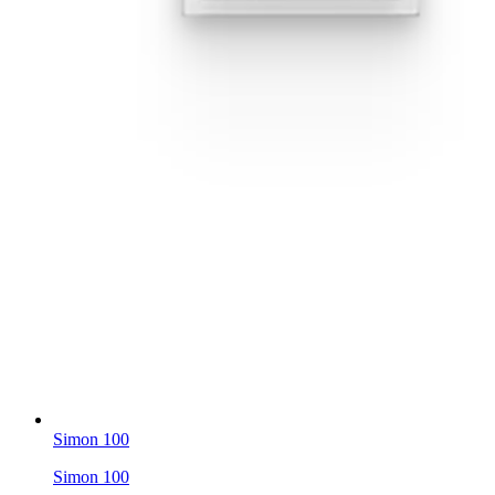
Simon 100
Simon 100