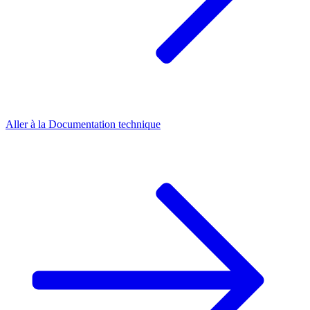
Aller à la
Documentation technique