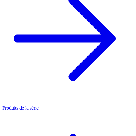
Produits de la série