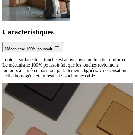
Caractéristiques
Mécanisme 100% poussoir
Toute la surface de la touche est active, avec un toucher uniforme.
Le mécanisme 100% poussoir fait que les touches reviennent
toujours à la même position, parfaitement alignées. Une sensation
tactile homogène et un résultat visuel impeccable.