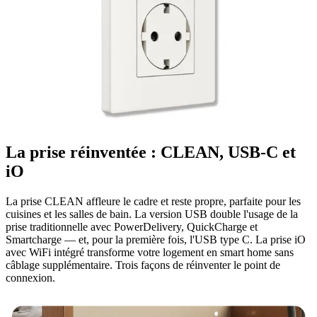
La prise réinventée : CLEAN, USB-C et
iO
La prise CLEAN affleure le cadre et reste propre, parfaite pour les
cuisines et les salles de bain. La version USB double l'usage de la
prise traditionnelle avec PowerDelivery, QuickCharge et
Smartcharge — et, pour la première fois, l'USB type C. La prise iO
avec WiFi intégré transforme votre logement en smart home sans
câblage supplémentaire. Trois façons de réinventer le point de
connexion.