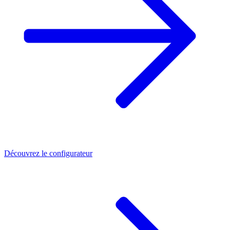
Découvrez le configurateur