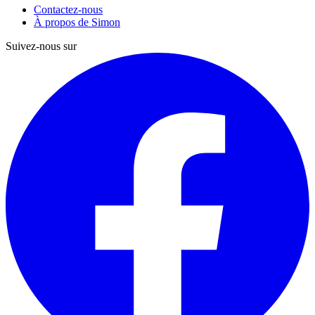
Contactez-nous
À propos de Simon
Suivez-nous sur