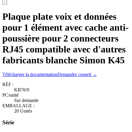
Plaque plate voix et données
pour 1 élément avec cache anti-
poussière pour 2 connecteurs
RJ45 compatible avec d'autres
fabricants blanche Simon K45
Télécharger la documentation
Demander conseil →
RÉF :
KB76/9
PC/unité
Sur demande
EMBALLAGE :
20 Unités
Série