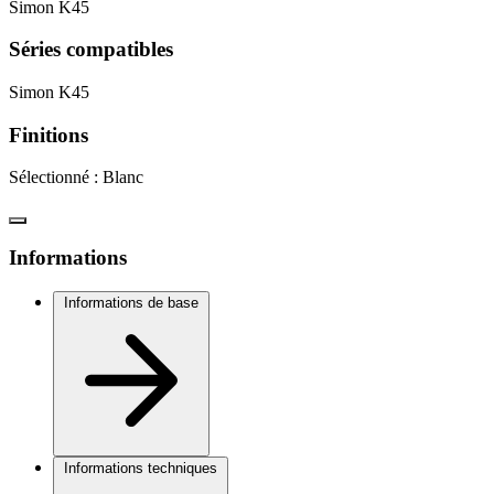
Simon K45
Séries compatibles
Simon K45
Finitions
Sélectionné :
Blanc
Informations
Informations de base
Informations techniques