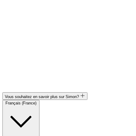
Vous souhaitez en savoir plus sur Simon?
Français (France)