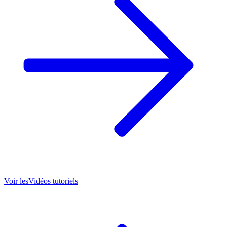
Voir les
Vidéos tutoriels