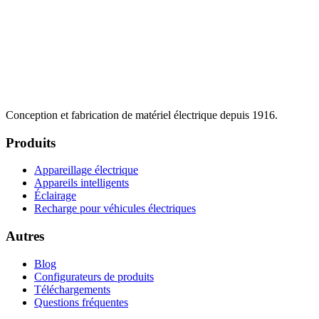
Conception et fabrication de matériel électrique depuis 1916.
Produits
Appareillage électrique
Appareils intelligents
Éclairage
Recharge pour véhicules électriques
Autres
Blog
Configurateurs de produits
Téléchargements
Questions fréquentes