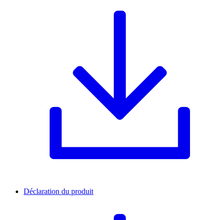
Déclaration du produit