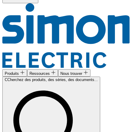
Produits
Ressources
Nous trouver
CCherchez des produits, des séries, des documents...