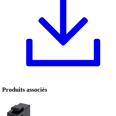
Produits associés