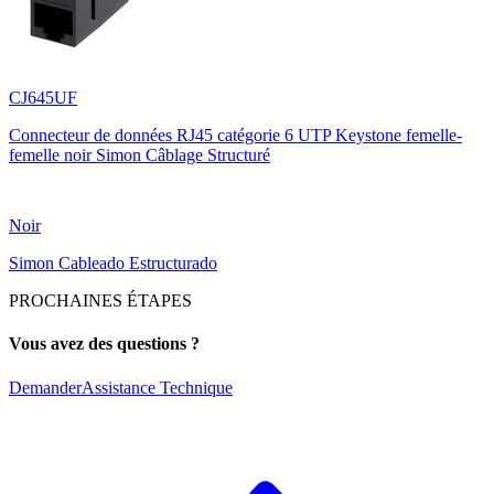
CJ645UF
Connecteur de données RJ45 catégorie 6 UTP Keystone femelle-
femelle noir Simon Câblage Structuré
Noir
Simon Cableado Estructurado
PROCHAINES ÉTAPES
Vous avez des questions ?
Demander
Assistance Technique