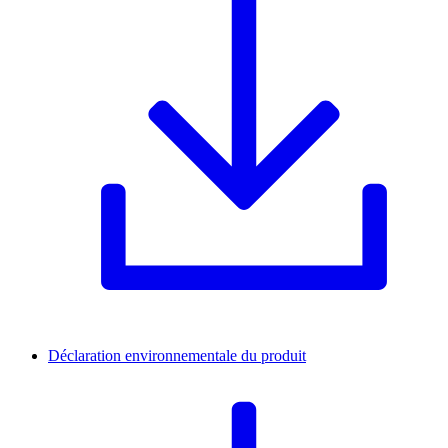
Déclaration environnementale du produit