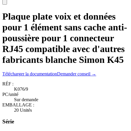
Plaque plate voix et données
pour 1 élément sans cache anti-
poussière pour 1 connecteur
RJ45 compatible avec d'autres
fabricants blanche Simon K45
Télécharger la documentation
Demander conseil →
RÉF :
K076/9
PC/unité
Sur demande
EMBALLAGE :
20 Unités
Série