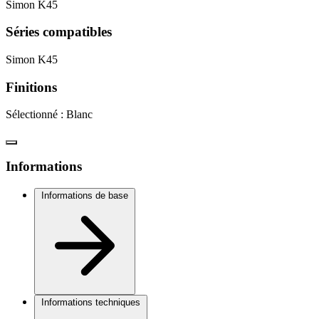
Simon K45
Séries compatibles
Simon K45
Finitions
Sélectionné :
Blanc
Informations
Informations de base
Informations techniques