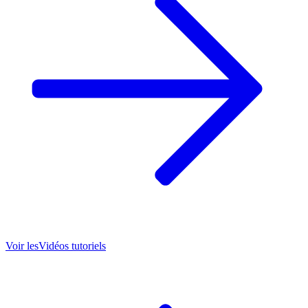
Voir les
Vidéos tutoriels