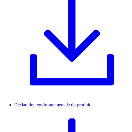
Déclaration environnementale du produit