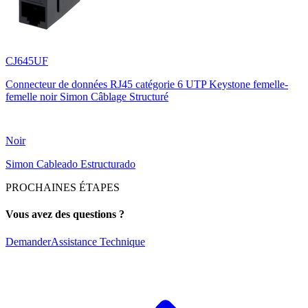
CJ645UF
Connecteur de données RJ45 catégorie 6 UTP Keystone femelle-
femelle noir Simon Câblage Structuré
Noir
Simon Cableado Estructurado
PROCHAINES ÉTAPES
Vous avez des questions ?
Demander
Assistance Technique