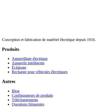
Conception et fabrication de matériel électrique depuis 1916.
Produits
Appareillage électrique
Appareils intelligents
Éclairage
Recharge pour véhicules électriques
Autres
Blog
Configurateurs de produits
Téléchargements
Questions fréquentes