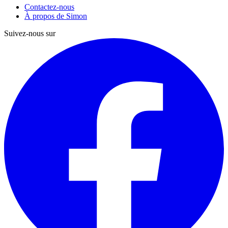
Contactez-nous
À propos de Simon
Suivez-nous sur