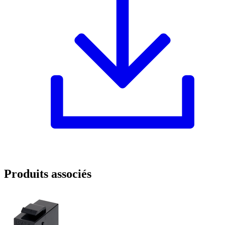
Produits associés