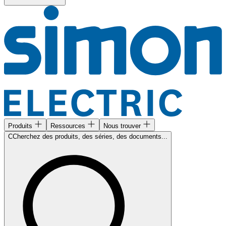
Produits
Ressources
Nous trouver
CCherchez des produits, des séries, des documents...