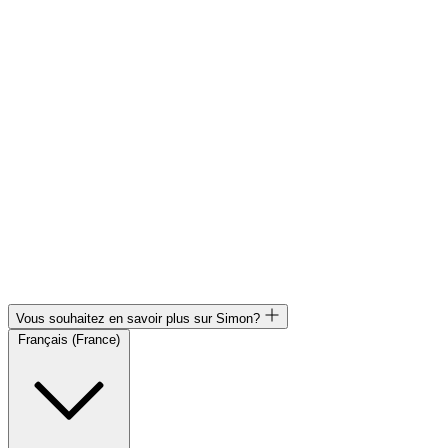
Vous souhaitez en savoir plus sur Simon?
Français (France)