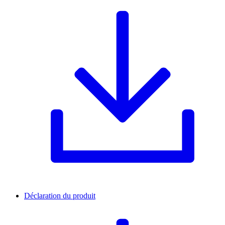
Déclaration du produit