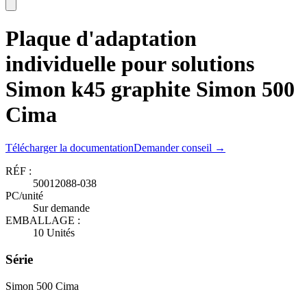
Plaque d'adaptation
individuelle pour solutions
Simon k45 graphite Simon 500
Cima
Télécharger la documentation
Demander conseil →
RÉF :
50012088-038
PC/unité
Sur demande
EMBALLAGE :
10 Unités
Série
Simon 500 Cima