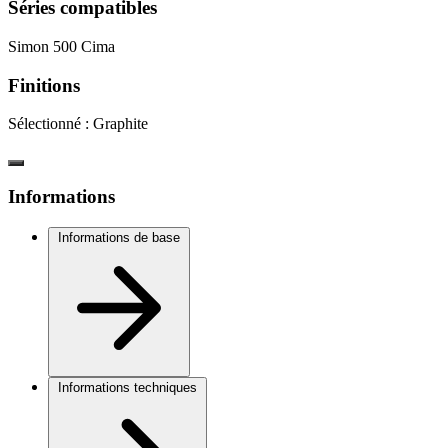
Séries compatibles
Simon 500 Cima
Finitions
Sélectionné :
Graphite
Informations
Informations de base
Informations techniques