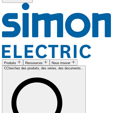
Produits
Ressources
Nous trouver
CCherchez des produits, des séries, des documents...