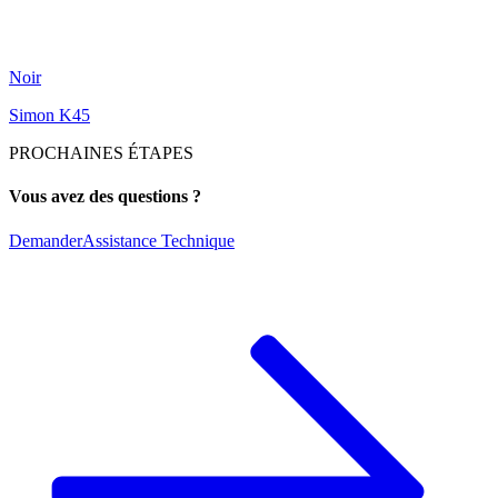
Noir
Simon K45
PROCHAINES ÉTAPES
Vous avez des questions ?
Demander
Assistance Technique