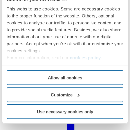
This website use cookies. Some are necessary cookies
to the proper function of the website. Others, optional
cookies to analyse our traffic, to personalise content and
to provide social media features. Besides, we also share
information about your use of our site with our digital
partners. Accept when you're ok with it or customise your
cookies settings.
For more information, read our
cookies policy
.
Allow all cookies
Customize
Déclaration du produit
Use necessary cookies only