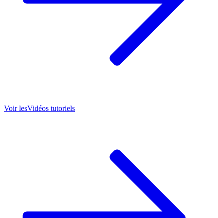
Voir les
Vidéos tutoriels