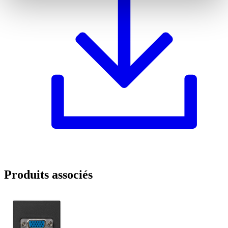
Produits associés