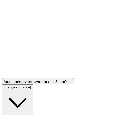
Vous souhaitez en savoir plus sur Simon?
Français (France)