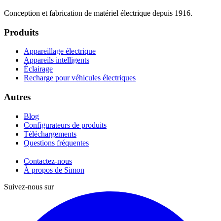
Conception et fabrication de matériel électrique depuis 1916.
Produits
Appareillage électrique
Appareils intelligents
Éclairage
Recharge pour véhicules électriques
Autres
Blog
Configurateurs de produits
Téléchargements
Questions fréquentes
Contactez-nous
À propos de Simon
Suivez-nous sur