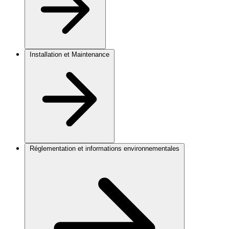
Installation et Maintenance
Réglementation et informations environnementales