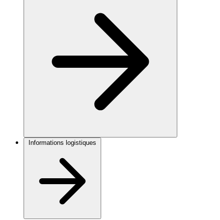
Informations logistiques