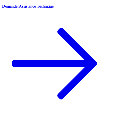
Demander
Assistance Technique