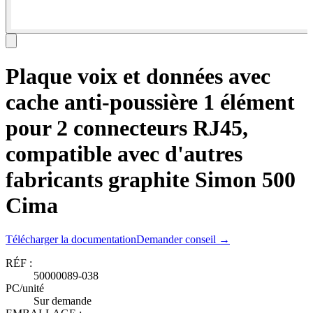
Plaque voix et données avec
cache anti-poussière 1 élément
pour 2 connecteurs RJ45,
compatible avec d'autres
fabricants graphite Simon 500
Cima
Télécharger la documentation
Demander conseil →
RÉF :
50000089-038
PC/unité
Sur demande