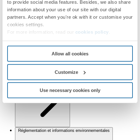
to provide social media features. Besides, we also share
information about your use of our site with our digital
partners. Accept when you're ok with it or customise your
Informations techniques
cookies settings.
For more information, read our
cookies policy
.
Allow all cookies
Customize
Installation et Maintenance
Use necessary cookies only
Réglementation et informations environnementales