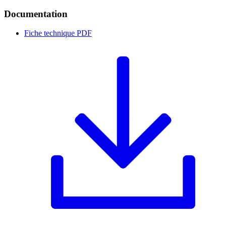
Documentation
Fiche technique
PDF