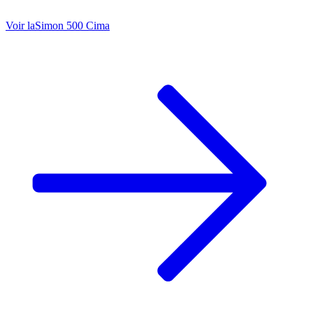
Voir la
Simon 500 Cima