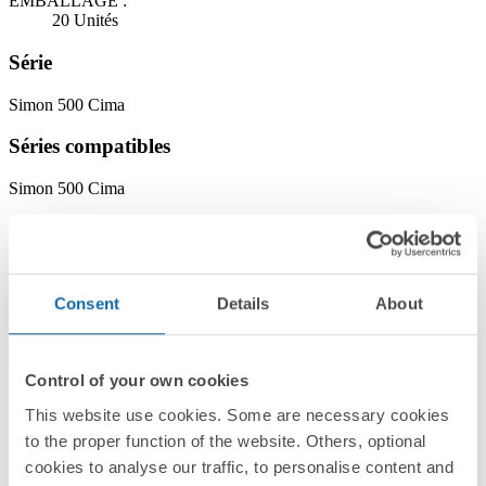
EMBALLAGE :
20 Unités
Série
Simon 500 Cima
Séries compatibles
Simon 500 Cima
Finitions
Sélectionné :
Graphite
Consent
Details
About
Informations
Control of your own cookies
Informations de base
This website use cookies. Some are necessary cookies
to the proper function of the website. Others, optional
cookies to analyse our traffic, to personalise content and