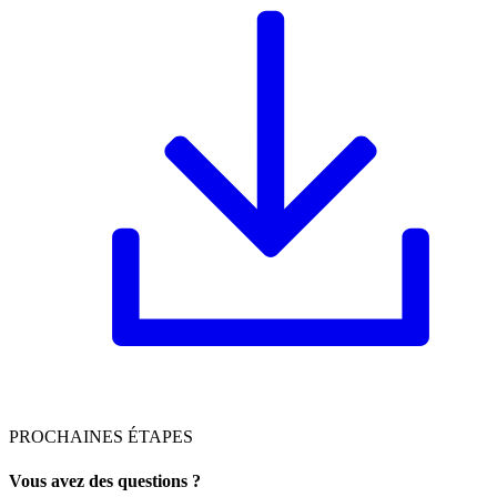
PROCHAINES ÉTAPES
Vous avez des questions ?