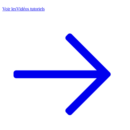
Voir les
Vidéos tutoriels