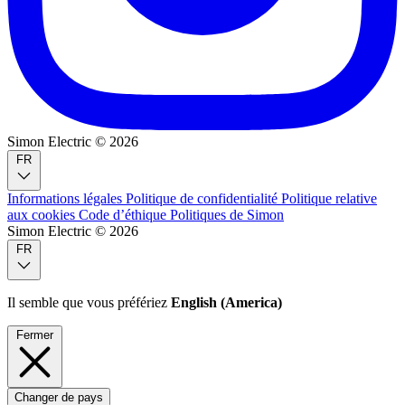
Simon Electric © 2026
FR
Informations légales
Politique de confidentialité
Politique relative
aux cookies
Code d’éthique
Politiques de Simon
Simon Electric © 2026
FR
Il semble que vous préfériez
English (America)
Fermer
Changer de pays