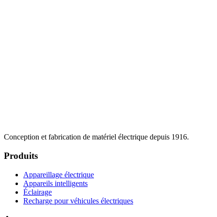
Conception et fabrication de matériel électrique depuis 1916.
Produits
Appareillage électrique
Appareils intelligents
Éclairage
Recharge pour véhicules électriques