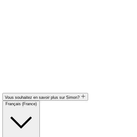
Vous souhaitez en savoir plus sur Simon?
Français (France)