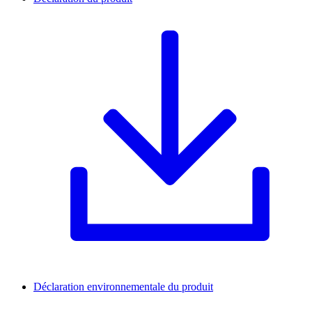
Déclaration environnementale du produit