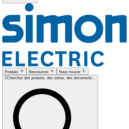
Produits
Ressources
Nous trouver
CCherchez des produits, des séries, des documents...