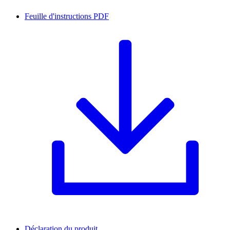
Feuille d'instructions
PDF
Déclaration du produit