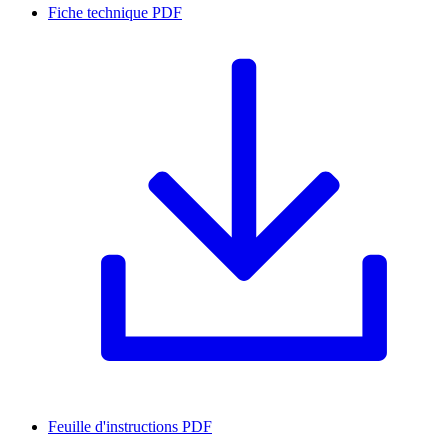
Fiche technique
PDF
Feuille d'instructions
PDF