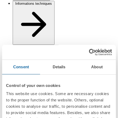
Informations techniques
Installation et Maintenance
Consent
Details
About
Control of your own cookies
This website use cookies. Some are necessary cookies
Réglementation et informations environnementales
to the proper function of the website. Others, optional
cookies to analyse our traffic, to personalise content and
to provide social media features. Besides, we also share