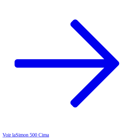
Voir la
Simon 500 Cima