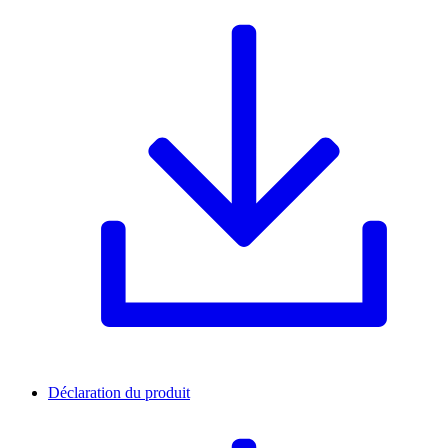
Déclaration du produit