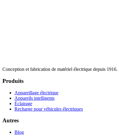
Conception et fabrication de matériel électrique depuis 1916.
Produits
Appareillage électrique
Appareils intelligents
Éclairage
Recharge pour véhicules électriques
Autres
Blog