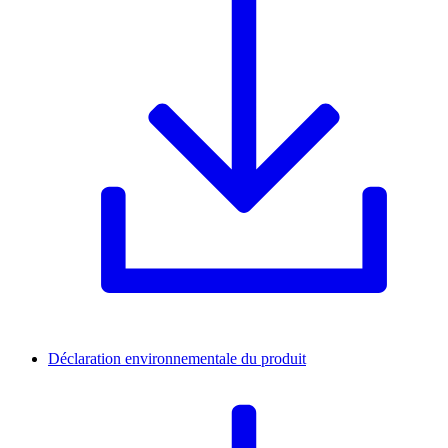
Déclaration environnementale du produit