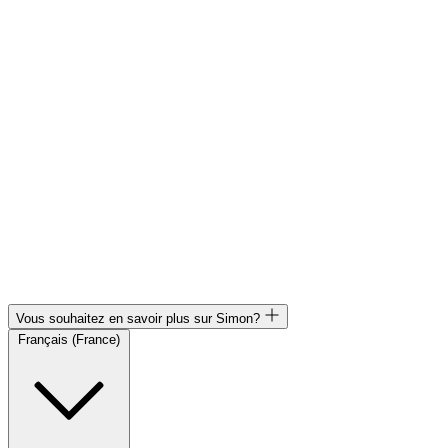
Vous souhaitez en savoir plus sur Simon?
Français (France)