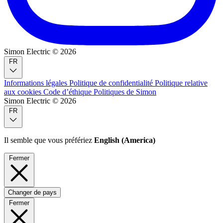
Simon Electric © 2026
FR
Informations légales
Politique de confidentialité
Politique relative
aux cookies
Code d’éthique
Politiques de Simon
Simon Electric © 2026
FR
Il semble que vous préfériez
English (America)
Fermer
Changer de pays
Fermer