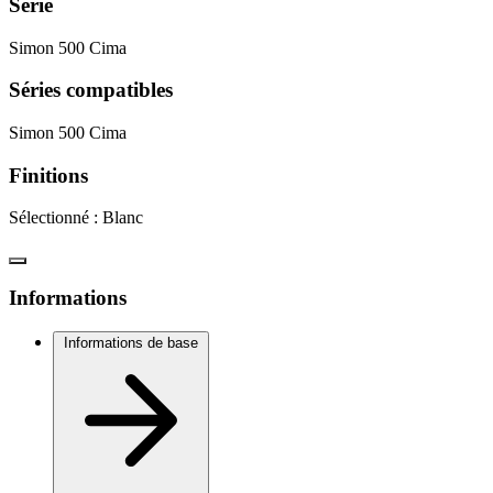
Série
Simon 500 Cima
Séries compatibles
Simon 500 Cima
Finitions
Sélectionné :
Blanc
Informations
Informations de base