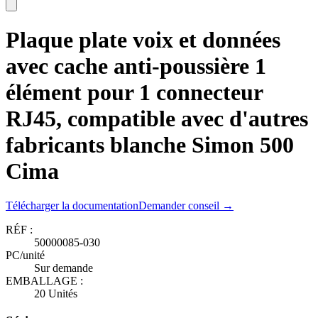
Plaque plate voix et données
avec cache anti-poussière 1
élément pour 1 connecteur
RJ45, compatible avec d'autres
fabricants blanche Simon 500
Cima
Télécharger la documentation
Demander conseil →
RÉF :
50000085-030
PC/unité
Sur demande
EMBALLAGE :
20 Unités