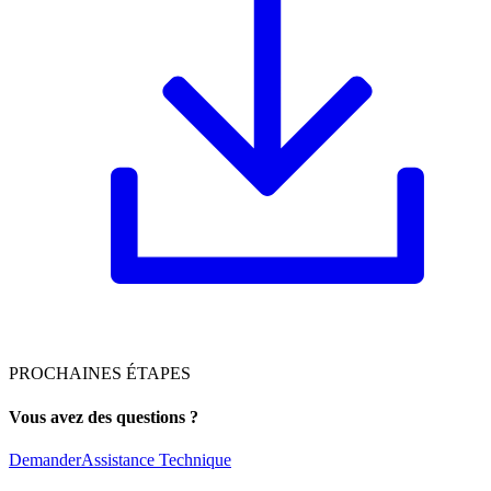
PROCHAINES ÉTAPES
Vous avez des questions ?
Demander
Assistance Technique