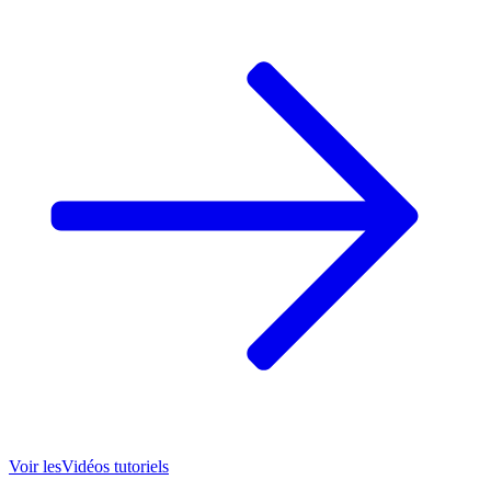
Voir les
Vidéos tutoriels