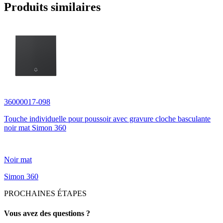
Produits similaires
36000017-098
Touche individuelle pour poussoir avec gravure cloche basculante
noir mat Simon 360
Noir mat
Simon 360
PROCHAINES ÉTAPES
Vous avez des questions ?