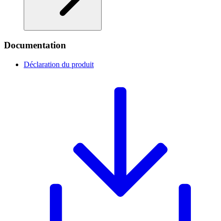
Documentation
Déclaration du produit