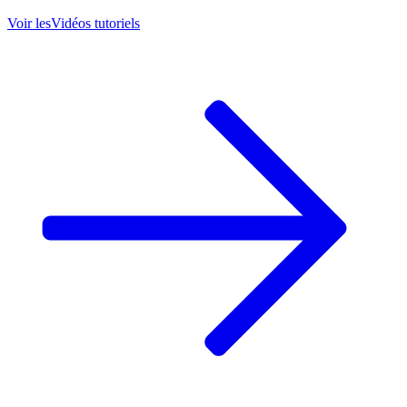
Voir les
Vidéos tutoriels