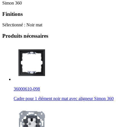
Simon 360
Finitions
Sélectionné :
Noir mat
Produits nécessaires
36000610-098
Cadre pour 1 élément noir mat avec aligneur Simon 360