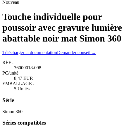
Nouveau
Touche individuelle pour
poussoir avec gravure lumière
abattable noir mat Simon 360
Télécharger la documentation
Demander conseil →
RÉF :
36000018-098
PC/unité
8,47 EUR
EMBALLAGE :
5 Unités
Série
Simon 360
Séries compatibles