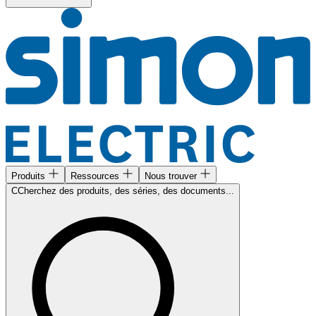
Produits
Ressources
Nous trouver
CCherchez des produits, des séries, des documents...