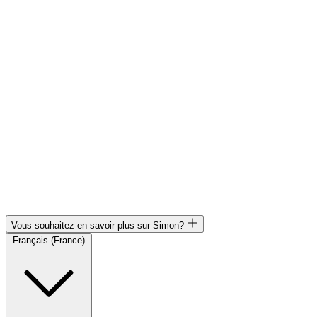
Vous souhaitez en savoir plus sur Simon?
Français (France)