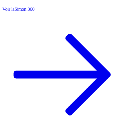
Voir la
Simon 360