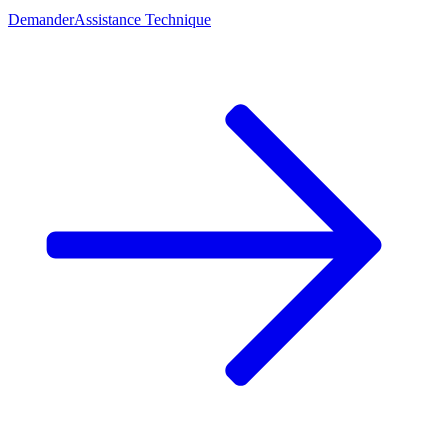
Demander
Assistance Technique