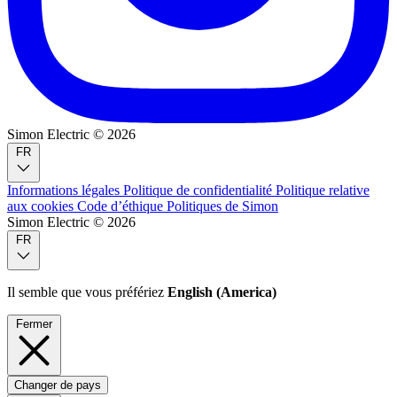
Simon Electric © 2026
FR
Informations légales
Politique de confidentialité
Politique relative
aux cookies
Code d’éthique
Politiques de Simon
Simon Electric © 2026
FR
Il semble que vous préfériez
English (America)
Fermer
Changer de pays