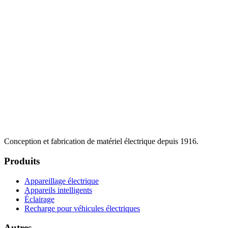
Conception et fabrication de matériel électrique depuis 1916.
Produits
Appareillage électrique
Appareils intelligents
Éclairage
Recharge pour véhicules électriques
Autres