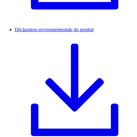
Déclaration environnementale du produit