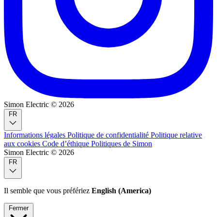
Simon Electric © 2026
FR
Informations légales
Politique de confidentialité
Politique relative
aux cookies
Code d’éthique
Politiques de Simon
Simon Electric © 2026
FR
Il semble que vous préfériez
English (America)
Fermer