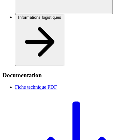
Informations logistiques
Documentation
Fiche technique
PDF