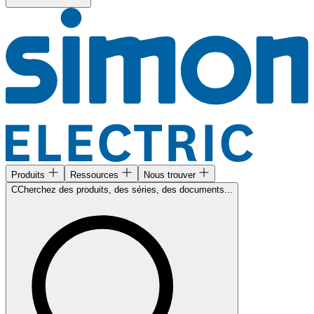
Produits
Ressources
Nous trouver
CCherchez des produits, des séries, des documents...