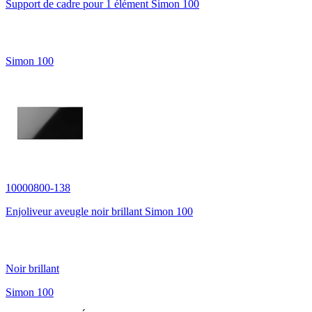
Support de cadre pour 1 élément Simon 100
Simon 100
10000800-138
Enjoliveur aveugle noir brillant Simon 100
Noir brillant
Simon 100