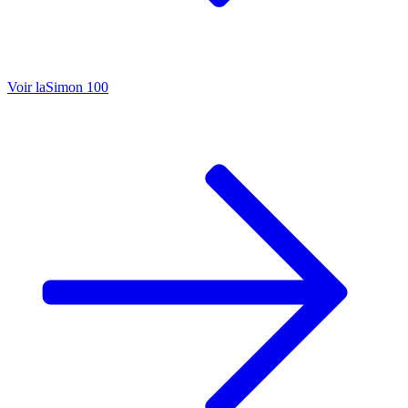
Voir la
Simon 100