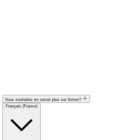
Vous souhaitez en savoir plus sur Simon?
Français (France)