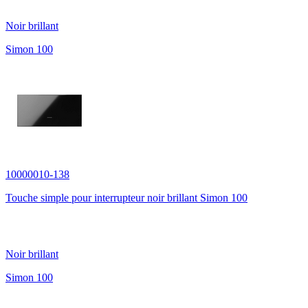
Noir brillant
Simon 100
10000010-138
Touche simple pour interrupteur noir brillant Simon 100
Noir brillant
Simon 100