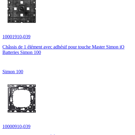
10001910-039
Châssis de 1 élément avec adhésif pour touche Master Simon iO
Batteries Simon 100
Simon 100
10000910-039