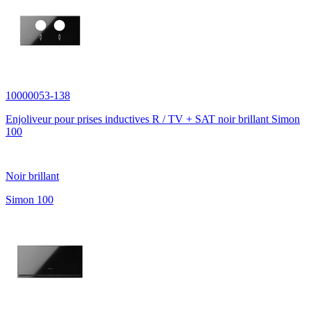
10000053-138
Enjoliveur pour prises inductives R / TV + SAT noir brillant Simon
100
Noir brillant
Simon 100