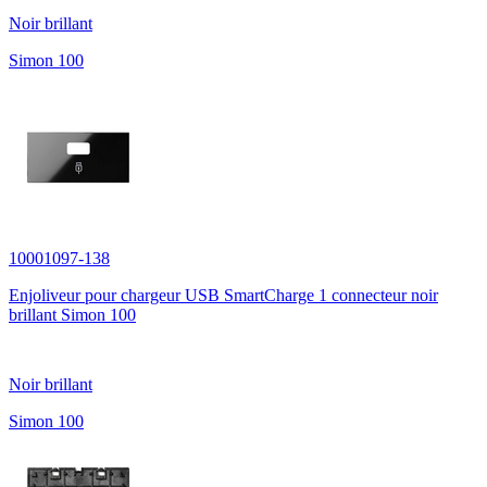
Noir brillant
Simon 100
10001097-138
Enjoliveur pour chargeur USB SmartCharge 1 connecteur noir
brillant Simon 100
Noir brillant
Simon 100