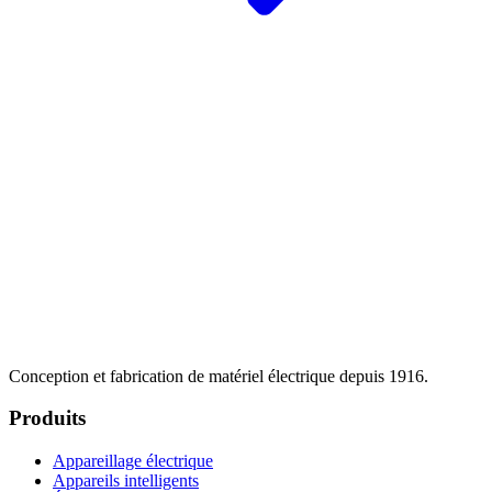
Conception et fabrication de matériel électrique depuis 1916.
Produits
Appareillage électrique
Appareils intelligents