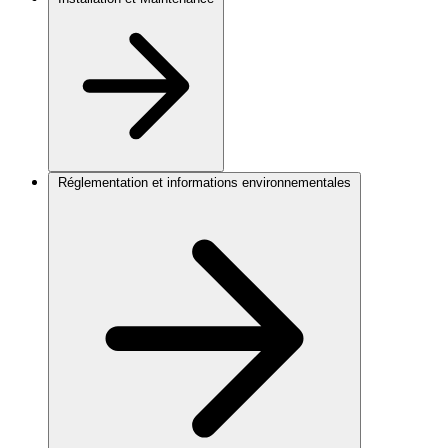
Réglementation et informations environnementales