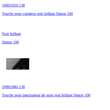
10001020-138
Touche pour variateur noir brillant Simon 100
Noir brillant
Simon 100
10001080-138
Touche pour interrupteur de store noir brillant Simon 100