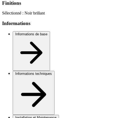
Finitions
Sélectionné :
Noir brillant
Informations
Informations de base
Informations techniques
Installation et Maintenance