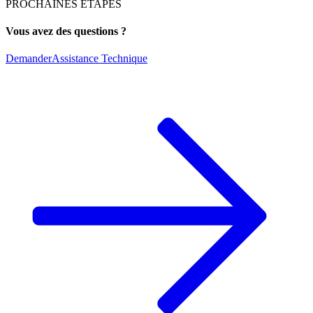
PROCHAINES ÉTAPES
Vous avez des questions ?
Demander
Assistance Technique