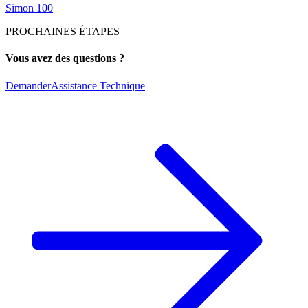
Simon 100
PROCHAINES ÉTAPES
Vous avez des questions ?
Demander
Assistance Technique