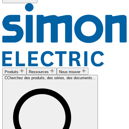
Produits
Ressources
Nous trouver
CCherchez des produits, des séries, des documents...