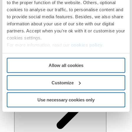
to the proper function of the website. Others, optional
cookies to analyse our traffic, to personalise content and
to provide social media features. Besides, we also share
information about your use of our site with our digital
partners. Accept when you're ok with it or customise your
cookies settings.
For more information, read our
cookies policy
.
Réglementation et informations environnementales
Allow all cookies
Customize
Use necessary cookies only