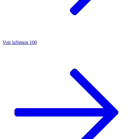
Voir la
Simon 100