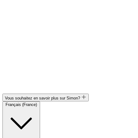
Vous souhaitez en savoir plus sur Simon?
Français (France)