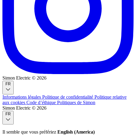
Simon Electric © 2026
FR
Informations légales
Politique de confidentialité
Politique relative
aux cookies
Code d’éthique
Politiques de Simon
Simon Electric © 2026
FR
Il semble que vous préfériez
English (America)