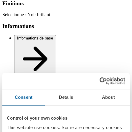
Finitions
Sélectionné :
Noir brillant
Informations
Informations de base
Informations techniques
Consent
Details
About
Control of your own cookies
This website use cookies. Some are necessary cookies
Installation et Maintenance