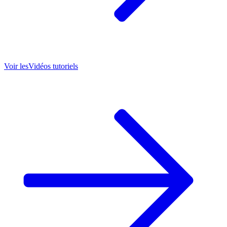
Voir les
Vidéos tutoriels