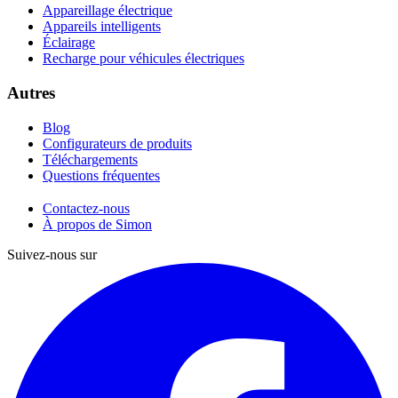
Appareillage électrique
Appareils intelligents
Éclairage
Recharge pour véhicules électriques
Autres
Blog
Configurateurs de produits
Téléchargements
Questions fréquentes
Contactez-nous
À propos de Simon
Suivez-nous sur