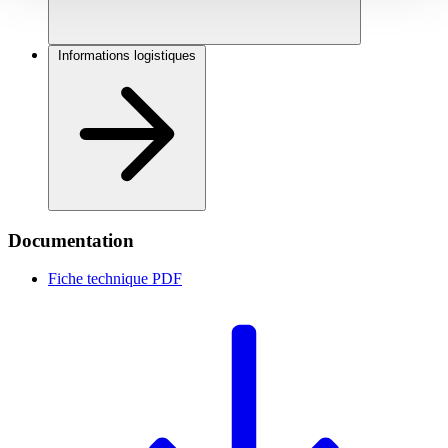
Informations logistiques
Documentation
Fiche technique
PDF