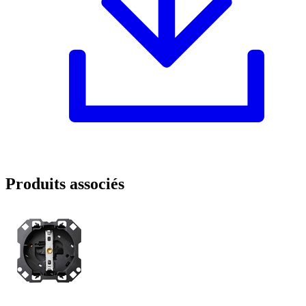
Produits associés