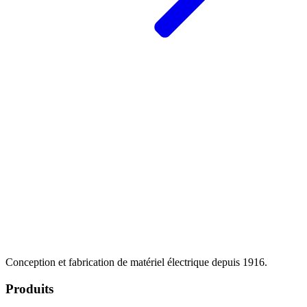
Conception et fabrication de matériel électrique depuis 1916.
Produits