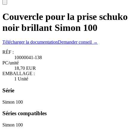
Couvercle pour la prise schuko
noir brillant Simon 100
Télécharger la documentation
Demander conseil →
RÉF :
10000041-138
PC/unité
18,70 EUR
EMBALLAGE :
1 Unité
Série
Simon 100
Séries compatibles
Simon 100