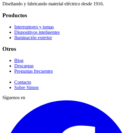
Diseñando y fabricando material eléctrico desde 1916.
Productos
Interruptores y tomas
Dispositivos inteligentes
Iluminación exterior
Otros
Blog
Descargas
Preguntas frecuentes
Contacto
Sobre Simon
Síguenos en