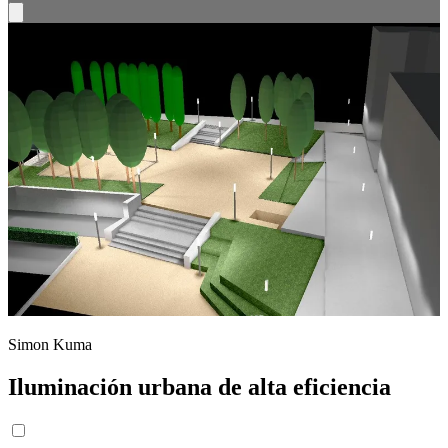
Simon Kuma
Iluminación urbana de alta eficiencia