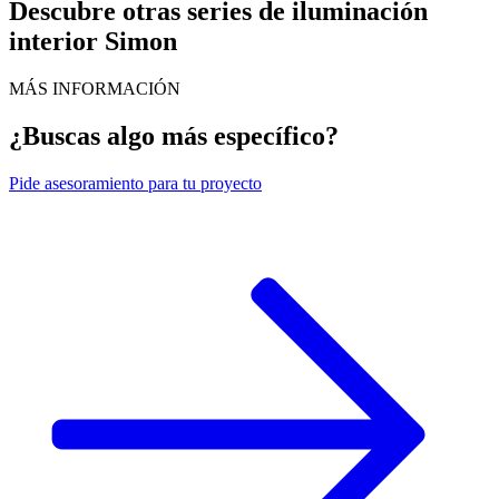
Descubre otras series de iluminación
interior Simon
MÁS INFORMACIÓN
¿Buscas algo más específico?
Pide
asesoramiento para tu proyecto