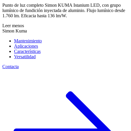
Punto de luz completo Simon KUMA Istanium LED, con grupo
lumínico de fundición inyectada de aluminio. Flujo lumínico desde
1.760 lm. Eficacia hasta 136 lm/W.
Leer menos
Simon Kuma
Mantenimiento
Aplicaciones
Características
Versatilidad
Contacta