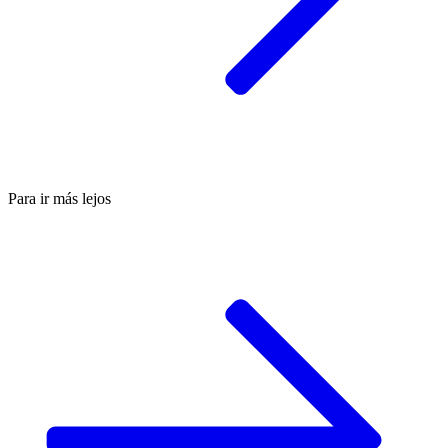
Para ir más lejos