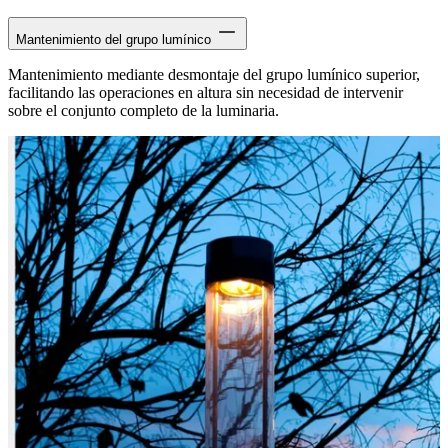
Mantenimiento del grupo lumínico
Mantenimiento mediante desmontaje del grupo lumínico superior,
facilitando las operaciones en altura sin necesidad de intervenir
sobre el conjunto completo de la luminaria.