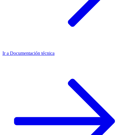
Ir a
Documentación técnica