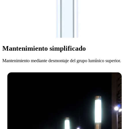
Mantenimiento simplificado
Mantenimiento mediante desmontaje del grupo lumínico superior.