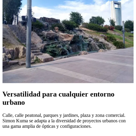
Versatilidad para cualquier entorno
urbano
Calle, calle peatonal, parques y jardines, plaza y zona comercial.
Simon Kuma se adapta a la diversidad de proyectos urbanos con
una gama amplia de ópticas y configuraciones.