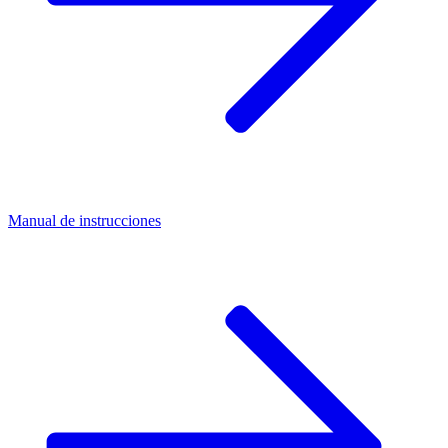
Manual de instrucciones