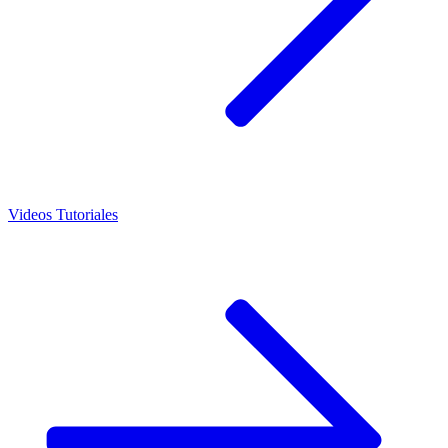
Videos Tutoriales