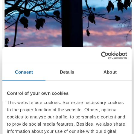
Consent
Details
About
Control of your own cookies
This website use cookies. Some are necessary cookies
to the proper function of the website. Others, optional
cookies to analyse our traffic, to personalise content and
to provide social media features. Besides, we also share
information about your use of our site with our digital