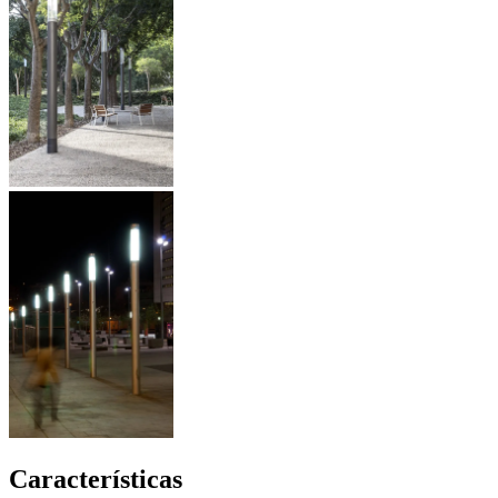
Características