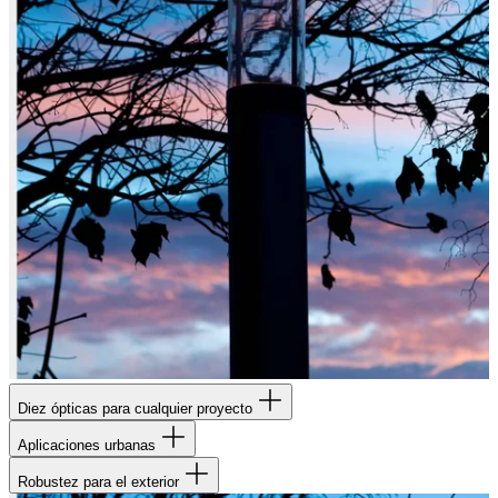
Diez ópticas para cualquier proyecto
Aplicaciones urbanas
Robustez para el exterior