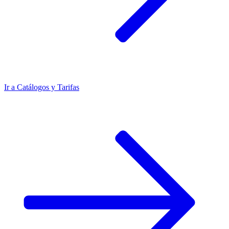
Ir a
Catálogos y Tarifas