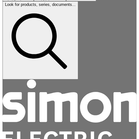
Look for products, series, documents...