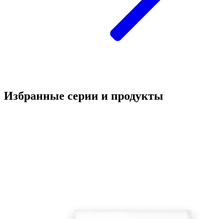
Избранные серии и продукты