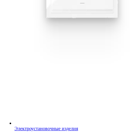
Электроустановочные изделия