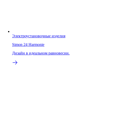
Электроустановочные изделия
Simon 24 Harmonie
Дизайн в идеальном равновесии.