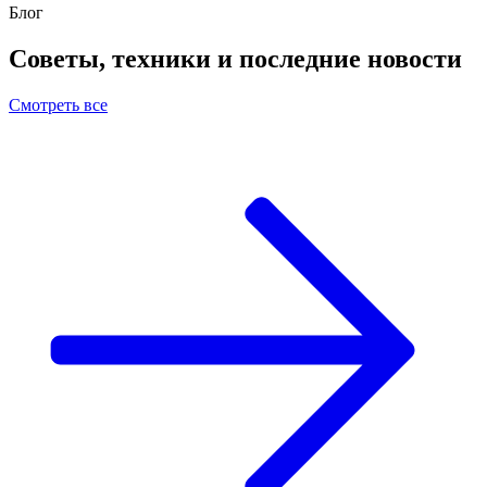
Блог
Советы, техники и последние новости
Смотреть все