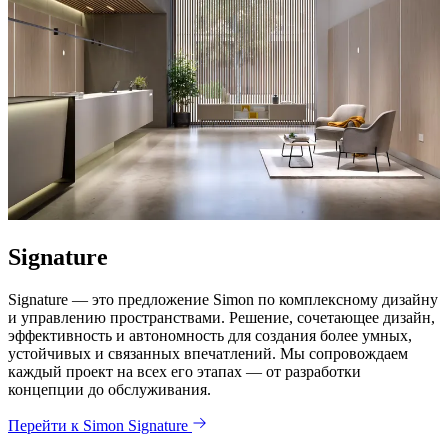
Signature
Signature — это предложение Simon по комплексному дизайну
и управлению пространствами. Решение, сочетающее дизайн,
эффективность и автономность для создания более умных,
устойчивых и связанных впечатлений. Мы сопровождаем
каждый проект на всех его этапах — от разработки
концепции до обслуживания.
Перейти к Simon Signature