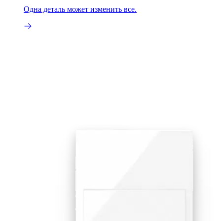
Одна деталь может изменить все.