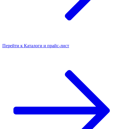
Перейти к
Каталоги и прайс-лист