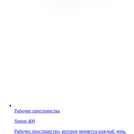
Рабочие пространства
Simon 400
Рабочее пространство, которое меняется каждый день.