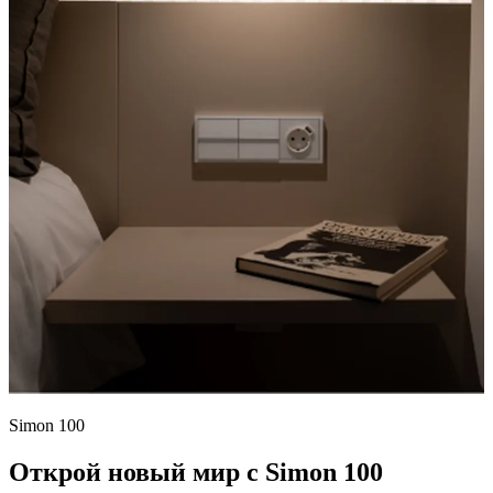
Simon 100
Открой новый мир с Simon 100