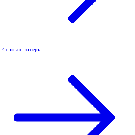
Спросить
эксперта