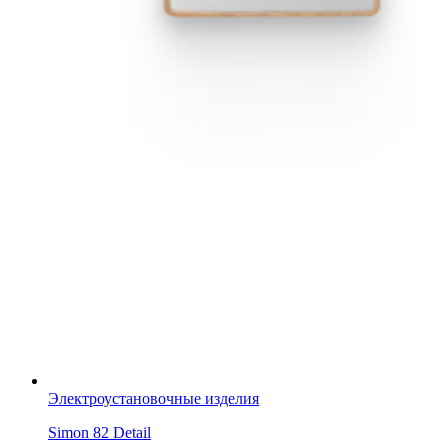
Электроустановочные изделия
Simon 82 Detail