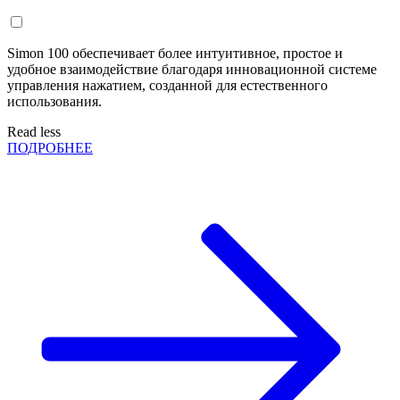
Simon 100 обеспечивает более интуитивное, простое и
удобное взаимодействие благодаря инновационной системе
управления нажатием, созданной для естественного
использования.
Read less
ПОДРОБНЕЕ