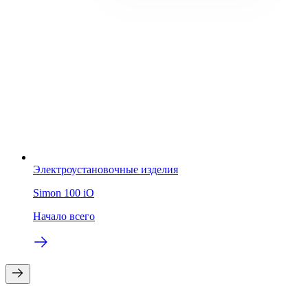
Электроустановочные изделия
Simon 100 iO
Начало всего