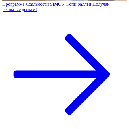
Программа Лояльности SIMON Копи баллы! Получай
реальные деньги!