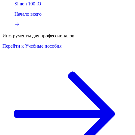
Simon 100 iO
Начало всего
Инструменты для профессионалов
Перейти к
Учебные пособия