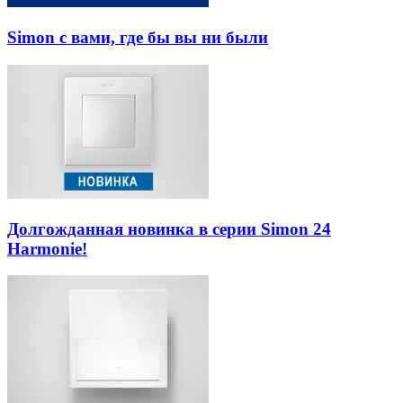
Simon с вами, где бы вы ни были
Долгожданная новинка в серии Simon 24
Harmonie!