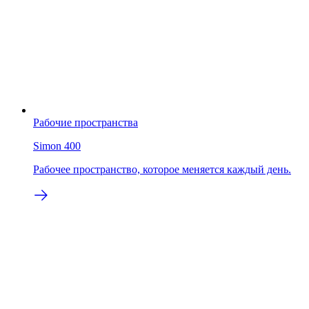
Рабочие пространства
Simon 400
Рабочее пространство, которое меняется каждый день.