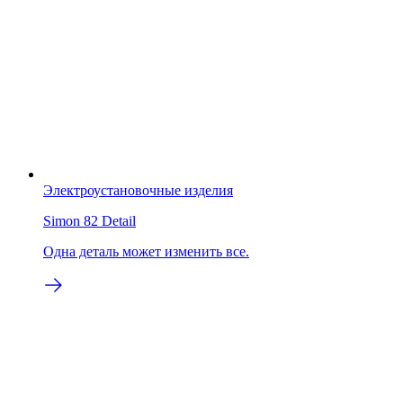
Электроустановочные изделия
Simon 82 Detail
Одна деталь может изменить все.