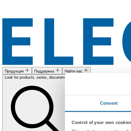
Продукция
Поддержка
Найти нас
Look for products, series, documents...
Consent
Control of your own cookie