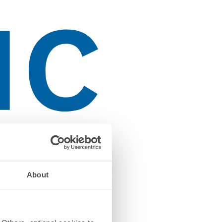
About