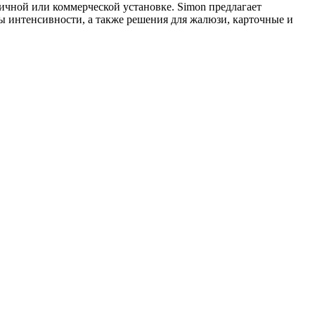
чной или коммерческой установке. Simon предлагает
 интенсивности, а также решения для жалюзи, карточные и