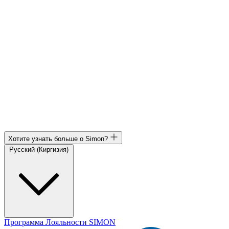
Хотите узнать больше о Simon?
Русский (Киргизия)
Программа Лояльности SIMON