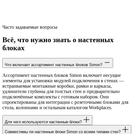
Часто задаваемые вопросы
Всё, что нужно знать о настенных
блоках
Что включает ассортимент настенных блоков Simon?
Ассортимент настенных блоков Simon включает несущие
элементы для установки модулей подключения в стенах —
встраиваемые монтажные коробки, рамки и каркасы,
удлинители глубины для толстых стен и предварительно
подключённые комплекты с готовым набором. Они
спроектированы для интеграции с розеточными блоками для
стола, колоннами и остальным каталогом Workplaces.
Для чего используются настенные блоки?
Совместимы ли настенные блоки Simon со всеми типами стен?