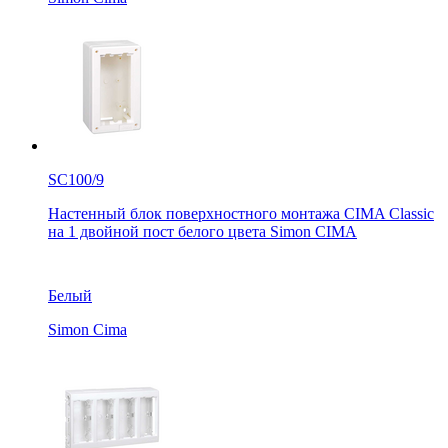
SC100/9
Настенный блок поверхностного монтажа CIMA Classic
на 1 двойной пост белого цвета Simon CIMA
Белый
Simon Cima