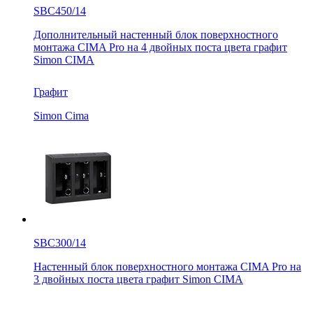
SBC450/14
Дополнительный настенный блок поверхностного
монтажа CIMA Pro на 4 двойных поста цвета графит
Simon CIMA
Графит
Simon Cima
SBC300/14
Настенный блок поверхностного монтажа CIMA Pro на
3 двойных поста цвета графит Simon CIMA