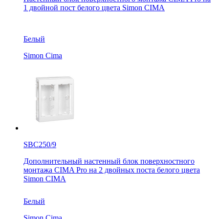
1 двойной пост белого цвета Simon CIMA
Белый
Simon Cima
SBC250/9
Дополнительный настенный блок поверхностного
монтажа CIMA Pro на 2 двойных поста белого цвета
Simon CIMA
Белый
Simon Cima