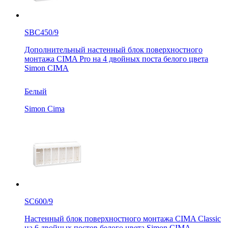
SBC450/9
Дополнительный настенный блок поверхностного
монтажа CIMA Pro на 4 двойных поста белого цвета
Simon CIMA
Белый
Simon Cima
SC600/9
Настенный блок поверхностного монтажа CIMA Classic
на 6 двойных постов белого цвета Simon CIMA