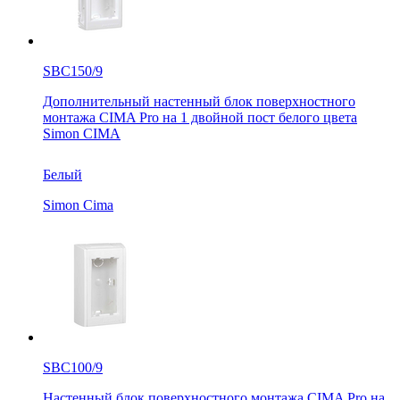
SBC150/9
Дополнительный настенный блок поверхностного
монтажа CIMA Pro на 1 двойной пост белого цвета
Simon CIMA
Белый
Simon Cima
SBC100/9
Настенный блок поверхностного монтажа CIMA Pro на