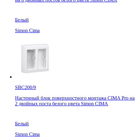
Белый
Simon Cima
SBC200/9
Настенный блок поверхностного монтажа CIMA Pro на
2 двойных поста белого цвета Simon CIMA
Белый
Simon Cima