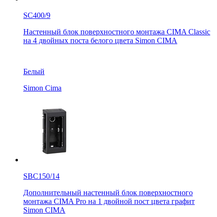
SC400/9
Настенный блок поверхностного монтажа CIMA Classic
на 4 двойных поста белого цвета Simon CIMA
Белый
Simon Cima
SBC150/14
Дополнительный настенный блок поверхностного
монтажа CIMA Pro на 1 двойной пост цвета графит
Simon CIMA