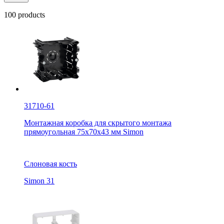
100 products
31710-61
Монтажная коробка для скрытого монтажа
прямоугольная 75x70x43 мм Simon
Слоновая кость
Simon 31