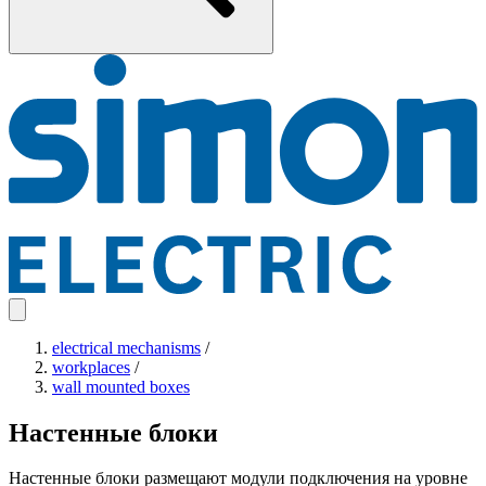
electrical mechanisms
/
workplaces
/
wall mounted boxes
Настенные блоки
Настенные блоки размещают модули подключения на уровне