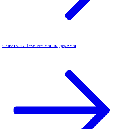
Связаться с
Технической поддержкой