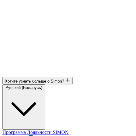
Хотите узнать больше о Simon?
Русский (Беларусь)
Программа Лояльности SIMON