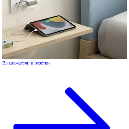
Выключатели и розетки