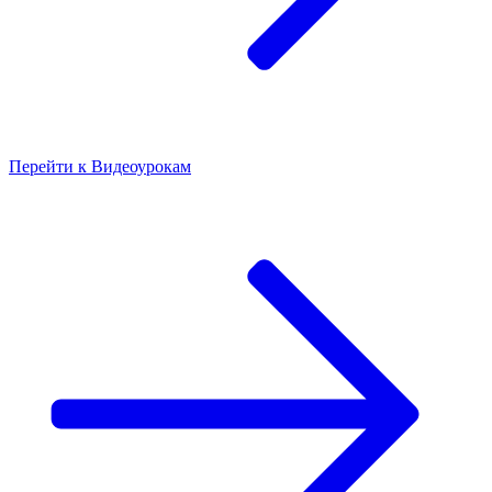
Перейти к
Видеоурокам