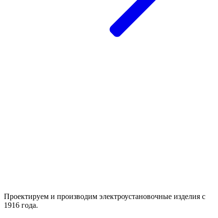
Проектируем и производим электроустановочные изделия с
1916 года.