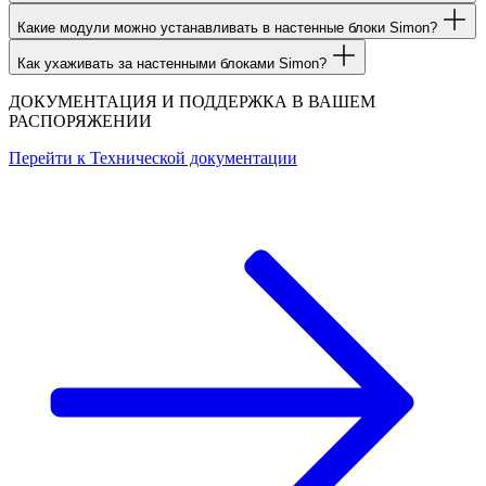
Какие модули можно устанавливать в настенные блоки Simon?
Как ухаживать за настенными блоками Simon?
ДОКУМЕНТАЦИЯ И ПОДДЕРЖКА В ВАШЕМ
РАСПОРЯЖЕНИИ
Перейти к
Технической документации