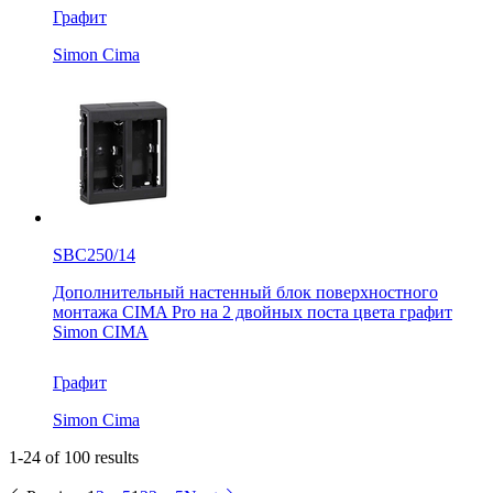
Графит
Simon Cima
SBC250/14
Дополнительный настенный блок поверхностного
монтажа CIMA Pro на 2 двойных поста цвета графит
Simon CIMA
Графит
Simon Cima
1-24 of 100 results