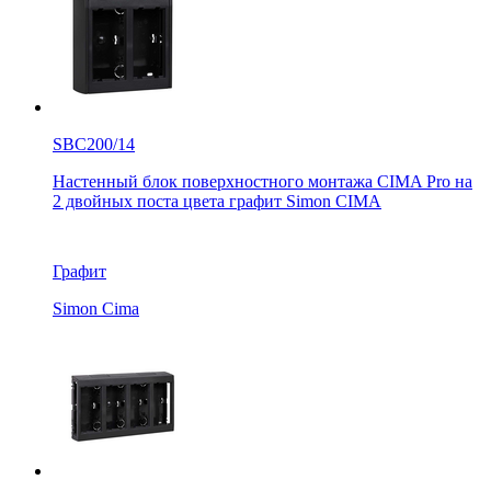
SBC200/14
Настенный блок поверхностного монтажа CIMA Pro на
2 двойных поста цвета графит Simon CIMA
Графит
Simon Cima