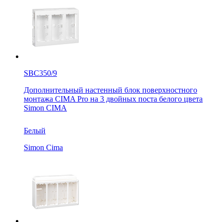
SBC350/9
Дополнительный настенный блок поверхностного
монтажа CIMA Pro на 3 двойных поста белого цвета
Simon CIMA
Белый
Simon Cima