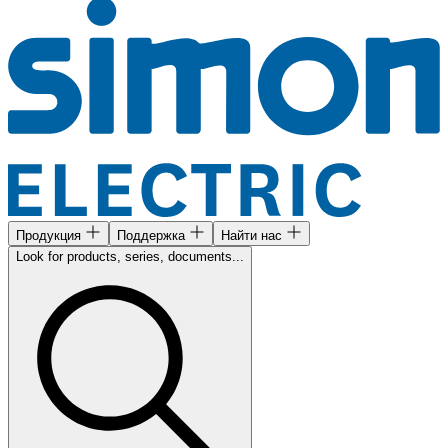
Продукция
Поддержка
Найти нас
Look for products, series, documents...