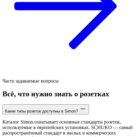
Часто задаваемые вопросы
Всё, что нужно знать о розетках
Какие типы розеток доступны в Simon?
Каталог Simon охватывает основные стандарты розеток,
используемые в европейских установках. SCHUKO — самый
распространённый стандарт в жилых и коммерческих