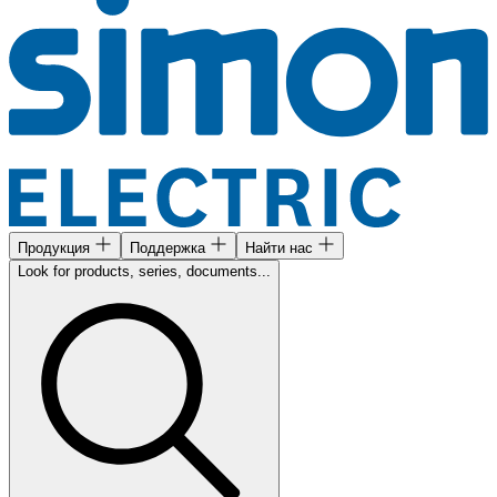
Продукция
Поддержка
Найти нас
Look for products, series, documents...