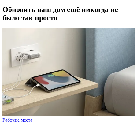
Обновить ваш дом ещё никогда не
было так просто
Рабочие места