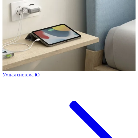
Умная система iO