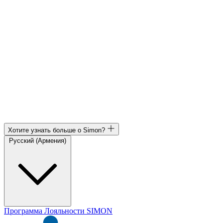
Хотите узнать больше о Simon?
Русский (Армения)
Программа Лояльности SIMON