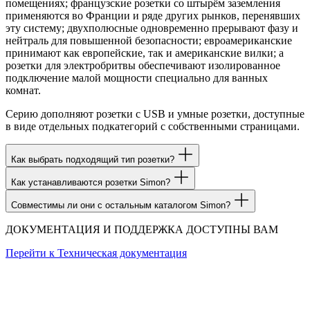
помещениях; французские розетки со штырём заземления
применяются во Франции и ряде других рынков, перенявших
эту систему; двухполюсные одновременно прерывают фазу и
нейтраль для повышенной безопасности; евроамериканские
принимают как европейские, так и американские вилки; а
розетки для электробритвы обеспечивают изолированное
подключение малой мощности специально для ванных
комнат.
Серию дополняют розетки с USB и умные розетки, доступные
в виде отдельных подкатегорий с собственными страницами.
Как выбрать подходящий тип розетки?
Как устанавливаются розетки Simon?
Совместимы ли они с остальным каталогом Simon?
ДОКУМЕНТАЦИЯ И ПОДДЕРЖКА ДОСТУПНЫ ВАМ
Перейти к
Техническая документация