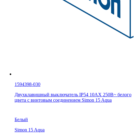
1594398-030
Двухклавишный выключатель IP54 10AX 250В~ белого
цвета с винтовым соединением Simon 15 Aqua
Белый
Simon 15 Aqua