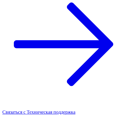
Связаться с
Техническая поддержка